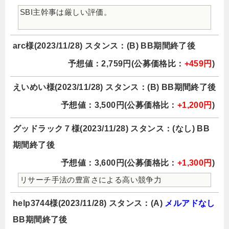
SBI主幹事は厳しい評価。
arc様(2023/11/28) スタンス：(B) BB期間終了後
予想値：2,759円(公募価格比：
+459円
)
えいめい様(2023/11/28) スタンス：(B) BB期間終了後
予想値：3,500円(公募価格比：
+1,200円
)
グッドラック７様(2023/11/28) スタンス：(なし) BB
期間終了後
予想値：3,600円(公募価格比：
+1,300円
)
リサーチ手法の豊富さによる高い競争力
help3744様(2023/11/28) スタンス：(A)
メルアドなし
BB期間終了後