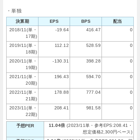
・単独
決算期
EPS
BPS
配当
2018/11(単・
-19.64
416.47
0
17期)
2019/11(単・
112.12
528.59
0
18期)
2020/11(単・
-130.31
398.28
0
19期)
2021/11(単・
196.43
594.70
0
20期)
2022/11(単・
178.88
777.04
0
21期)
2023/11(単・
208.41
981.58
0
22期)
11.04倍
(2023/11単・参考EPS:208.41・
予想PER
想定価格2,300円ベース)