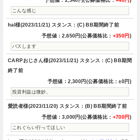
予想値：2,340円(公募価格比：
+40円
)
こんな感じ
hal様(2023/11/21) スタンス：(C) BB期間終了前
予想値：2,650円(公募価格比：
+350円
)
パスします
CARPおじさん様(2023/11/21) スタンス：(C) BB期間
終了前
予想値：2,300円(公募価格比：±0円)
投資利益は微妙。
愛読者様(2023/11/20) スタンス：(B) BB期間終了前
予想値：3,000円(公募価格比：
+700円
)
これぐらい行ってほしい