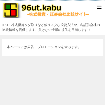
IPO・株式優待タダ取りなど低リスクな投資方法や、各証券会社の
比較情報を提供します。負けない情報の提供を目指します！
本ページには広告・プロモーションを含みます。