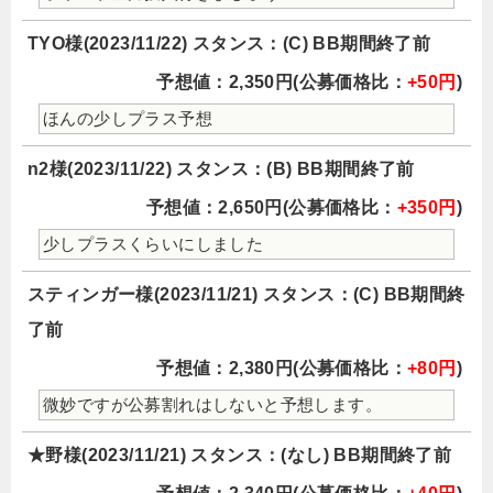
TYO様(2023/11/22) スタンス：(C) BB期間終了前
予想値：2,350円(公募価格比：
+50円
)
ほんの少しプラス予想
n2様(2023/11/22) スタンス：(B) BB期間終了前
予想値：2,650円(公募価格比：
+350円
)
少しプラスくらいにしました
スティンガー様(2023/11/21) スタンス：(C) BB期間終
了前
予想値：2,380円(公募価格比：
+80円
)
微妙ですが公募割れはしないと予想します。
★野様(2023/11/21) スタンス：(なし) BB期間終了前