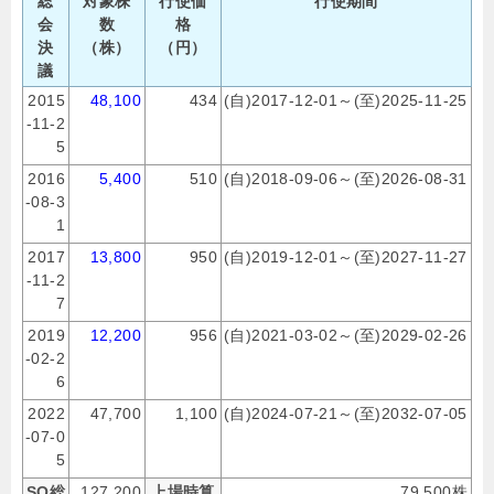
総
対象株
行使価
行使期間
会
数
格
決
（株）
（円）
議
2015
48,100
434
(自)2017-12-01～(至)2025-11-25
-11-2
5
2016
5,400
510
(自)2018-09-06～(至)2026-08-31
-08-3
1
2017
13,800
950
(自)2019-12-01～(至)2027-11-27
-11-2
7
2019
12,200
956
(自)2021-03-02～(至)2029-02-26
-02-2
6
2022
47,700
1,100
(自)2024-07-21～(至)2032-07-05
-07-0
5
SO総
127,200
上場時算
79,500株