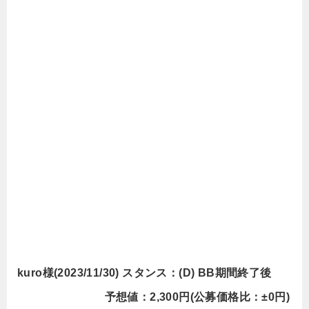
kuro様(2023/11/30) スタンス：(D) BB期間終了後
予想値：2,300円(公募価格比：±0円)