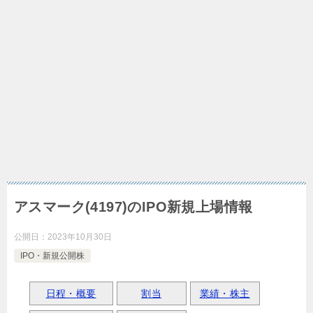
アスマーク(4197)のIPO新規上場情報
公開日：
2023年10月30日
IPO・新規公開株
日程・概要
割当
業績・株主