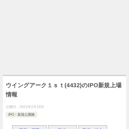
ウイングアーク１ｓｔ(4432)のIPO新規上場
情報
公開日：
2021年2月18日
IPO・新規公開株