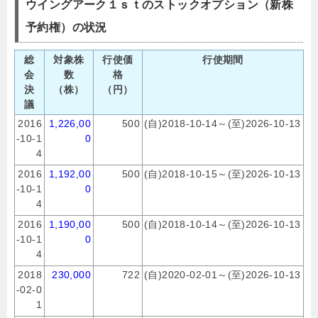
ウイングアーク１ｓｔのストックオプション（新株
予約権）の状況
総
対象株
行使価
行使期間
会
数
格
決
（株）
（円）
議
2016
1,226,00
500
(自)2018-10-14～(至)2026-10-13
-10-1
0
4
2016
1,192,00
500
(自)2018-10-15～(至)2026-10-13
-10-1
0
4
2016
1,190,00
500
(自)2018-10-14～(至)2026-10-13
-10-1
0
4
2018
230,000
722
(自)2020-02-01～(至)2026-10-13
-02-0
1