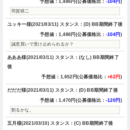
予想値：1,486円(公募価格比：
-104円
)
羽賀研二
ユッキー様(2021/03/11) スタンス：(D) BB期間終了後
予想値：1,486円(公募価格比：
-104円
)
誠意買いで受け止められるか？
あああ様(2021/03/11) スタンス：(なし) BB期間終了
後
予想値：1,652円(公募価格比：
+62円
)
だだだ様(2021/03/11) スタンス：(D) BB期間終了後
予想値：1,470円(公募価格比：
-120円
)
割るかな。
五月様(2021/03/10) スタンス：(C) BB期間終了後