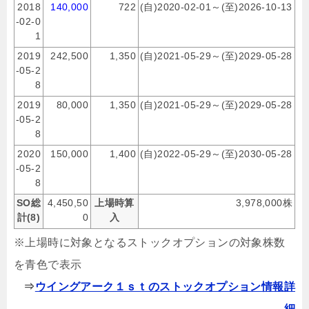
2018
140,000
722
(自)2020-02-01～(至)2026-10-13
-02-0
1
2019
242,500
1,350
(自)2021-05-29～(至)2029-05-28
-05-2
8
2019
80,000
1,350
(自)2021-05-29～(至)2029-05-28
-05-2
8
2020
150,000
1,400
(自)2022-05-29～(至)2030-05-28
-05-2
8
SO総
4,450,50
上場時算
3,978,000株
計(8)
0
入
※上場時に対象となるストックオプションの対象株数
を青色で表示
⇒
ウイングアーク１ｓｔのストックオプション情報詳
細