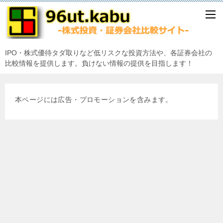
IPO・株式優待タダ取りなど低リスクな投資方法や、各証券会社の
比較情報を提供します。負けない情報の提供を目指します！
本ページには広告・プロモーションを含みます。