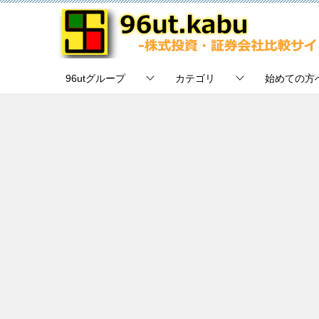
96utグループ
カテゴリ
始めての方