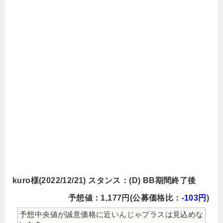
kuro様(2022/12/21) スタンス：(D) BB期間終了後
予想値：1,177円(公募価格比：
-103円
)
予想中央値が誠意価格に近いんじゃプラスは見込めな