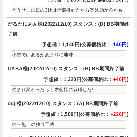
どうせこの日の3社は全部微妙だから案外助かるかも
だるたにあん様(2022/12/10) スタンス：(D) BB期間終
了前
予想値：1,140円(公募価格比：
-140円
)
小型ではあるがあまりに地味
GABA様(2022/12/10) スタンス：(B) BB期間終了前
予想値：1,320円(公募価格比：
+40円
)
生まれ変わったら土木会社に就職したい
ouji様(2022/12/10) スタンス：(A) BB期間終了前
予想値：1,500円(公募価格比：
+220円
)
唯一無二の独自工法