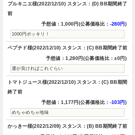
プルキニエ様(2022/12/10) スタンス：(D) BB期間終了
前
予想値：1,000円(公募価格比：
-280円
)
1000円ポッキリ！
ペプチド様(2022/12/10) スタンス：(C) BB期間終了前
予想値：1,280円(公募価格比：±0円)
運が良ければこれぐらい
トマトジュース様(2022/12/10) スタンス：(C) BB期間
終了前
予想値：1,177円(公募価格比：
-103円
)
めちゃめちゃ地味
かっきー様(2022/12/09) スタンス：(B) BB期間終了前