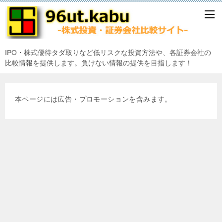
IPO・株式優待タダ取りなど低リスクな投資方法や、各証券会社の
比較情報を提供します。負けない情報の提供を目指します！
本ページには広告・プロモーションを含みます。