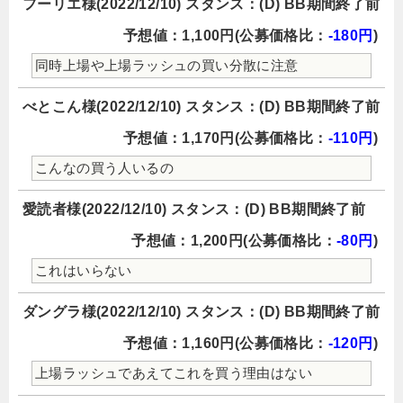
フーリエ様(2022/12/10) スタンス：(D) BB期間終了前
予想値：1,100円(公募価格比：
-180円
)
同時上場や上場ラッシュの買い分散に注意
べとこん様(2022/12/10) スタンス：(D) BB期間終了前
予想値：1,170円(公募価格比：
-110円
)
こんなの買う人いるの
愛読者様(2022/12/10) スタンス：(D) BB期間終了前
予想値：1,200円(公募価格比：
-80円
)
これはいらない
ダングラ様(2022/12/10) スタンス：(D) BB期間終了前
予想値：1,160円(公募価格比：
-120円
)
上場ラッシュであえてこれを買う理由はない