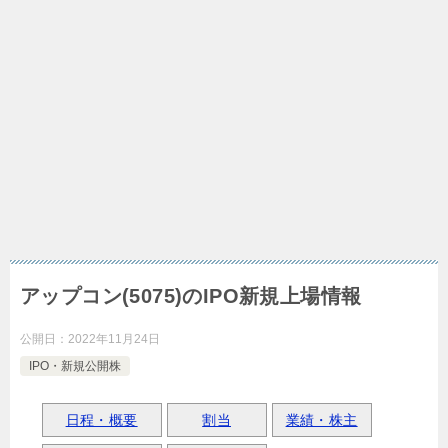
アップコン(5075)のIPO新規上場情報
公開日：
2022年11月24日
IPO・新規公開株
日程・概要
割当
業績・株主