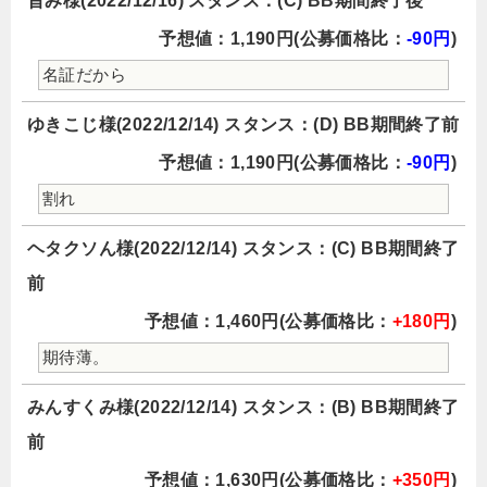
旨み様(2022/12/16) スタンス：(C) BB期間終了後
予想値：1,190円(公募価格比：
-90円
)
名証だから
ゆきこじ様(2022/12/14) スタンス：(D) BB期間終了前
予想値：1,190円(公募価格比：
-90円
)
割れ
ヘタクソん様(2022/12/14) スタンス：(C) BB期間終了
前
予想値：1,460円(公募価格比：
+180円
)
期待薄。
みんすくみ様(2022/12/14) スタンス：(B) BB期間終了
前
予想値：1,630円(公募価格比：
+350円
)