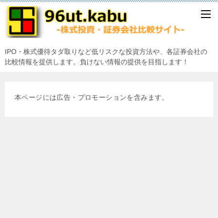
IPO・株式優待タダ取りなど低リスクな投資方法や、各証券会社の
比較情報を提供します。負けない情報の提供を目指します！
本ページには広告・プロモーションを含みます。