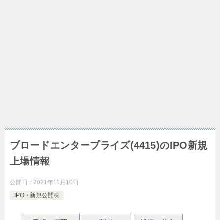
ブロードエンタープライズ(4415)のIPO新規
上場情報
公開日：
2021年11月10日
IPO・新規公開株