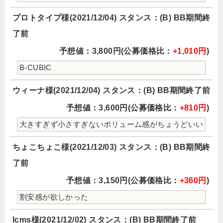
プロトタイプ様(2021/12/04) スタンス：(B) BB期間終
了前
予想値：3,800円(公募価格比：
+1,010円
)
B-CUBIC
ウィーナ様(2021/12/04) スタンス：(B) BB期間終了前
予想値：3,600円(公募価格比：
+810円
)
大きすぎず小さすぎないボリューム感がちょうどいい
ちょこちょこ様(2021/12/03) スタンス：(B) BB期間終
了前
予想値：3,150円(公募価格比：
+360円
)
割安感が欲しかった
lcms様(2021/12/02) スタンス：(B) BB期間終了前