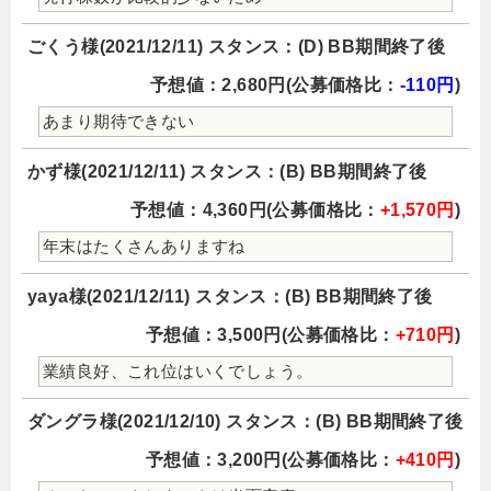
ごくう様(2021/12/11) スタンス：(D) BB期間終了後
予想値：2,680円(公募価格比：
-110円
)
あまり期待できない
かず様(2021/12/11) スタンス：(B) BB期間終了後
予想値：4,360円(公募価格比：
+1,570円
)
年末はたくさんありますね
yaya様(2021/12/11) スタンス：(B) BB期間終了後
予想値：3,500円(公募価格比：
+710円
)
業績良好、これ位はいくでしょう。
ダングラ様(2021/12/10) スタンス：(B) BB期間終了後
予想値：3,200円(公募価格比：
+410円
)