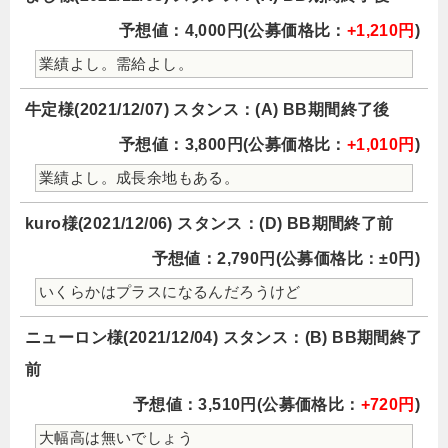
予想値：4,000円(公募価格比：
+1,210円
)
業績よし。需給よし。
牛定様(2021/12/07) スタンス：(A) BB期間終了後
予想値：3,800円(公募価格比：
+1,010円
)
業績よし。成長余地もある。
kuro様(2021/12/06) スタンス：(D) BB期間終了前
予想値：2,790円(公募価格比：±0円)
いくらかはプラスになるんだろうけど
ニューロン様(2021/12/04) スタンス：(B) BB期間終了
前
予想値：3,510円(公募価格比：
+720円
)
大幅高は無いでしょう