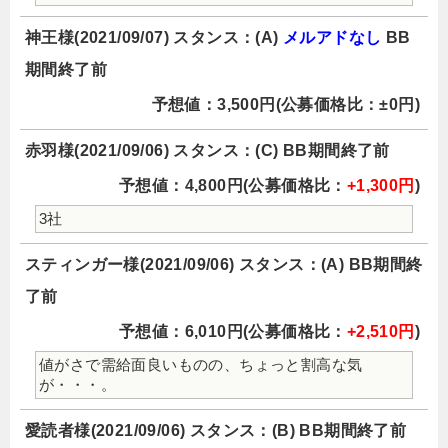
神王様(2021/09/07) スタンス：(A)
メルアドなし
BB
期間終了前
予想値：3,500円(公募価格比：±0円)
赤羽様(2021/09/06) スタンス：(C) BB期間終了前
予想値：4,800円(公募価格比：
+1,300円
)
3社
スティンガー様(2021/09/06) スタンス：(A) BB期間終
了前
予想値：6,010円(公募価格比：
+2,510円
)
値がさで需給面良いものの、ちょっと割高な気
が・・・。
愛読者様(2021/09/06) スタンス：(B) BB期間終了前