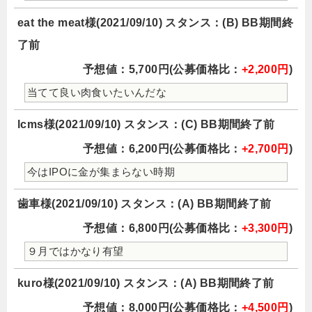
eat the meat様(2021/09/10) スタンス：(B) BB期間終
了前
予想値：5,700円(公募価格比：
+2,200円
)
当てて良い肉食いたいんだな
lcms様(2021/09/10) スタンス：(C) BB期間終了前
予想値：6,200円(公募価格比：
+2,700円
)
今はIPOに金が集まらない時期
歯車様(2021/09/10) スタンス：(A) BB期間終了前
予想値：6,800円(公募価格比：
+3,300円
)
９月ではかなり有望
kuro様(2021/09/10) スタンス：(A) BB期間終了前
予想値：8,000円(公募価格比：
+4,500円
)