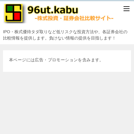
IPO・株式優待タダ取りなど低リスクな投資方法や、各証券会社の
比較情報を提供します。負けない情報の提供を目指します！
本ページには広告・プロモーションを含みます。