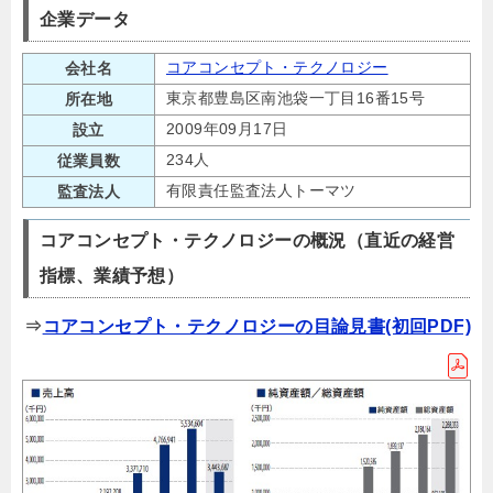
企業データ
コアコンセプト・テクノロジー
会社名
東京都豊島区南池袋一丁目16番15号
所在地
2009年09月17日
設立
234人
従業員数
有限責任監査法人トーマツ
監査法人
コアコンセプト・テクノロジーの概況（直近の経営
指標、業績予想）
⇒
コアコンセプト・テクノロジーの目論見書(初回PDF)