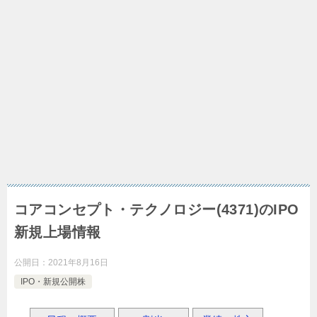
コアコンセプト・テクノロジー(4371)のIPO
新規上場情報
公開日：
2021年8月16日
IPO・新規公開株