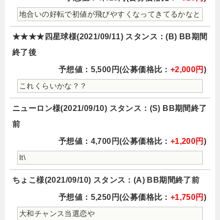
地合いの好転で初値が飛びやすくなってきてるかなと
★★★★四星球様(2021/09/11) スタンス：(B) BB期間
終了後
予想値：5,500円(公募価格比：
+2,000円
)
これくらいかな？？
ニューロン様(2021/09/10) スタンス：(S) BB期間終了
前
予想値：4,700円(公募価格比：
+1,200円
)
It\
ちょこ様(2021/09/10) スタンス：(A) BB期間終了前
予想値：5,250円(公募価格比：
+1,750円
)
大和チャンス当選恋や