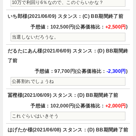
10万で利回り6％なので、このぐらいかな？
いち郎様(2021/06/09) スタンス：(C) BB期間終了前
予想値：102,500円(公募価格比：
+2,500円
)
当選しないだろうな。
だるたにあん様(2021/06/09) スタンス：(D) BB期間終
了前
予想値：97,700円(公募価格比：
-2,300円
)
公募割れでしょうね
冨樫様(2021/06/09) スタンス：(D) BB期間終了前
予想値：102,000円(公募価格比：
+2,000円
)
これぐらいはいきそう
はげたか様(2021/06/08) スタンス：(D) BB期間終了前