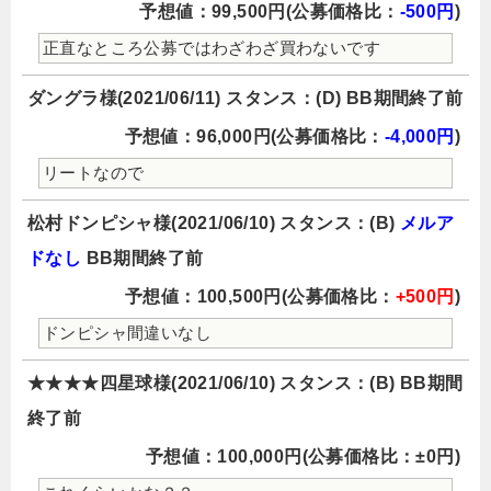
予想値：99,500円(公募価格比：
-500円
)
正直なところ公募ではわざわざ買わないです
ダングラ様(2021/06/11) スタンス：(D) BB期間終了前
予想値：96,000円(公募価格比：
-4,000円
)
リートなので
松村ドンピシャ様(2021/06/10) スタンス：(B)
メルア
ドなし
BB期間終了前
予想値：100,500円(公募価格比：
+500円
)
ドンピシャ間違いなし
★★★★四星球様(2021/06/10) スタンス：(B) BB期間
終了前
予想値：100,000円(公募価格比：±0円)