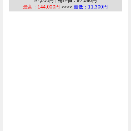
97,000円 |
補正値：97,586円
最高：144,000円
>>>>
最低：11,300円