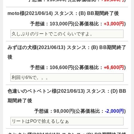
moto様(2021/06/14) スタンス：(B) BB期間終了後
予想値：103,000円(公募価格比：
+3,000円
)
久しぶりのリートでこのくらいですよ。
みずほの犬様(2021/06/13) スタンス：(B) BB期間終了
後
予想値：106,600円(公募価格比：
+6,600円
)
利回り6%で。。。
色違いのベトベトン様(2021/06/13) スタンス：(D) BB
期間終了後
予想値：98,000円(公募価格比：
-2,000円
)
リートはPOで拾えるしなぁ