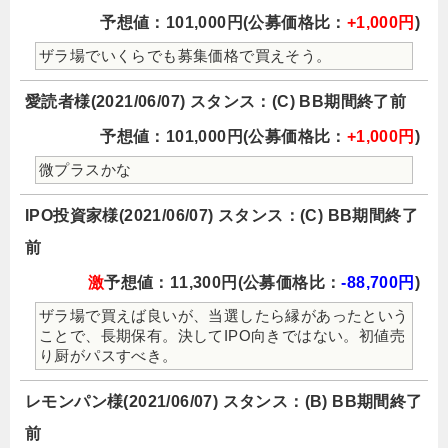
予想値：101,000円(公募価格比：
+1,000円
)
ザラ場でいくらでも募集価格で買えそう。
愛読者様(2021/06/07) スタンス：(C) BB期間終了前
予想値：101,000円(公募価格比：
+1,000円
)
微プラスかな
IPO投資家様(2021/06/07) スタンス：(C) BB期間終了
前
激
予想値：11,300円(公募価格比：
-88,700円
)
ザラ場で買えば良いが、当選したら縁があったという
ことで、長期保有。決してIPO向きではない。初値売
り厨がパスすべき。
レモンパン様(2021/06/07) スタンス：(B) BB期間終了
前