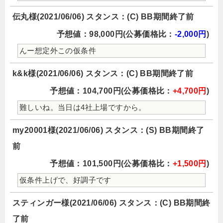
伝丸様(2021/06/06) スタンス：(C) BB期間終了前
予想値：98,000円(公募価格比：
-2,000円
)
んー想定外この仮条件
k&k様(2021/06/06) スタンス：(C) BB期間終了前
予想値：104,700円(公募価格比：
+4,700円
)
難しいね。当日は4社上場ですから。
my20001様(2021/06/06) スタンス：(S) BB期間終了
前
予想値：101,500円(公募価格比：
+1,500円
)
仮条件上げで、好調子です
スティンガー様(2021/06/06) スタンス：(C) BB期間終
了前