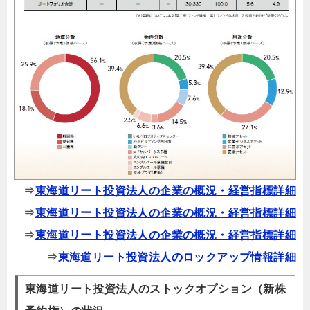
⇒
東海道リート投資法人の企業の概況・経営指標詳細
⇒
東海道リート投資法人の企業の概況・経営指標詳細
⇒
東海道リート投資法人の企業の概況・経営指標詳細
⇒
東海道リート投資法人のロックアップ情報詳細
東海道リート投資法人のストックオプション（新株