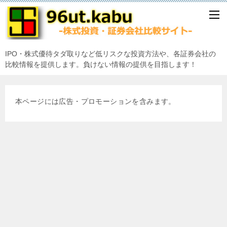
IPO・株式優待タダ取りなど低リスクな投資方法や、各証券会社の
比較情報を提供します。負けない情報の提供を目指します！
本ページには広告・プロモーションを含みます。