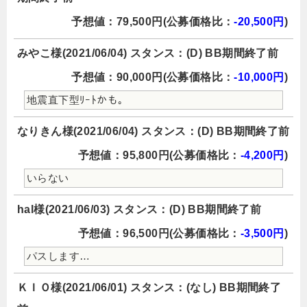
予想値：79,500円(公募価格比：
-20,500円
)
みやこ様(2021/06/04) スタンス：(D) BB期間終了前
予想値：90,000円(公募価格比：
-10,000円
)
地震直下型ﾘｰﾄかも。
なりきん様(2021/06/04) スタンス：(D) BB期間終了前
予想値：95,800円(公募価格比：
-4,200円
)
いらない
hal様(2021/06/03) スタンス：(D) BB期間終了前
予想値：96,500円(公募価格比：
-3,500円
)
パスします…
ＫＩＯ様(2021/06/01) スタンス：(なし) BB期間終了