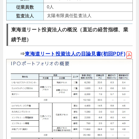
0人
従業員数
太陽有限責任監査法人
監査法人
東海道リート投資法人の概況（直近の経営指標、業
績予想）
⇒
東海道リート投資法人の目論見書(初回PDF)