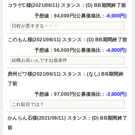
コラゲC様(2021/06/11) スタンス：(D) BB期間終了前
予想値：94,000円(公募価格比：
-6,000円
)
日程が悪すぎる・・・
このもん様(2021/06/11) スタンス：(D) BB期間終了前
予想値：96,000円(公募価格比：
-4,000円
)
結構お高いんですね仮条件
房州ビワ様(2021/06/11) スタンス：(なし) BB期間終
了前
予想値：97,000円(公募価格比：
-3,000円
)
これ駄目では？
かんらん石様(2021/06/11) スタンス：(D) BB期間終了
前