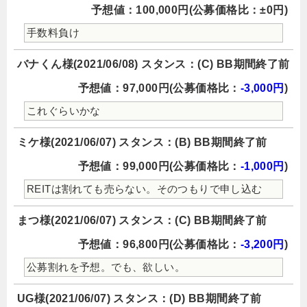
予想値：100,000円(公募価格比：±0円)
手数料負け
バナくん様(2021/06/08) スタンス：(C) BB期間終了前
予想値：97,000円(公募価格比：
-3,000円
)
これぐらいかな
ミケ様(2021/06/07) スタンス：(B) BB期間終了前
予想値：99,000円(公募価格比：
-1,000円
)
REITは割れても売らない。そのつもりで申し込む
まつ様(2021/06/07) スタンス：(C) BB期間終了前
予想値：96,800円(公募価格比：
-3,200円
)
公募割れを予想。でも、欲しい。
UG様(2021/06/07) スタンス：(D) BB期間終了前