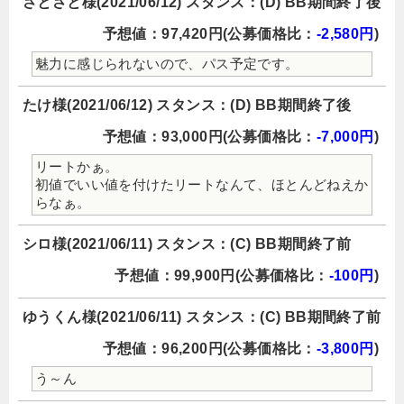
さとさと様(2021/06/12) スタンス：(D) BB期間終了後
予想値：97,420円(公募価格比：
-2,580円
)
魅力に感じられないので、パス予定です。
たけ様(2021/06/12) スタンス：(D) BB期間終了後
予想値：93,000円(公募価格比：
-7,000円
)
リートかぁ。
初値でいい値を付けたリートなんて、ほとんどねえか
らなぁ。
シロ様(2021/06/11) スタンス：(C) BB期間終了前
予想値：99,900円(公募価格比：
-100円
)
ゆうくん様(2021/06/11) スタンス：(C) BB期間終了前
予想値：96,200円(公募価格比：
-3,800円
)
う～ん