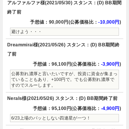
アルファルファ様(2021/05/30) スタンス：(D) BB期間
終了前
予想値：90,000円(公募価格比：
-10,000円
)
避けよう・・・
Dreammirai様(2021/05/26) スタンス：(D) BB期間終
了前
予想値：96,100円(公募価格比：
-3,900円
)
公募割れ濃厚と言いたいですが、投資に資金が集まっ
ていることもあり、+100円で。でも公募割れ濃厚で
すのでスルーします。
Nerals様(2021/05/26) スタンス：(D) BB期間終了前
予想値：95,100円(公募価格比：
-4,900円
)
6/23上場のパッとしない四連星が一つ！