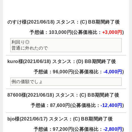
のすけ様(2021/06/18) スタンス：(C) BB期間終了後
予想値：103,000円(公募価格比：
+3,000円
)
利回り◎
普通に外れたので
kuro様(2021/06/18) スタンス：(D) BB期間終了後
予想値：96,000円(公募価格比：
-4,000円
)
例の価額でしょ
87600様(2021/06/18) スタンス：(C) BB期間終了後
予想値：87,600円(公募価格比：
-12,400円
)
bjo様(2021/06/17) スタンス：(C) BB期間終了後
予想値：97,200円(公募価格比：
-2,800円
)