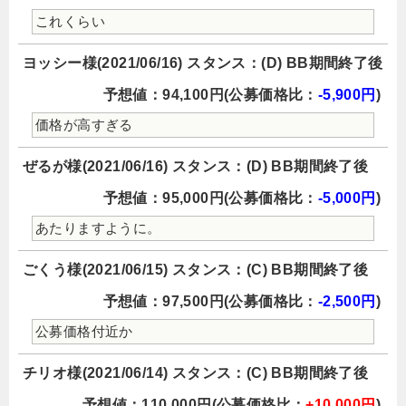
これくらい
ヨッシー様(2021/06/16) スタンス：(D) BB期間終了後
予想値：94,100円(公募価格比：
-5,900円
)
価格が高すぎる
ぜるが様(2021/06/16) スタンス：(D) BB期間終了後
予想値：95,000円(公募価格比：
-5,000円
)
あたりますように。
ごくう様(2021/06/15) スタンス：(C) BB期間終了後
予想値：97,500円(公募価格比：
-2,500円
)
公募価格付近か
チリオ様(2021/06/14) スタンス：(C) BB期間終了後
予想値：110,000円(公募価格比：
+10,000円
)