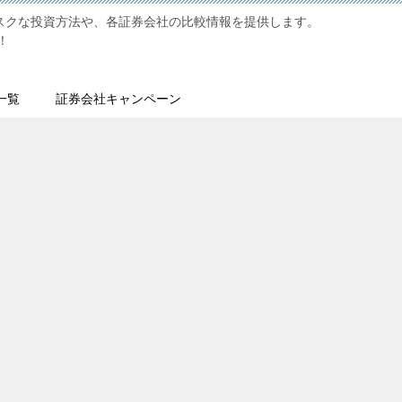
リスクな投資方法や、各証券会社の比較情報を提供します。
！
一覧
証券会社キャンペーン