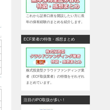
これから証券口座を開設したい方に長
年の保有経験のまとめを紹介します。
ECF業者の特徴・感想まとめ
株式投資型クラウドファンディング業
者（ECF取扱業者）の特徴をそれぞれ
まとめています。
注目のIPO取扱が多い！