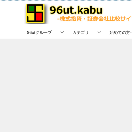
96utグループ
カテゴリ
始めての方