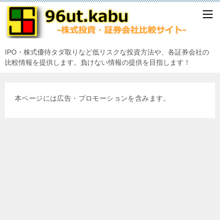
IPO・株式優待タダ取りなど低リスクな投資方法や、各証券会社の
比較情報を提供します。負けない情報の提供を目指します！
本ページには広告・プロモーションを含みます。