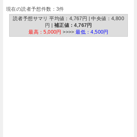
現在の読者予想件数：3件
読者予想サマリ 平均値：4,767円 | 中央値：4,800
円 |
補正値：4,767円
最高：5,000円
>>>>
最低：4,500円