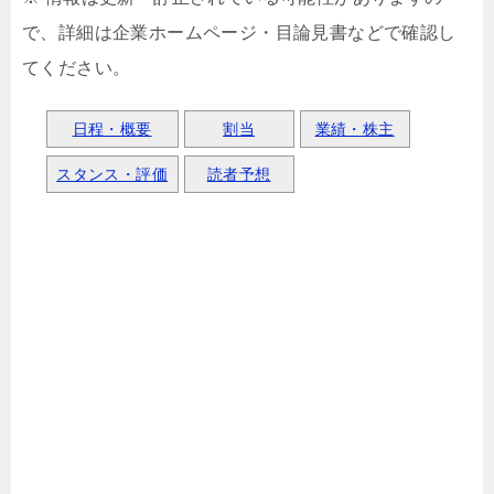
で、詳細は企業ホームページ・目論見書などで確認し
てください。
日程・概要
割当
業績・株主
スタンス・評価
読者予想