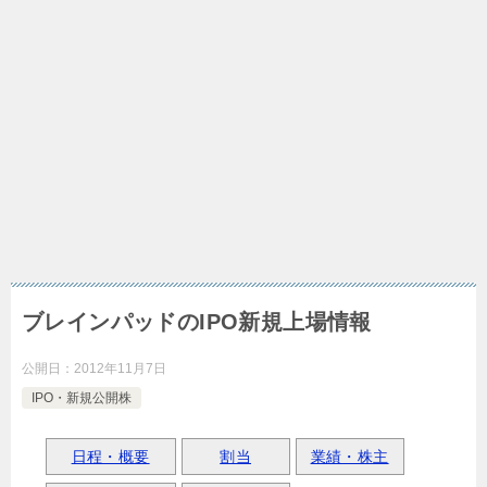
ブレインパッドのIPO新規上場情報
公開日：
2012年11月7日
IPO・新規公開株
日程・概要
割当
業績・株主