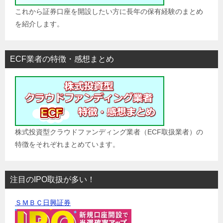
これから証券口座を開設したい方に長年の保有経験のまとめ
を紹介します。
ECF業者の特徴・感想まとめ
株式投資型クラウドファンディング業者（ECF取扱業者）の
特徴をそれぞれまとめています。
注目のIPO取扱が多い！
ＳＭＢＣ日興証券