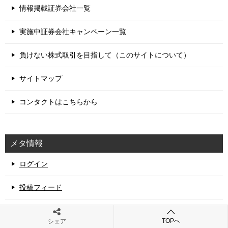
情報掲載証券会社一覧
実施中証券会社キャンペーン一覧
負けない株式取引を目指して（このサイトについて）
サイトマップ
コンタクトはこちらから
メタ情報
ログイン
投稿フィード
コメントフィード
TOPへ
シェア