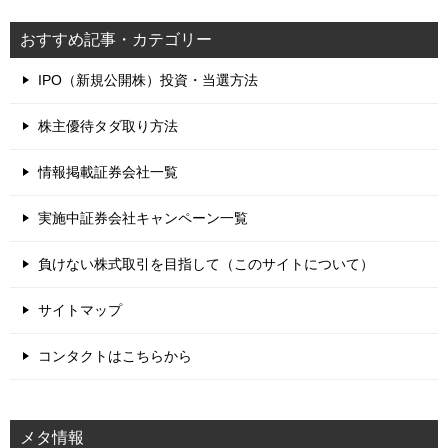
おすすめ記事・カテゴリー
IPO（新規公開株）投資・当選方法
株主優待タダ取り方法
情報掲載証券会社一覧
実施中証券会社キャンペーン一覧
負けない株式取引を目指して（このサイトについて）
サイトマップ
コンタクトはこちらから
メタ情報