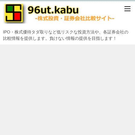
IPO・株式優待タダ取りなど低リスクな投資方法や、各証券会社の
比較情報を提供します。負けない情報の提供を目指します！