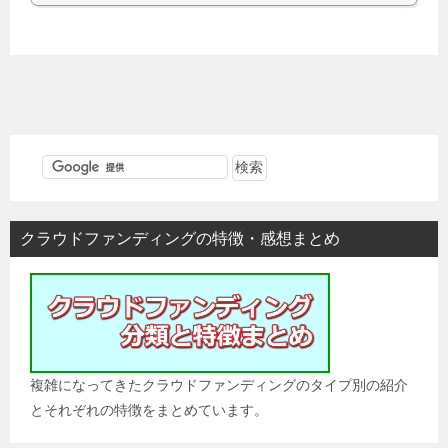
クラウドファンディングの特徴・感想まとめ
複雑になってきたクラウドファンディングのタイプ別の紹介
とそれぞれの特徴をまとめています。