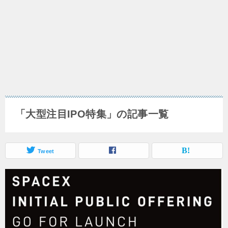
「大型注目IPO特集」の記事一覧
Tweet