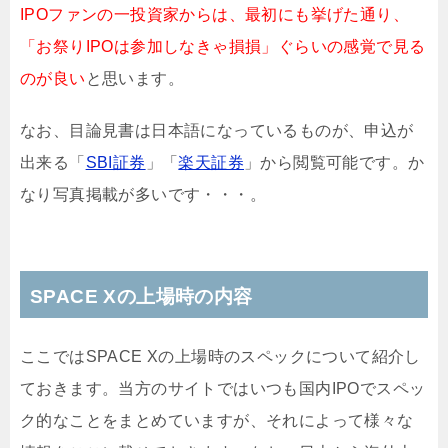
IPOファンの一投資家からは、最初にも挙げた通り、
「お祭りIPOは参加しなきゃ損損」ぐらいの感覚で見る
のが良い
と思います。
なお、目論見書は日本語になっているものが、申込が
出来る「
SBI証券
」「
楽天証券
」から閲覧可能です。か
なり写真掲載が多いです・・・。
SPACE Xの上場時の内容
ここではSPACE Xの上場時のスペックについて紹介し
ておきます。当方のサイトではいつも国内IPOでスペッ
ク的なことをまとめていますが、それによって様々な