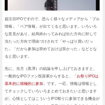
超注目IPOですので、恐らく様々なメディアから「ブル
情報」「ベア情報」が出てくると思います。いろいろ
な意見があり、結局終わってみれば出た方向に対して
当たった方向で理由づけされて「やっぱり買いだっ
た」「だから参加は辞めておけば良かった」などとな
ると思います。
先に、当方（黒澤）の結論を申し上げておきますと、
一般的なIPOファン投資家からすると、「
お祭りIPOは
基本的に積極的に参加
」です。一応、情報は情報とし
てチェックしていろいろまとめておきたいと思います
が、心情としてはこういうIPO祭りに参加できる機会が