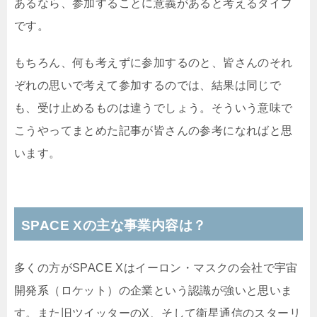
あるなら、参加することに意義があると考えるタイプ
です。
もちろん、何も考えずに参加するのと、皆さんのそれ
ぞれの思いで考えて参加するのでは、結果は同じで
も、受け止めるものは違うでしょう。そういう意味で
こうやってまとめた記事が皆さんの参考になればと思
います。
SPACE Xの主な事業内容は？
多くの方がSPACE Xはイーロン・マスクの会社で宇宙
開発系（ロケット）の企業という認識が強いと思いま
す。また旧ツイッターのX、そして衛星通信のスターリ