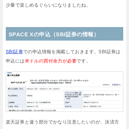
少量で楽しめるぐらいになりましたね。
SPACE Xの申込（SBI証券の情報）
SBI証券
での申込情報を掲載しておきます。SBI証券は
申込には
米ドルの買付余力が必要
です。
楽天証券と違う部分でかなり注意したいのが、決済方