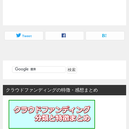
Tweet
クラウドファンディングの特徴・感想まとめ