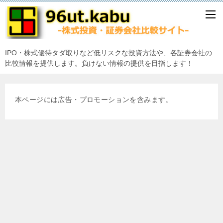
IPO・株式優待タダ取りなど低リスクな投資方法や、各証券会社の
比較情報を提供します。負けない情報の提供を目指します！
本ページには広告・プロモーションを含みます。