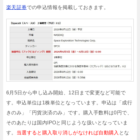
楽天証券
での申込情報を掲載しておきます。
6月5日から申し込み開始、12日まで変更など可能で
す。申込単位は1株単位となっています。申込は「成行
きのみ」「円貨決済のみ」です。購入手数料は0円で、
そのあたりは国内IPOと同じような扱いとなっていま
す。
当選すると購入取り消しがなければ自動購入
とな