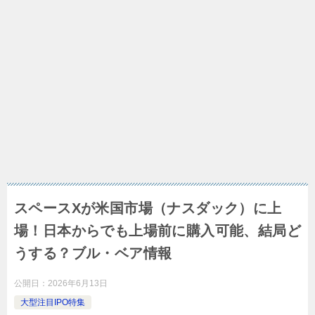
スペースXが米国市場（ナスダック）に上
場！日本からでも上場前に購入可能、結局ど
うする？ブル・ベア情報
公開日：
2026年6月13日
大型注目IPO特集