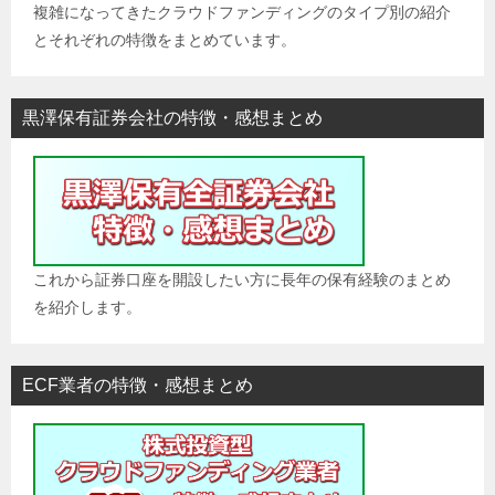
複雑になってきたクラウドファンディングのタイプ別の紹介
とそれぞれの特徴をまとめています。
黒澤保有証券会社の特徴・感想まとめ
これから証券口座を開設したい方に長年の保有経験のまとめ
を紹介します。
ECF業者の特徴・感想まとめ