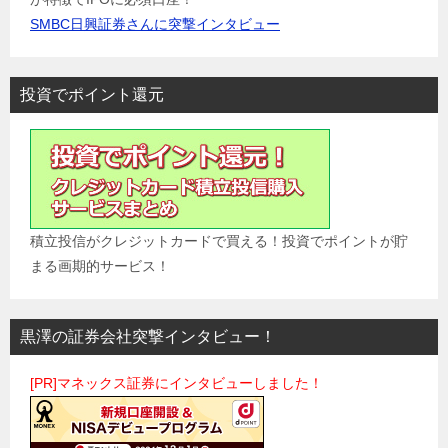
SMBC日興証券さんに突撃インタビュー
投資でポイント還元
積立投信がクレジットカードで買える！投資でポイントが貯
まる画期的サービス！
黒澤の証券会社突撃インタビュー！
[PR]マネックス証券にインタビューしました！