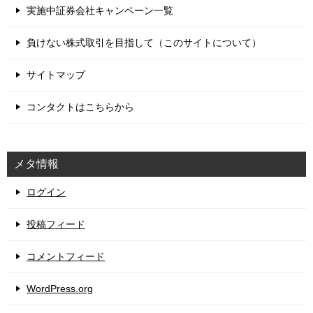
実施中証券会社キャンペーン一覧
負けない株式取引を目指して（このサイトについて）
サイトマップ
コンタクトはこちらから
メタ情報
ログイン
投稿フィード
コメントフィード
WordPress.org