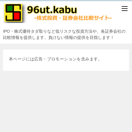
IPO・株式優待タダ取りなど低リスクな投資方法や、各証券会社の
比較情報を提供します。負けない情報の提供を目指します！
本ページには広告・プロモーションを含みます。