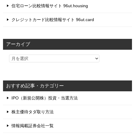
住宅ローン比較情報サイト 96ut.housing
クレジットカード比較情報サイト 96ut.card
アーカイブ
おすすめ記事・カテゴリー
IPO（新規公開株）投資・当選方法
株主優待タダ取り方法
情報掲載証券会社一覧