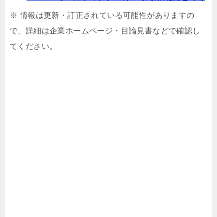
※ 情報は更新・訂正されている可能性がありますの
で、詳細は企業ホームページ・目論見書などで確認し
てください。