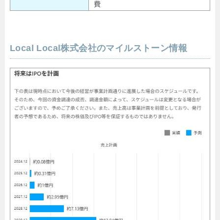
費
Local Local株式会社のマイルストーン情報