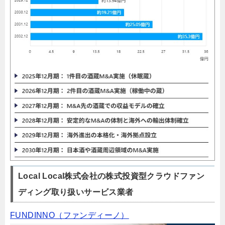
Local Local株式会社の株式投資型クラウドファン
ディング取り扱いサービス業者
FUNDINNO（ファンディーノ）