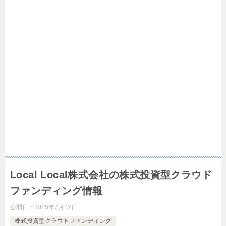
Local Local株式会社の株式投資型クラウド
ファンディング情報
公開日：
2025年7月12日
株式投資型クラウドファンディング