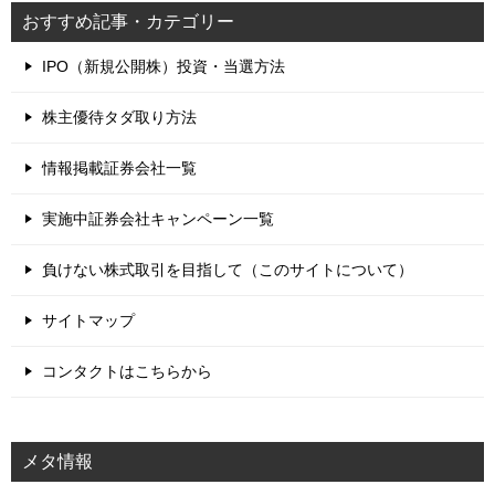
おすすめ記事・カテゴリー
IPO（新規公開株）投資・当選方法
株主優待タダ取り方法
情報掲載証券会社一覧
実施中証券会社キャンペーン一覧
負けない株式取引を目指して（このサイトについて）
サイトマップ
コンタクトはこちらから
メタ情報