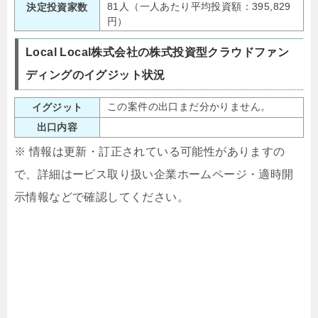
81人（一人あたり平均投資額：395,829
決定投資家数
円）
Local Local株式会社の株式投資型クラウドファン
ディングのイグジット状況
この案件の出口まだ分かりません。
イグジット
出口内容
※ 情報は更新・訂正されている可能性がありますの
で、詳細はービス取り扱い企業ホームページ・適時開
示情報などで確認してください。