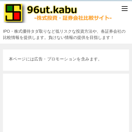
IPO・株式優待タダ取りなど低リスクな投資方法や、各証券会社の
比較情報を提供します。負けない情報の提供を目指します！
本ページには広告・プロモーションを含みます。