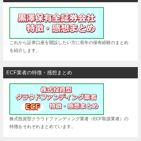
これから証券口座を開設したい方に長年の保有経験のまとめ
を紹介します。
ECF業者の特徴・感想まとめ
株式投資型クラウドファンディング業者（ECF取扱業者）の
特徴をそれぞれまとめています。