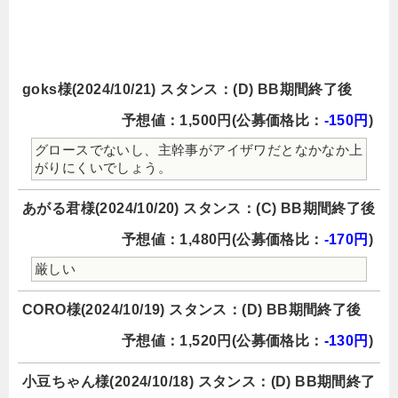
goks様(2024/10/21) スタンス：(D) BB期間終了後
予想値：1,500円(公募価格比：
-150円
)
グロースでないし、主幹事がアイザワだとなかなか上
がりにくいでしょう。
あがる君様(2024/10/20) スタンス：(C) BB期間終了後
予想値：1,480円(公募価格比：
-170円
)
厳しい
CORO様(2024/10/19) スタンス：(D) BB期間終了後
予想値：1,520円(公募価格比：
-130円
)
小豆ちゃん様(2024/10/18) スタンス：(D) BB期間終了