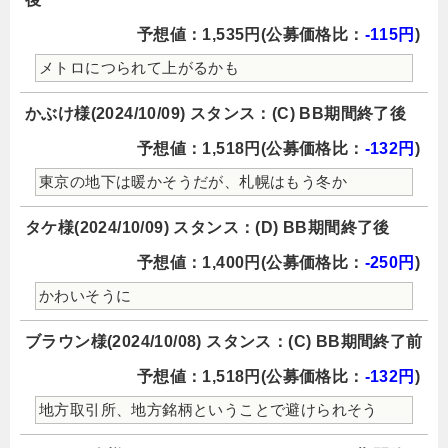
予想値：1,535円(公募価格比：
-115円
)
メトロにつられて上がるかも
かぶけ様(2024/10/09) スタンス：(C) BB期間終了後
予想値：1,518円(公募価格比：
-132円
)
東京の地下は暖かそうだが、札幌はもう冬か
タケ様(2024/10/09) スタンス：(D) BB期間終了後
予想値：1,400円(公募価格比：
-250円
)
かわいそうに
ブラウン様(2024/10/08) スタンス：(C) BB期間終了前
予想値：1,518円(公募価格比：
-132円
)
地方取引所、地方銘柄ということで避けられそう