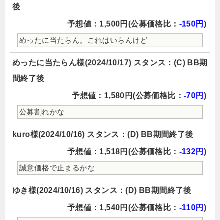
後
予想値：1,500円(公募価格比：
-150円
)
めったに当たらん。これはいらんけど
めったに当たらん様(2024/10/17) スタンス：(C) BB期
間終了後
予想値：1,580円(公募価格比：
-70円
)
公募割れかな
kuro様(2024/10/16) スタンス：(D) BB期間終了後
予想値：1,518円(公募価格比：
-132円
)
誠意価格で止まるかな
ゆき様(2024/10/16) スタンス：(D) BB期間終了後
予想値：1,540円(公募価格比：
-110円
)