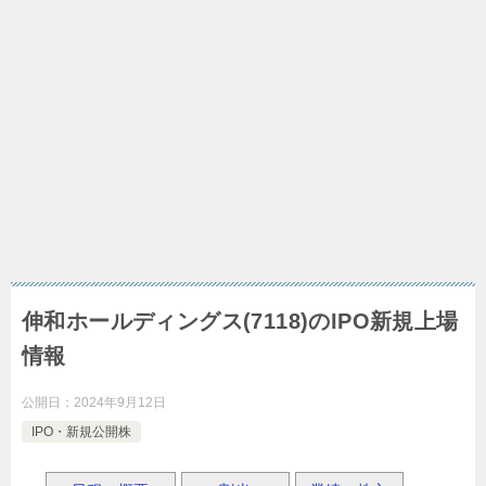
伸和ホールディングス(7118)のIPO新規上場
情報
公開日：
2024年9月12日
IPO・新規公開株