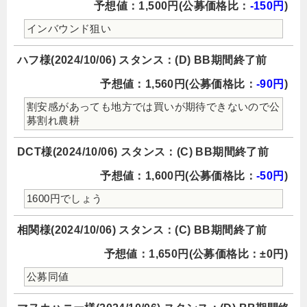
予想値：1,500円(公募価格比：
-150円
)
インバウンド狙い
ハフ様(2024/10/06) スタンス：(D) BB期間終了前
予想値：1,560円(公募価格比：
-90円
)
割安感があっても地方では買いが期待できないので公
募割れ農耕
DCT様(2024/10/06) スタンス：(C) BB期間終了前
予想値：1,600円(公募価格比：
-50円
)
1600円でしょう
相関様(2024/10/06) スタンス：(C) BB期間終了前
予想値：1,650円(公募価格比：±0円)
公募同値