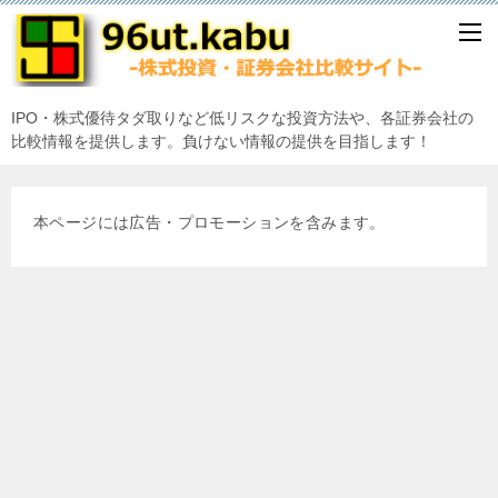
IPO・株式優待タダ取りなど低リスクな投資方法や、各証券会社の
比較情報を提供します。負けない情報の提供を目指します！
本ページには広告・プロモーションを含みます。