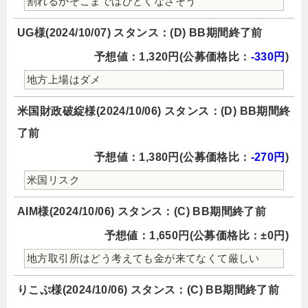
割れるがそこまではひどくなさそう
UG様(2024/10/07) スタンス：(D) BB期間終了前
予想値：1,320円(公募価格比：
-330円
)
地方上場はダメ
米国財政破綻様(2024/10/06) スタンス：(D) BB期間終
了前
予想値：1,380円(公募価格比：
-270円
)
米国リスク
AIM様(2024/10/06) スタンス：(C) BB期間終了前
予想値：1,650円(公募価格比：±0円)
地方取引所はどう考えても金が来てなくて厳しい
りこぷ様(2024/10/06) スタンス：(C) BB期間終了前