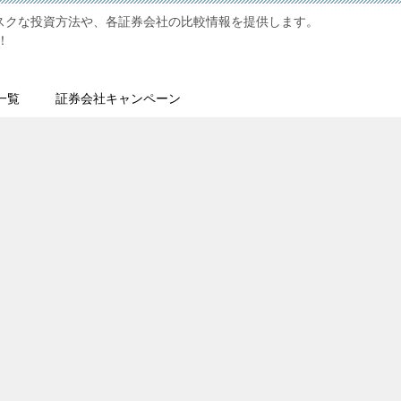
リスクな投資方法や、各証券会社の比較情報を提供します。
！
一覧
証券会社キャンペーン