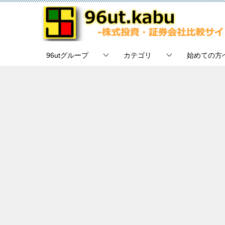
96utグループ
カテゴリ
始めての方