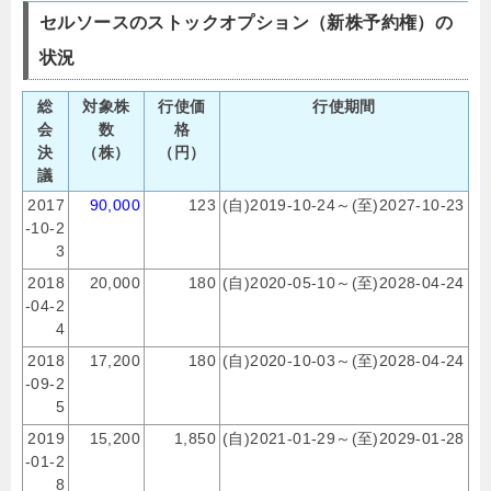
セルソースのストックオプション（新株予約権）の
状況
総
対象株
行使価
行使期間
会
数
格
決
（株）
（円）
議
2017
90,000
123
(自)2019-10-24～(至)2027-10-23
-10-2
3
2018
20,000
180
(自)2020-05-10～(至)2028-04-24
-04-2
4
2018
17,200
180
(自)2020-10-03～(至)2028-04-24
-09-2
5
2019
15,200
1,850
(自)2021-01-29～(至)2029-01-28
-01-2
8