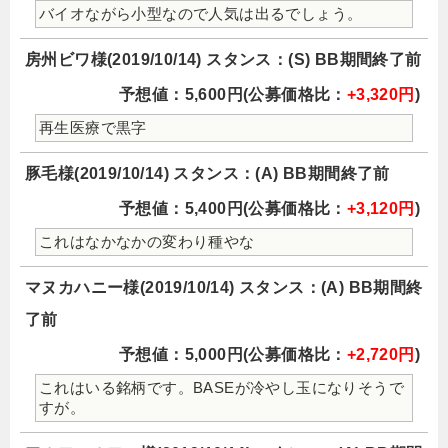
バイオながら小型なので人気は出るでしょう。
房州ビワ様(2019/10/14) スタンス：(S) BB期間終了前
予想値：5,600円(公募価格比：
+3,320円
)
再生医療で黒字
豚毛様(2019/10/14) スタンス：(A) BB期間終了前
予想値：5,400円(公募価格比：
+3,120円
)
これはなかなかの変わり種やな
マヌカハニー様(2019/10/14) スタンス：(A) BB期間終
了前
予想値：5,000円(公募価格比：
+2,720円
)
これはいる銘柄です。BASEが冷やし玉になりそうで
すが。