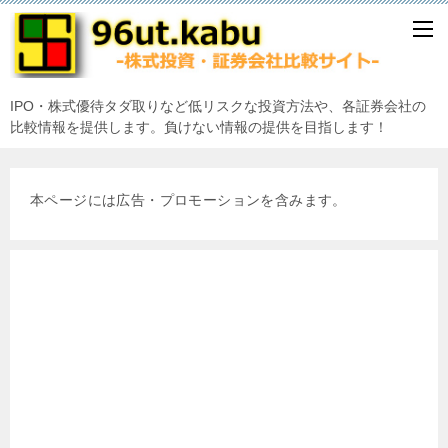
IPO・株式優待タダ取りなど低リスクな投資方法や、各証券会社の
比較情報を提供します。負けない情報の提供を目指します！
本ページには広告・プロモーションを含みます。