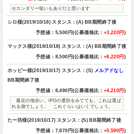
セカンダリー狙いもありだと思います
シロ様(2019/10/18) スタンス：(A) BB期間終了後
予想値：5,500円(公募価格比：
+3,220円
)
マックス様(2019/10/18) スタンス：(A) BB期間終了後
予想値：8,500円(公募価格比：
+6,220円
)
ホッピー様(2019/10/17) スタンス：(S)
メルアドなし
BB期間終了後
予想値：6,490円(公募価格比：
+4,210円
)
最近の地合い、IPOの選別をみてても、これは選ば
れる側でしょう。 これぐらいはいくでしょう。
たー坊様(2019/10/17) スタンス：(S) BB期間終了後
予想値：7,870円(公募価格比：
+5,590円
)