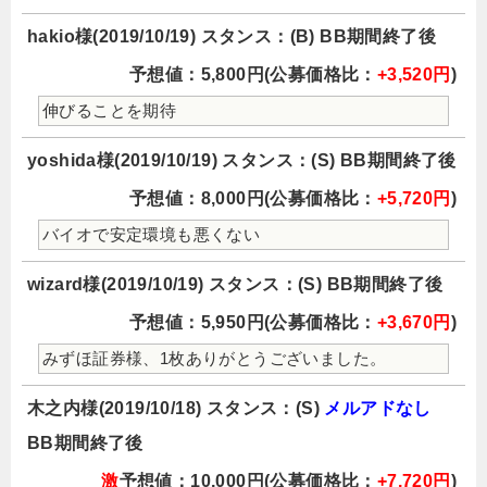
hakio様(2019/10/19) スタンス：(B) BB期間終了後
予想値：5,800円(公募価格比：
+3,520円
)
伸びることを期待
yoshida様(2019/10/19) スタンス：(S) BB期間終了後
予想値：8,000円(公募価格比：
+5,720円
)
バイオで安定環境も悪くない
wizard様(2019/10/19) スタンス：(S) BB期間終了後
予想値：5,950円(公募価格比：
+3,670円
)
みずほ証券様、1枚ありがとうございました。
木之内様(2019/10/18) スタンス：(S)
メルアドなし
BB期間終了後
激
予想値：10,000円(公募価格比：
+7,720円
)