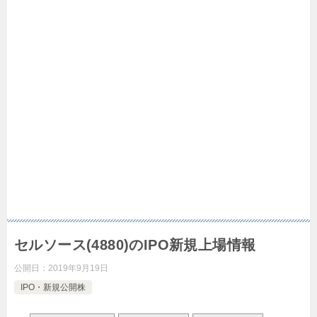
セルソース(4880)のIPO新規上場情報
公開日：
2019年9月19日
IPO・新規公開株