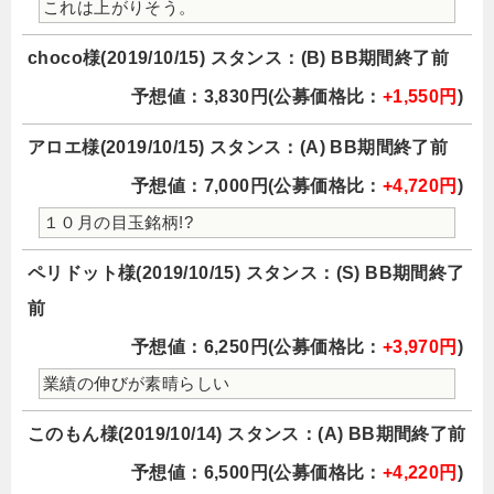
これは上がりそう。
choco様(2019/10/15) スタンス：(B) BB期間終了前
予想値：3,830円(公募価格比：
+1,550円
)
アロエ様(2019/10/15) スタンス：(A) BB期間終了前
予想値：7,000円(公募価格比：
+4,720円
)
１０月の目玉銘柄!?
ペリドット様(2019/10/15) スタンス：(S) BB期間終了
前
予想値：6,250円(公募価格比：
+3,970円
)
業績の伸びが素晴らしい
このもん様(2019/10/14) スタンス：(A) BB期間終了前
予想値：6,500円(公募価格比：
+4,220円
)