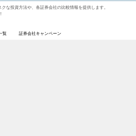
リスクな投資方法や、各証券会社の比較情報を提供します。
！
一覧
証券会社キャンペーン