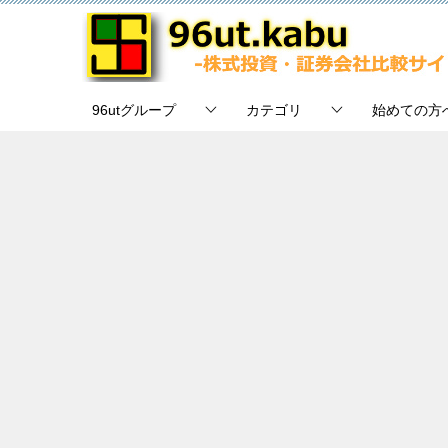
96utグループ
カテゴリ
始めての方