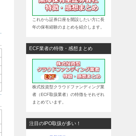
保
これから証券口座を開設したい方に長
年の保有経験のまとめを紹介します。
ECF業者の特徴・感想まとめ
株式投資型クラウドファンディング業
者（ECF取扱業者）の特徴をそれぞれ
まとめています。
注目のIPO取扱が多い！