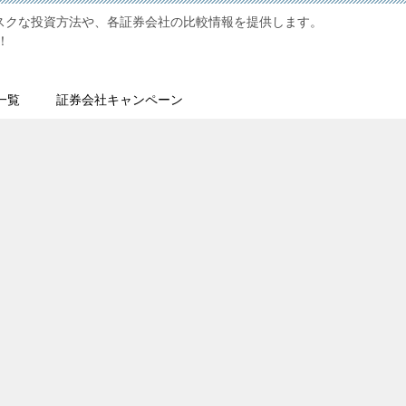
リスクな投資方法や、各証券会社の比較情報を提供します。
！
一覧
証券会社キャンペーン