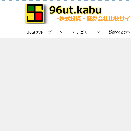
96utグループ
カテゴリ
始めての方