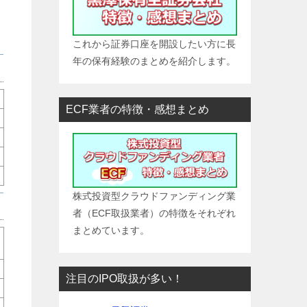
賃
これから証券口座を開設したい方に長
年の保有経験のまとめを紹介します。
ECF業者の特徴・感想まとめ
株式投資型クラウドファンディング業
者（ECF取扱業者）の特徴をそれぞれ
まとめています。
注目のIPO取扱が多い！