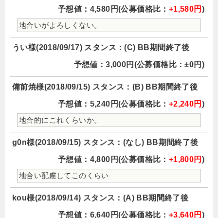
予想値：4,580円(公募価格比：
+1,580円
)
地合いがよろしくない。
うい様(2018/09/17) スタンス：(C) BB期間終了後
予想値：3,000円(公募価格比：±0円)
備前焼様(2018/09/15) スタンス：(B) BB期間終了後
予想値：5,240円(公募価格比：
+2,240円
)
地合的にこれくらいか。
g0n様(2018/09/15) スタンス：(なし) BB期間終了後
予想値：4,800円(公募価格比：
+1,800円
)
地合い配慮してこのくらい
kou様(2018/09/14) スタンス：(A) BB期間終了後
予想値：6,640円(公募価格比：
+3,640円
)