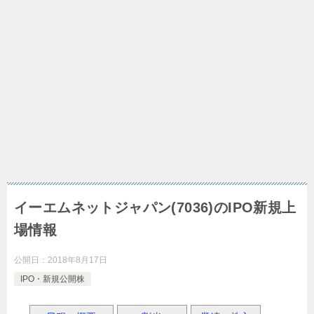
イーエムネットジャパン(7036)のIPO新規上
場情報
公開日：
2018年8月17日
IPO・新規公開株