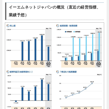
イーエムネットジャパンの概況（直近の経営指標、
業績予想）