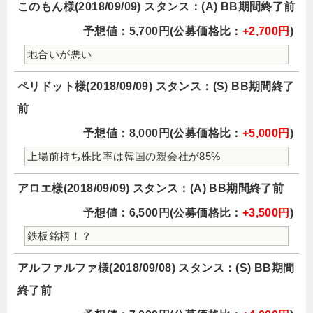
このもん様(2018/09/09) スタンス：(A) BB期間終了前
予想値：5,700円(公募価格比：
+2,700円
)
地合いが悪い
ペリドット様(2018/09/09) スタンス：(S) BB期間終了
前
予想値：8,000円(公募価格比：
+5,000円
)
上場前持ち株比率は韓国の親会社が85%
アロエ様(2018/09/09) スタンス：(A) BB期間終了前
予想値：6,500円(公募価格比：
+3,500円
)
鉄板銘柄！？
アルファルファ様(2018/09/08) スタンス：(S) BB期間
終了前