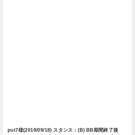
put7様(2018/09/18) スタンス：(B) BB期間終了後