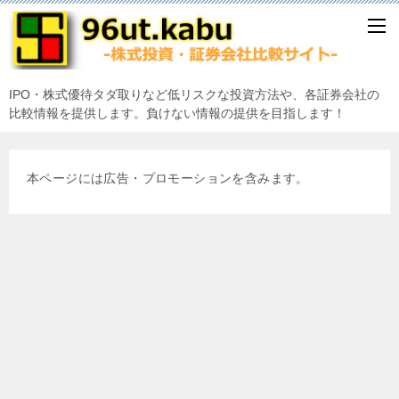
IPO・株式優待タダ取りなど低リスクな投資方法や、各証券会社の
比較情報を提供します。負けない情報の提供を目指します！
本ページには広告・プロモーションを含みます。