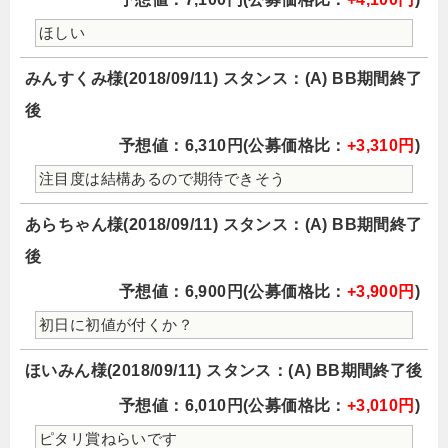
ほしい
みんすくみ様(2018/09/11) スタンス：(A) BB期間終了
後
予想値：6,310円(公募価格比：
+3,310円
)
注目度は結構あるので期待できそう
あらちゃん様(2018/09/11) スタンス：(A) BB期間終了
後
予想値：6,900円(公募価格比：
+3,900円
)
初日に初値が付くか？
ほいみん様(2018/09/11) スタンス：(A) BB期間終了後
予想値：6,010円(公募価格比：
+3,010円
)
ピタリ賞ねらいです