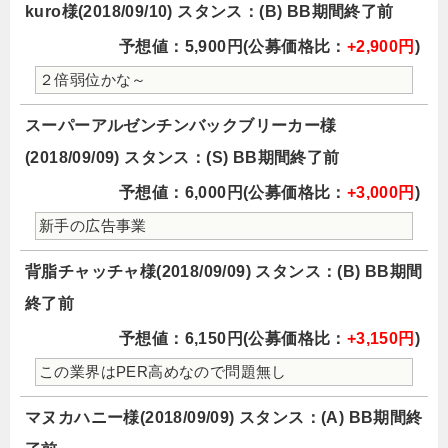
kuro様(2018/09/10) スタンス：(B) BB期間終了前
予想値：5,900円(公募価格比：
+2,900円
)
２倍弱位かな～
スーパーアルゼンチンバックブリーカー様
(2018/09/09) スタンス：(S) BB期間終了前
予想値：6,000円(公募価格比：
+3,000円
)
新手の広告事業
背脂チャッチャ様(2018/09/09) スタンス：(B) BB期間
終了前
予想値：6,150円(公募価格比：
+3,150円
)
この業界はPER高めなので問題無し
マヌカハニー様(2018/09/09) スタンス：(A) BB期間終