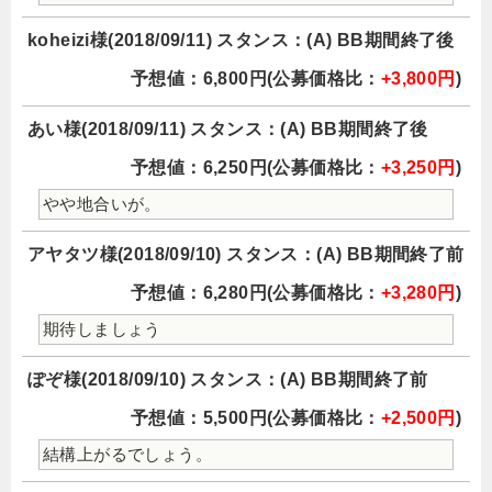
koheizi様(2018/09/11) スタンス：(A) BB期間終了後
予想値：6,800円(公募価格比：
+3,800円
)
あい様(2018/09/11) スタンス：(A) BB期間終了後
予想値：6,250円(公募価格比：
+3,250円
)
やや地合いが。
アヤタツ様(2018/09/10) スタンス：(A) BB期間終了前
予想値：6,280円(公募価格比：
+3,280円
)
期待しましょう
ぽぞ様(2018/09/10) スタンス：(A) BB期間終了前
予想値：5,500円(公募価格比：
+2,500円
)
結構上がるでしょう。