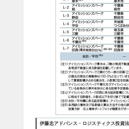
伊藤忠アドバンス・ロジスティクス投資