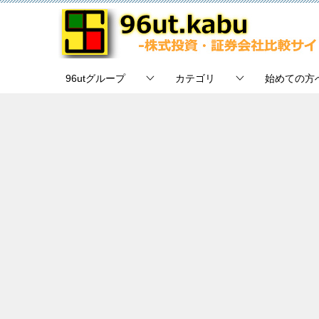
96utグループ
カテゴリ
始めての方