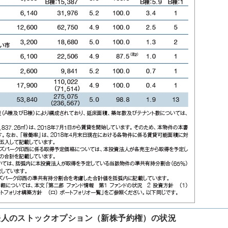
法人のストックオプション（新株予約権）の状況