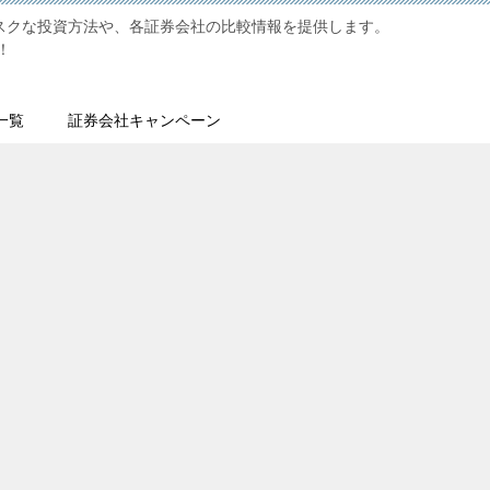
リスクな投資方法や、各証券会社の比較情報を提供します。
！
一覧
証券会社キャンペーン