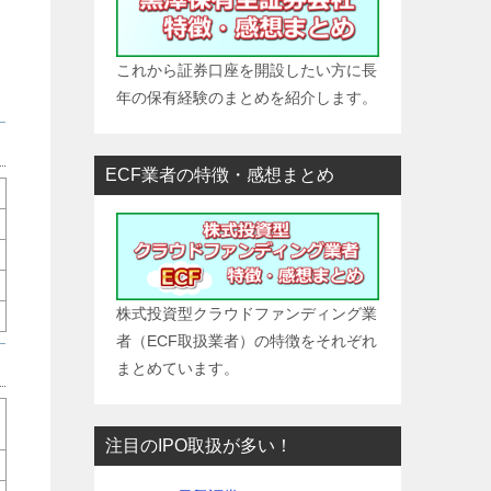
これから証券口座を開設したい方に長
年の保有経験のまとめを紹介します。
ECF業者の特徴・感想まとめ
株式投資型クラウドファンディング業
者（ECF取扱業者）の特徴をそれぞれ
まとめています。
注目のIPO取扱が多い！