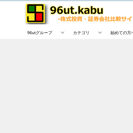
96utグループ
カテゴリ
始めての方