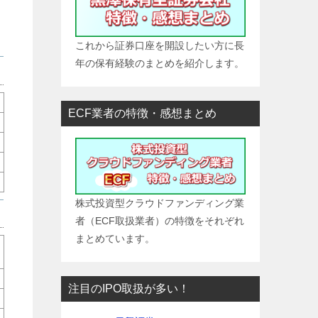
介
これから証券口座を開設したい方に長
年の保有経験のまとめを紹介します。
ECF業者の特徴・感想まとめ
株式投資型クラウドファンディング業
者（ECF取扱業者）の特徴をそれぞれ
まとめています。
注目のIPO取扱が多い！