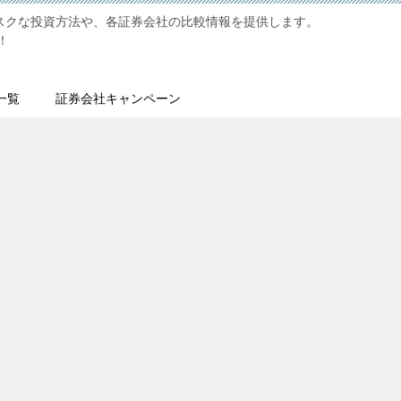
リスクな投資方法や、各証券会社の比較情報を提供します。
！
一覧
証券会社キャンペーン