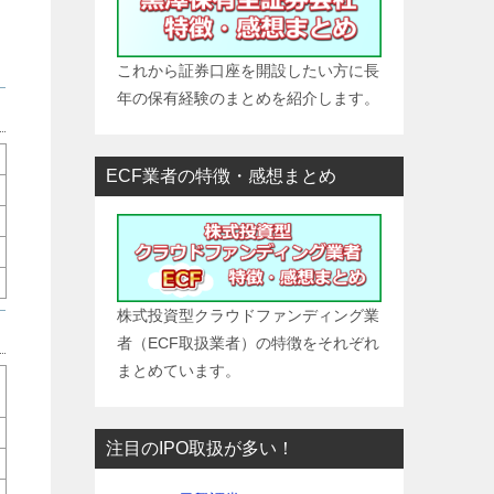
これから証券口座を開設したい方に長
年の保有経験のまとめを紹介します。
ECF業者の特徴・感想まとめ
株式投資型クラウドファンディング業
者（ECF取扱業者）の特徴をそれぞれ
まとめています。
注目のIPO取扱が多い！