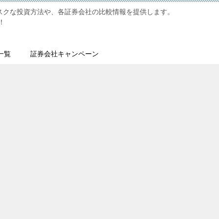
リスクな投資方法や、各証券会社の比較情報を提供します。
！
一覧
証券会社キャンペーン