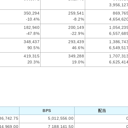
3,956,12
350,294
259,541
869,76
-10.4%
-8.2%
4,654,62
182,940
200,149
1,054,23
-47.8%
-22.9%
6,557,68
348,437
293,439
1,386,74
90.5%
46.6%
6,549,51
419,315
349,288
1,707,31
20.3%
19.0%
6,625,41
BPS
配当
36,742.75
5,012,556.00
44,969.00
7,188,141.50