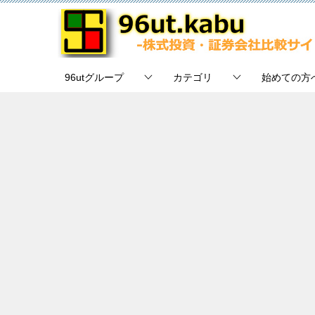
96utグループ
カテゴリ
始めての方