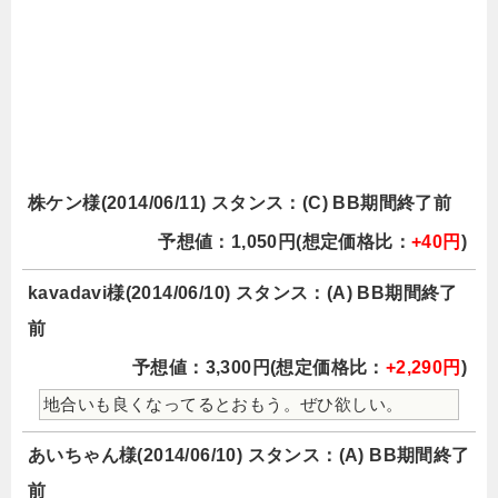
株ケン様(2014/06/11) スタンス：(C) BB期間終了前
予想値：1,050円(想定価格比：
+40円
)
kavadavi様(2014/06/10) スタンス：(A) BB期間終了
前
予想値：3,300円(想定価格比：
+2,290円
)
地合いも良くなってるとおもう。ぜひ欲しい。
あいちゃん様(2014/06/10) スタンス：(A) BB期間終了
前