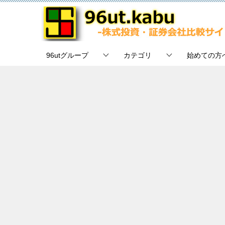
96utグループ
カテゴリ
始めての方