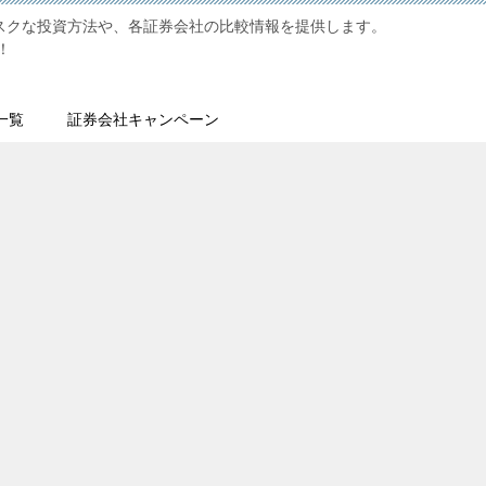
リスクな投資方法や、各証券会社の比較情報を提供します。
！
一覧
証券会社キャンペーン