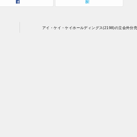
アイ・ケイ・ケイホールディングス(2198)の立会外分