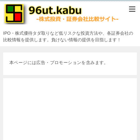
IPO・株式優待タダ取りなど低リスクな投資方法や、各証券会社の
比較情報を提供します。負けない情報の提供を目指します！
本ページには広告・プロモーションを含みます。