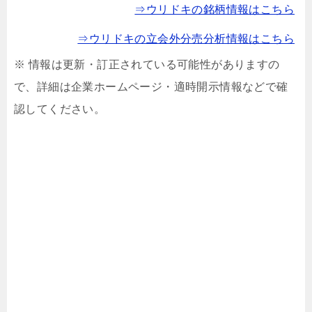
⇒ウリドキの銘柄情報はこちら
⇒ウリドキの立会外分売分析情報はこちら
※ 情報は更新・訂正されている可能性がありますの
で、詳細は企業ホームページ・適時開示情報などで確
認してください。