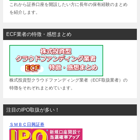
これから証券口座を開設したい方に長年の保有経験のまとめ
を紹介します。
ECF業者の特徴・感想まとめ
株式投資型クラウドファンディング業者（ECF取扱業者）の
特徴をそれぞれまとめています。
注目のIPO取扱が多い！
ＳＭＢＣ日興証券