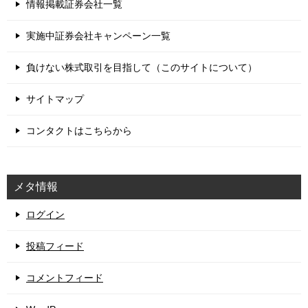
情報掲載証券会社一覧
実施中証券会社キャンペーン一覧
負けない株式取引を目指して（このサイトについて）
サイトマップ
コンタクトはこちらから
メタ情報
ログイン
投稿フィード
コメントフィード