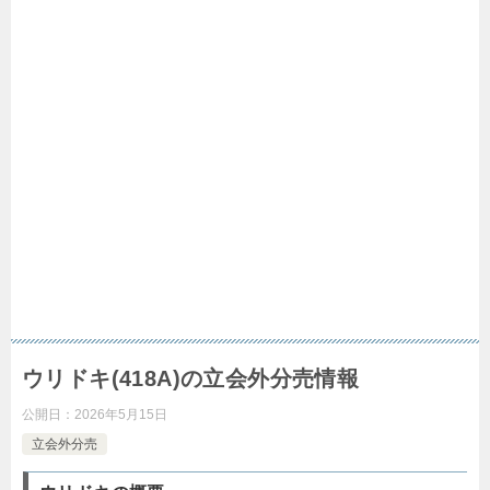
ウリドキ(418A)の立会外分売情報
公開日：
2026年5月15日
立会外分売