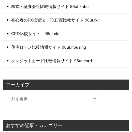
株式・証券会社比較情報サイト 96ut.kabu
初心者のFX投資法・FX口座比較サイト 96ut.fx
CFD比較サイト 96ut.cfd
住宅ローン比較情報サイト 96ut.housing
クレジットカード比較情報サイト 96ut.card
アーカイブ
おすすめ記事・カテゴリー