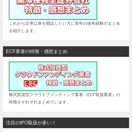
これから証券口座を開設したい方に長年の保有経験のまとめ
を紹介します。
ECF業者の特徴・感想まとめ
株式投資型クラウドファンディング業者（ECF取扱業者）の
特徴をそれぞれまとめています。
注目のIPO取扱が多い！