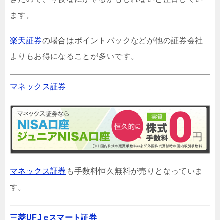
ます。
楽天証券
の場合はポイントバックなどが他の証券会社
よりもお得になることが多いです。
マネックス証券
マネックス証券
も手数料恒久無料が売りとなっていま
す。
三菱UFJ eスマート証券