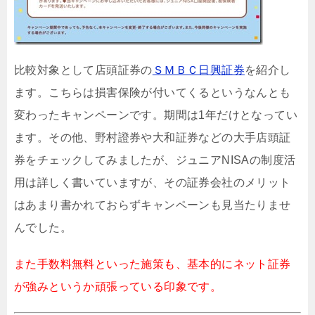
比較対象として店頭証券の
ＳＭＢＣ日興証券
を紹介し
ます。こちらは損害保険が付いてくるというなんとも
変わったキャンペーンです。期間は1年だけとなってい
ます。その他、野村證券や大和証券などの大手店頭証
券をチェックしてみましたが、ジュニアNISAの制度活
用は詳しく書いていますが、その証券会社のメリット
はあまり書かれておらずキャンペーンも見当たりませ
んでした。
また手数料無料といった施策も、基本的にネット証券
が強みというか頑張っている印象です。