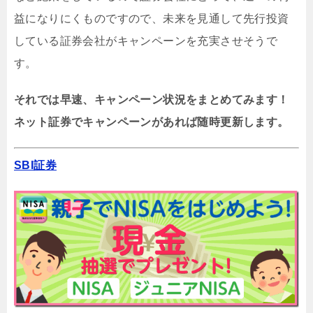
益になりにくものですので、未来を見通して先行投資
している証券会社がキャンペーンを充実させそうで
す。
それでは早速、キャンペーン状況をまとめてみます！
ネット証券でキャンペーンがあれば随時更新します。
SBI証券