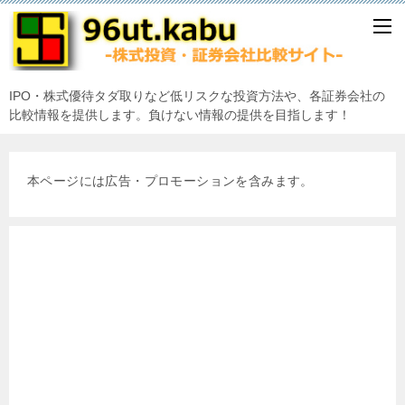
IPO・株式優待タダ取りなど低リスクな投資方法や、各証券会社の
比較情報を提供します。負けない情報の提供を目指します！
本ページには広告・プロモーションを含みます。