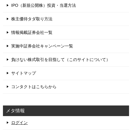
IPO（新規公開株）投資・当選方法
株主優待タダ取り方法
情報掲載証券会社一覧
実施中証券会社キャンペーン一覧
負けない株式取引を目指して（このサイトについて）
サイトマップ
コンタクトはこちらから
メタ情報
ログイン