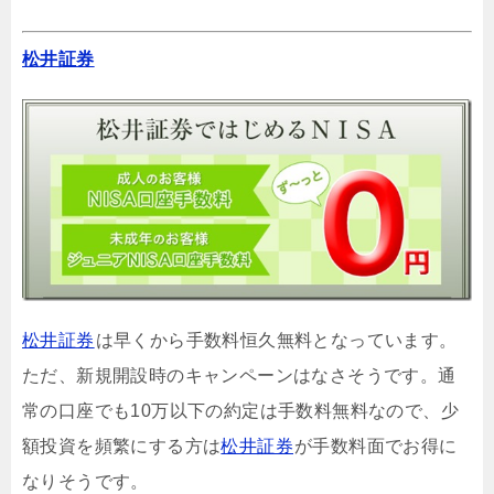
松井証券
松井証券
は早くから手数料恒久無料となっています。
ただ、新規開設時のキャンペーンはなさそうです。通
常の口座でも10万以下の約定は手数料無料なので、少
額投資を頻繁にする方は
松井証券
が手数料面でお得に
なりそうです。