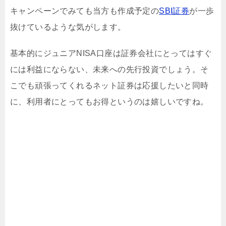
キャンペーンでみても当方も作成予定の
SBI証券
が一歩
抜けているような気がします。
基本的にジュニアNISA口座は証券会社にとってはすぐ
には利益にならない、未来への先行投資でしょう。そ
こでも頑張ってくれるネット証券は応援したいと同時
に、利用者にとってもお得というのは嬉しいですね。