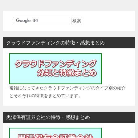
ナ
ビ
ゲ
ー
シ
クラウドファンディングの特徴・感想まとめ
ョ
ン
複雑になってきたクラウドファンディングのタイプ別の紹介
とそれぞれの特徴をまとめています。
黒澤保有証券会社の特徴・感想まとめ