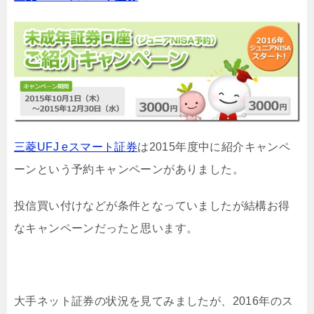
三菱UFJ eスマート証券
は2015年度中に紹介キャンペ
ーンという予約キャンペーンがありました。
投信買い付けなどが条件となっていましたが結構お得
なキャンペーンだったと思います。
大手ネット証券の状況を見てみましたが、2016年のス