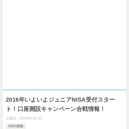
2016年いよいよジュニアNISA受付スター
ト！口座開設キャンペーン合戦情報！
公開日：
2016年1月7日
NISA情報