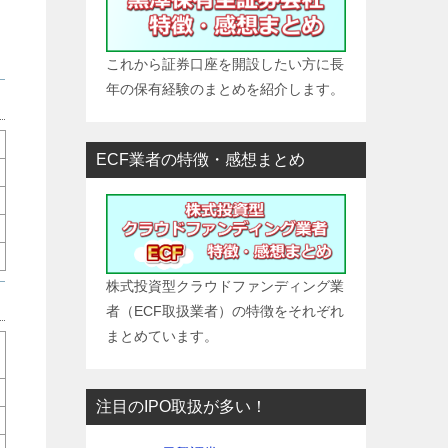
これから証券口座を開設したい方に長
年の保有経験のまとめを紹介します。
ECF業者の特徴・感想まとめ
株式投資型クラウドファンディング業
者（ECF取扱業者）の特徴をそれぞれ
まとめています。
注目のIPO取扱が多い！