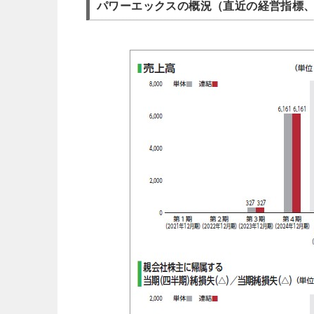
パワーエックスの概況（直近の経営指標