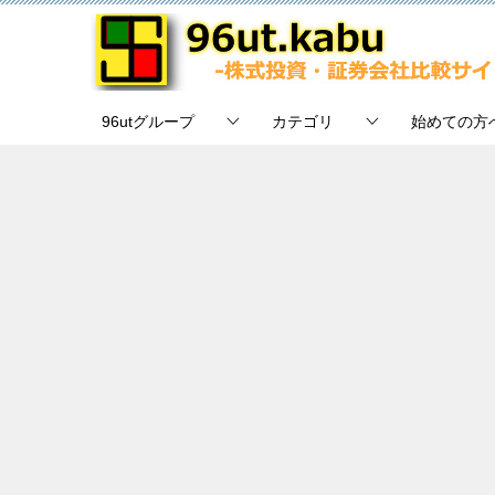
96utグループ
カテゴリ
始めての方