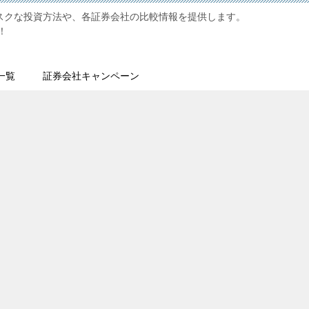
リスクな投資方法や、各証券会社の比較情報を提供します。
！
一覧
証券会社キャンペーン