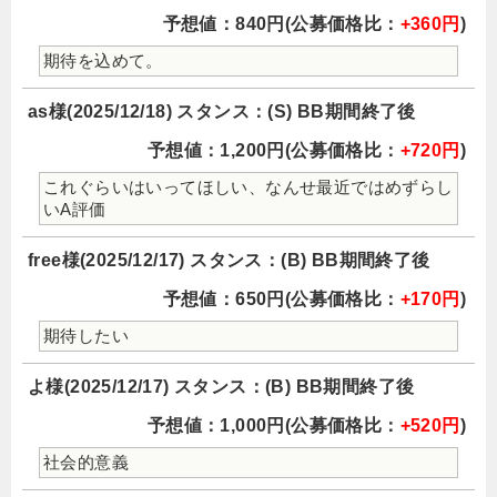
予想値：840円(公募価格比：
+360円
)
期待を込めて。
as様(2025/12/18) スタンス：(S) BB期間終了後
予想値：1,200円(公募価格比：
+720円
)
これぐらいはいってほしい、なんせ最近ではめずらし
いA評価
free様(2025/12/17) スタンス：(B) BB期間終了後
予想値：650円(公募価格比：
+170円
)
期待したい
よ様(2025/12/17) スタンス：(B) BB期間終了後
予想値：1,000円(公募価格比：
+520円
)
社会的意義