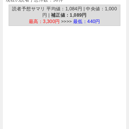
読者予想サマリ 平均値：1,084円 | 中央値：1,000
円 |
補正値：1,089円
最高：3,300円
>>>>
最低：440円