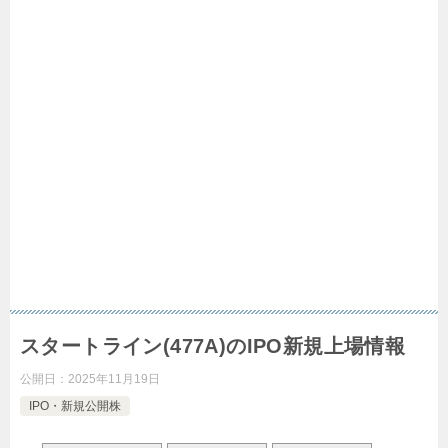
スタートライン(477A)のIPO新規上場情報
公開日：
2025年11月19日
IPO・新規公開株