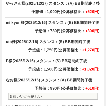
やっさん様(2025/12/17) スタンス：(A) BB期間終了後
予想値：1,000円(公募価格比：
+520円
)
miikyun様(2025/12/16) スタンス：(B) BB期間終了後
予想値：780円(公募価格比：
+300円
)
uta様(2025/12/16) スタンス：(S) BB期間終了後
予想値：1,750円(公募価格比：
+1,270円
)
P様(2025/12/16) スタンス：(S) BB期間終了後
予想値：1,500円(公募価格比：
+1,020円
)
なお様(2025/12/15) スタンス：(A) BB期間終了後
予想値：990円(公募価格比：
+510円
)
名前いいから欲しい