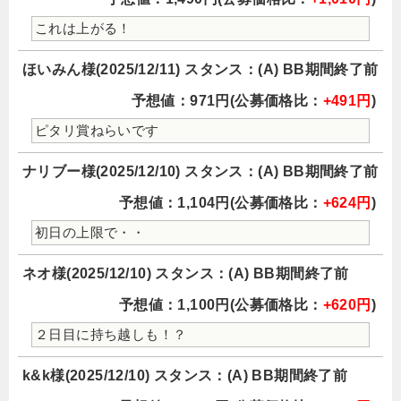
これは上がる！
ほいみん様(2025/12/11) スタンス：(A) BB期間終了前
予想値：971円(公募価格比：
+491円
)
ピタリ賞ねらいです
ナリブー様(2025/12/10) スタンス：(A) BB期間終了前
予想値：1,104円(公募価格比：
+624円
)
初日の上限で・・
ネオ様(2025/12/10) スタンス：(A) BB期間終了前
予想値：1,100円(公募価格比：
+620円
)
２日目に持ち越しも！？
k&k様(2025/12/10) スタンス：(A) BB期間終了前