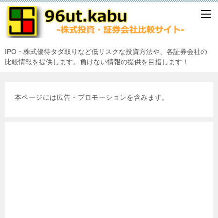
IPO・株式優待タダ取りなど低リスクな投資方法や、各証券会社の
比較情報を提供します。負けない情報の提供を目指します！
本ページには広告・プロモーションを含みます。