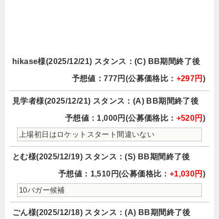
hikase様(2025/12/21) スタンス：(C) BB期間終了後
予想値：777円(公募価格比：
+297円
)
見学者様(2025/12/21) スタンス：(A) BB期間終了後
予想値：1,000円(公募価格比：
+520円
)
上場初日はロケットスタート間違いない
とむ様(2025/12/19) スタンス：(S) BB期間終了後
予想値：1,510円(公募価格比：
+1,030円
)
10バガー候補
ごん様(2025/12/18) スタンス：(A) BB期間終了後