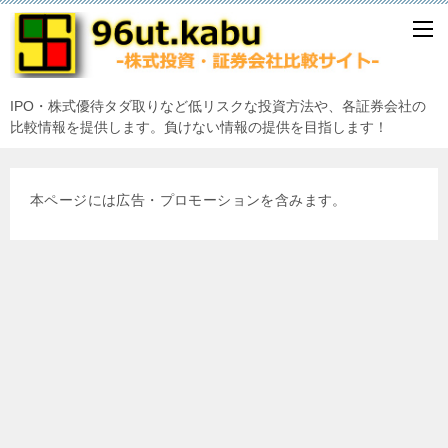
IPO・株式優待タダ取りなど低リスクな投資方法や、各証券会社の
比較情報を提供します。負けない情報の提供を目指します！
本ページには広告・プロモーションを含みます。