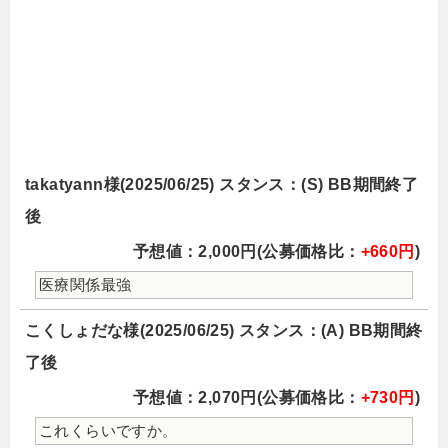
takatyann様(2025/06/25) スタンス：(S) BB期間終了
後
予想値：2,000円(公募価格比：
+660円
)
医療関係最強
こくしょだな様(2025/06/25) スタンス：(A) BB期間終
了後
予想値：2,070円(公募価格比：
+730円
)
これくらいですか。