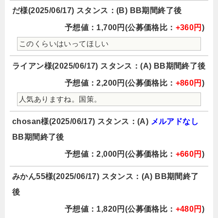
だ様(2025/06/17) スタンス：(B) BB期間終了後
予想値：1,700円(公募価格比：
+360円
)
このくらいはいってほしい
ライアン様(2025/06/17) スタンス：(A) BB期間終了後
予想値：2,200円(公募価格比：
+860円
)
人気ありますね。国策。
chosan様(2025/06/17) スタンス：(A)
メルアドなし
BB期間終了後
予想値：2,000円(公募価格比：
+660円
)
みかん55様(2025/06/17) スタンス：(A) BB期間終了
後
予想値：1,820円(公募価格比：
+480円
)