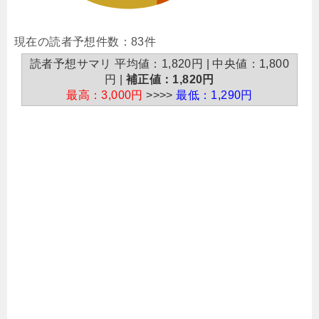
現在の読者予想件数：83件
読者予想サマリ 平均値：1,820円 | 中央値：1,800
円 |
補正値：1,820円
最高：3,000円
>>>>
最低：1,290円