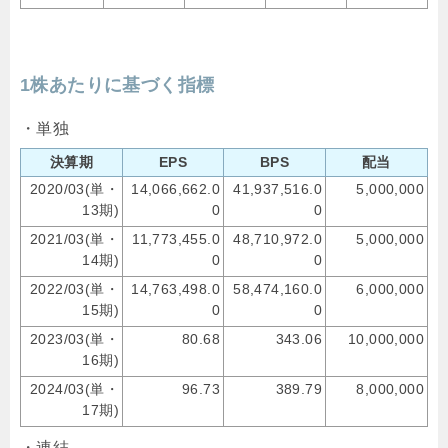
1株あたりに基づく指標
・単独
決算期
EPS
BPS
配当
2020/03(単・
14,066,662.0
41,937,516.0
5,000,000
13期)
0
0
2021/03(単・
11,773,455.0
48,710,972.0
5,000,000
14期)
0
0
2022/03(単・
14,763,498.0
58,474,160.0
6,000,000
15期)
0
0
2023/03(単・
80.68
343.06
10,000,000
16期)
2024/03(単・
96.73
389.79
8,000,000
17期)
・連結