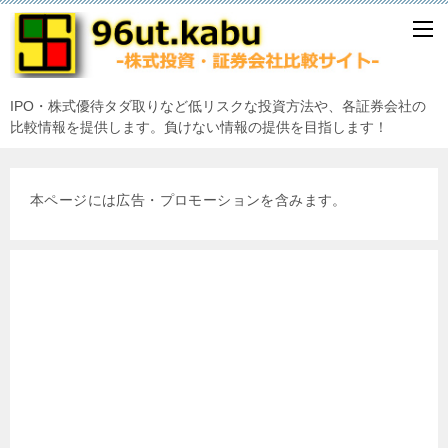
IPO・株式優待タダ取りなど低リスクな投資方法や、各証券会社の
比較情報を提供します。負けない情報の提供を目指します！
本ページには広告・プロモーションを含みます。