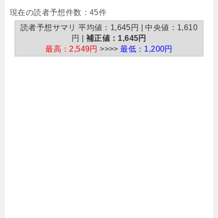
現在の読者予想件数：45件
読者予想サマリ 平均値：1,645円 | 中央値：1,610
円 |
補正値：1,645円
最高：2,549円
>>>>
最低：1,200円