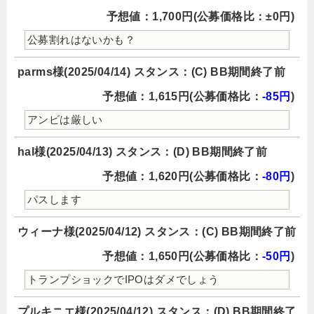
予想値：1,700円(公募価格比：±0円)
公募割れはないかも？
parms様(2025/04/14) スタンス：(C) BB期間終了前
予想値：1,615円(公募価格比：
-85円
)
アンビは厳しい
hal様(2025/04/13) スタンス：(D) BB期間終了前
予想値：1,620円(公募価格比：
-80円
)
パスします
ウィーナ様(2025/04/12) スタンス：(C) BB期間終了前
予想値：1,650円(公募価格比：
-50円
)
トランプショックでIPOはダメでしょう
プルキニエ様(2025/04/12) スタンス：(D) BB期間終了