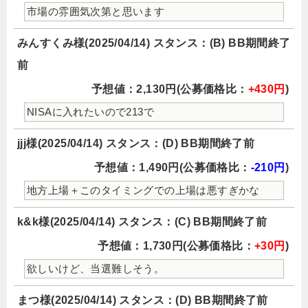
市場の雰囲気次第と思います
みんすくみ様(2025/04/14) スタンス：(B) BB期間終了
前
予想値：2,130円(公募価格比：
+430円
)
NISAに入れたいので213で
jjj様(2025/04/14) スタンス：(D) BB期間終了前
予想値：1,490円(公募価格比：
-210円
)
地方上場＋このタイミングでの上場は悪すぎかな
k&k様(2025/04/14) スタンス：(C) BB期間終了前
予想値：1,730円(公募価格比：
+30円
)
欲しいけど、当選難しそう。
まつ様(2025/04/14) スタンス：(D) BB期間終了前