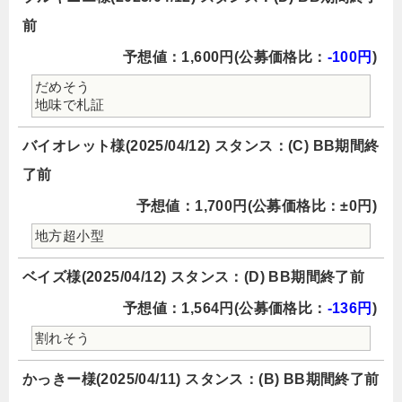
前
予想値：1,600円(公募価格比：
-100円
)
だめそう
地味で札証
バイオレット様(2025/04/12) スタンス：(C) BB期間終
了前
予想値：1,700円(公募価格比：±0円)
地方超小型
ベイズ様(2025/04/12) スタンス：(D) BB期間終了前
予想値：1,564円(公募価格比：
-136円
)
割れそう
かっきー様(2025/04/11) スタンス：(B) BB期間終了前