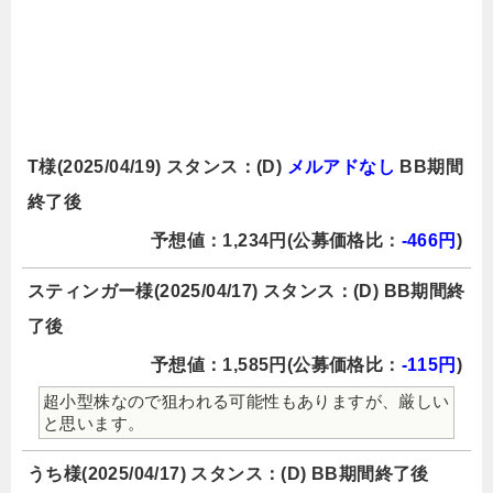
T様(2025/04/19) スタンス：(D)
メルアドなし
BB期間
終了後
予想値：1,234円(公募価格比：
-466円
)
スティンガー様(2025/04/17) スタンス：(D) BB期間終
了後
予想値：1,585円(公募価格比：
-115円
)
超小型株なので狙われる可能性もありますが、厳しい
と思います。
うち様(2025/04/17) スタンス：(D) BB期間終了後