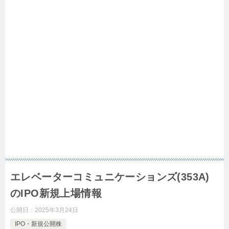
エレベーターコミュニケーションズ(353A)
のIPO新規上場情報
公開日：
2025年3月24日
IPO・新規公開株