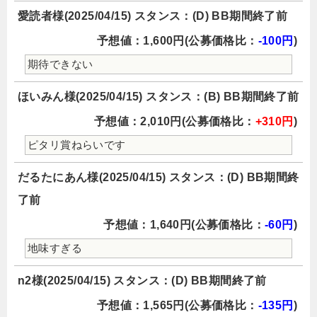
愛読者様(2025/04/15) スタンス：(D) BB期間終了前
予想値：1,600円(公募価格比：
-100円
)
期待できない
ほいみん様(2025/04/15) スタンス：(B) BB期間終了前
予想値：2,010円(公募価格比：
+310円
)
ピタリ賞ねらいです
だるたにあん様(2025/04/15) スタンス：(D) BB期間終
了前
予想値：1,640円(公募価格比：
-60円
)
地味すぎる
n2様(2025/04/15) スタンス：(D) BB期間終了前
予想値：1,565円(公募価格比：
-135円
)