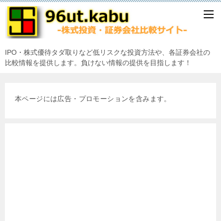
IPO・株式優待タダ取りなど低リスクな投資方法や、各証券会社の
比較情報を提供します。負けない情報の提供を目指します！
本ページには広告・プロモーションを含みます。