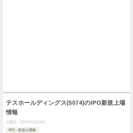
テスホールディングス(5074)のIPO新規上場
情報
公開日：
2021年3月24日
IPO・新規公開株