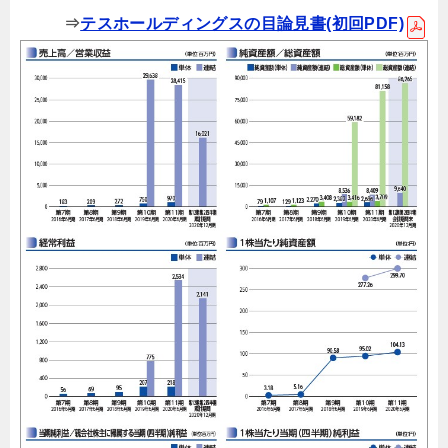
⇒
テスホールディングスの目論見書(初回PDF)