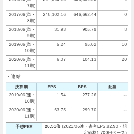
7期)
2017/06(単・
248,102.16
646,662.44
0
8期)
2018/06(単・
31.93
905.79
8
9期)
2019/06(単・
5.24
95.02
10
10期)
2020/06(単・
6.07
104.13
20
11期)
・連結
決算期
EPS
BPS
配当
2019/06(連・
1.54
277.26
--
10期)
2020/06(連・
63.75
299.70
--
11期)
20.51倍
(2021/06連・参考EPS:82.90・想
予想PER
定価格1,700円ベース)