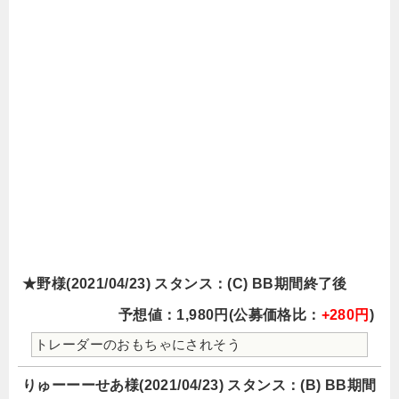
★野様(2021/04/23) スタンス：(C) BB期間終了後
予想値：1,980円(公募価格比：
+280円
)
トレーダーのおもちゃにされそう
りゅーーーせあ様(2021/04/23) スタンス：(B) BB期間