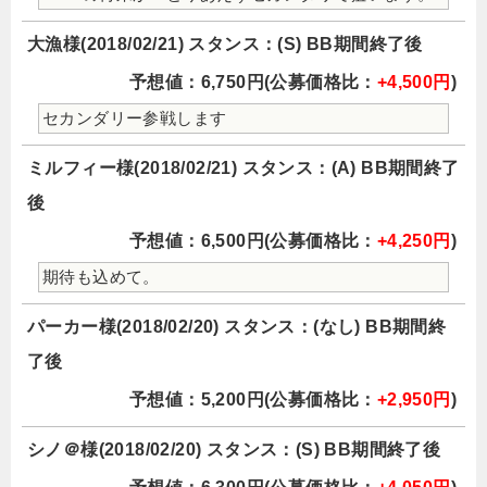
大漁様(2018/02/21) スタンス：(S) BB期間終了後
予想値：6,750円(公募価格比：
+4,500円
)
セカンダリー参戦します
ミルフィー様(2018/02/21) スタンス：(A) BB期間終了
後
予想値：6,500円(公募価格比：
+4,250円
)
期待も込めて。
パーカー様(2018/02/20) スタンス：(なし) BB期間終
了後
予想値：5,200円(公募価格比：
+2,950円
)
シノ＠様(2018/02/20) スタンス：(S) BB期間終了後