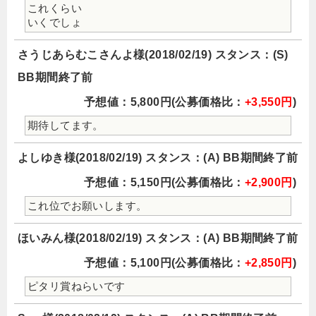
これくらい
いくでしょ
さうじあらむこさんよ様(2018/02/19) スタンス：(S)
BB期間終了前
予想値：5,800円(公募価格比：
+3,550円
)
期待してます。
よしゆき様(2018/02/19) スタンス：(A) BB期間終了前
予想値：5,150円(公募価格比：
+2,900円
)
これ位でお願いします。
ほいみん様(2018/02/19) スタンス：(A) BB期間終了前
予想値：5,100円(公募価格比：
+2,850円
)
ピタリ賞ねらいです