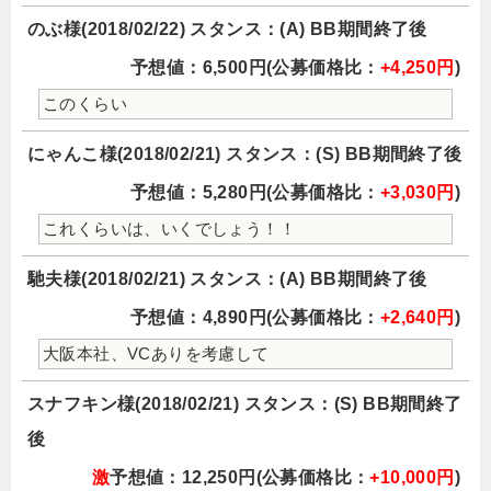
のぶ様(2018/02/22) スタンス：(A) BB期間終了後
予想値：6,500円(公募価格比：
+4,250円
)
このくらい
にゃんこ様(2018/02/21) スタンス：(S) BB期間終了後
予想値：5,280円(公募価格比：
+3,030円
)
これくらいは、いくでしょう！！
馳夫様(2018/02/21) スタンス：(A) BB期間終了後
予想値：4,890円(公募価格比：
+2,640円
)
大阪本社、VCありを考慮して
スナフキン様(2018/02/21) スタンス：(S) BB期間終了
後
激
予想値：12,250円(公募価格比：
+10,000円
)