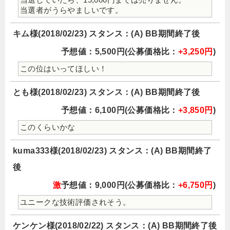
当選者がうらやましいです。
キム様(2018/02/23) スタンス：(A) BB期間終了後
予想値：5,500円(公募価格比：
+3,250円
)
この位はいってほしい！
とも様(2018/02/23) スタンス：(A) BB期間終了後
予想値：6,100円(公募価格比：
+3,850円
)
このくらいかな
kuma333様(2018/02/23) スタンス：(A) BB期間終了
後
激
予想値：9,000円(公募価格比：
+6,750円
)
ユニークな技術評価されそう。
ケンケン様(2018/02/22) スタンス：(A) BB期間終了後