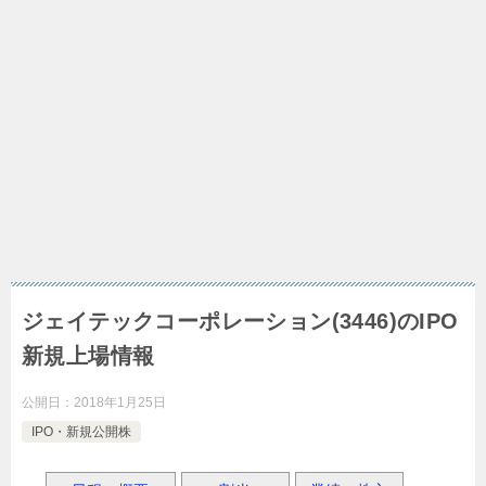
ジェイテックコーポレーション(3446)のIPO
新規上場情報
公開日：
2018年1月25日
IPO・新規公開株