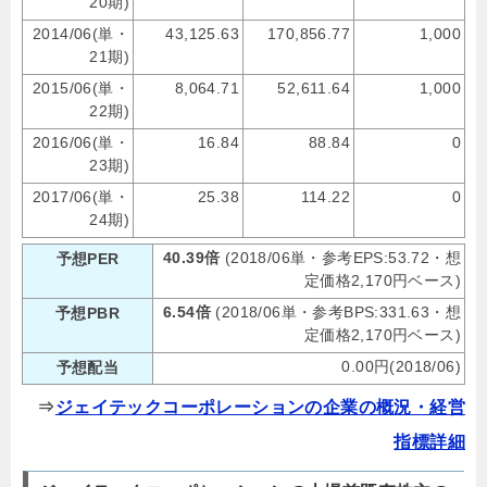
20期)
2014/06(単・
43,125.63
170,856.77
1,000
21期)
2015/06(単・
8,064.71
52,611.64
1,000
22期)
2016/06(単・
16.84
88.84
0
23期)
2017/06(単・
25.38
114.22
0
24期)
40.39倍
(2018/06単・参考EPS:53.72・想
予想PER
定価格2,170円ベース)
6.54倍
(2018/06単・参考BPS:331.63・想
予想PBR
定価格2,170円ベース)
0.00円(2018/06)
予想配当
⇒
ジェイテックコーポレーションの企業の概況・経営
指標詳細