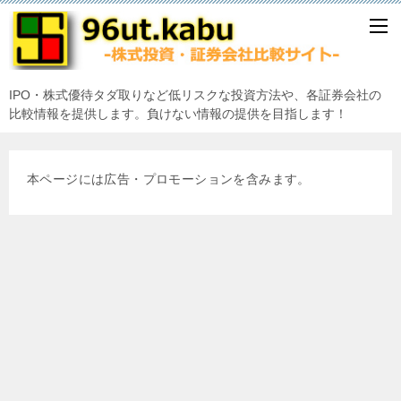
IPO・株式優待タダ取りなど低リスクな投資方法や、各証券会社の
比較情報を提供します。負けない情報の提供を目指します！
本ページには広告・プロモーションを含みます。