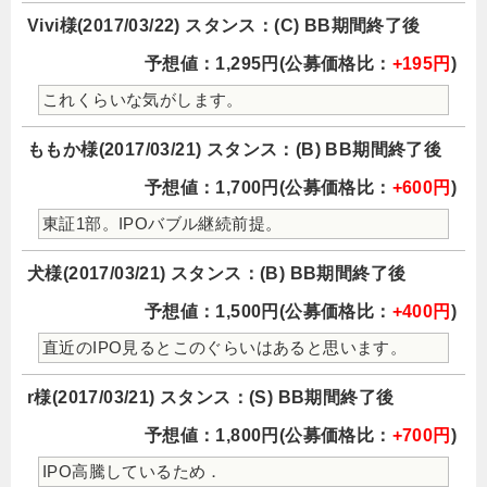
Vivi様(2017/03/22) スタンス：(C) BB期間終了後
予想値：1,295円(公募価格比：
+195円
)
これくらいな気がします。
ももか様(2017/03/21) スタンス：(B) BB期間終了後
予想値：1,700円(公募価格比：
+600円
)
東証1部。IPOバブル継続前提。
犬様(2017/03/21) スタンス：(B) BB期間終了後
予想値：1,500円(公募価格比：
+400円
)
直近のIPO見るとこのぐらいはあると思います。
r様(2017/03/21) スタンス：(S) BB期間終了後
予想値：1,800円(公募価格比：
+700円
)
IPO高騰しているため．