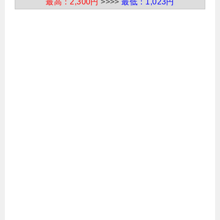
最高：2,300円
>>>>
最低：1,023円