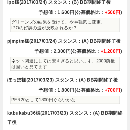
ipo様(2017/03/24) スタンス：(B) BB期間終了後
予想値：1,600円(公募価格比：
+500円
)
グリーンズの結果を受けて、やや強気に変更。
IPOの好調の波が反映されるか？
pjmptm様(2017/03/24) スタンス：(A) BB期間終了後
予想値：2,300円(公募価格比：
+1,200円
)
ネット関連にしては安すぎると思います。2000前後
は固いと見てます
ぽっぽ様(2017/03/23) スタンス：(A) BB期間終了後
予想値：1,800円(公募価格比：
+700円
)
PER20として1800円ぐらいかな
kabukabu36様(2017/03/23) スタンス：(A) BB期間終
了後