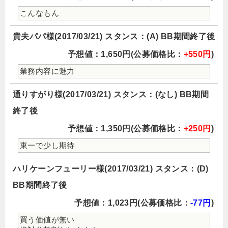
こんなもん
貴夫パパ様(2017/03/21) スタンス：(A) BB期間終了後
予想値：1,650円(公募価格比：
+550円
)
業務内容に魅力
通りすがり様(2017/03/21) スタンス：(なし) BB期間
終了後
予想値：1,350円(公募価格比：
+250円
)
東一で少し期待
ハリケーンフューリー様(2017/03/21) スタンス：(D)
BB期間終了後
予想値：1,023円(公募価格比：
-77円
)
買う価値が無い