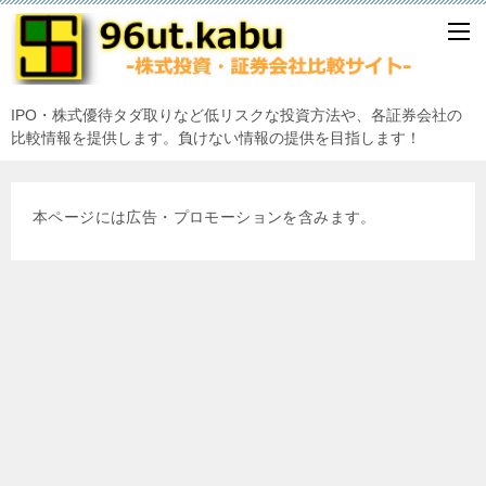
IPO・株式優待タダ取りなど低リスクな投資方法や、各証券会社の
比較情報を提供します。負けない情報の提供を目指します！
本ページには広告・プロモーションを含みます。