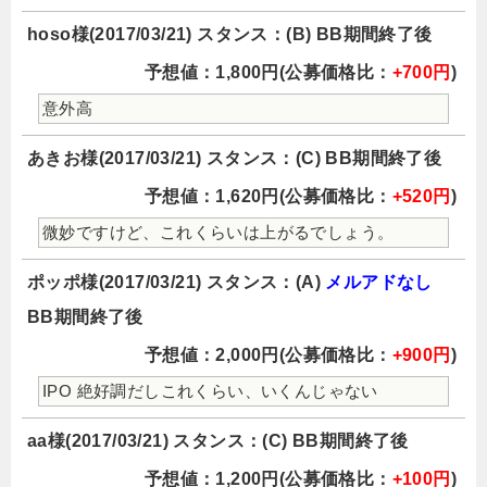
hoso様(2017/03/21) スタンス：(B) BB期間終了後
予想値：1,800円(公募価格比：
+700円
)
意外高
あきお様(2017/03/21) スタンス：(C) BB期間終了後
予想値：1,620円(公募価格比：
+520円
)
微妙ですけど、これくらいは上がるでしょう。
ポッポ様(2017/03/21) スタンス：(A)
メルアドなし
BB期間終了後
予想値：2,000円(公募価格比：
+900円
)
IPO 絶好調だしこれくらい、いくんじゃない
aa様(2017/03/21) スタンス：(C) BB期間終了後
予想値：1,200円(公募価格比：
+100円
)