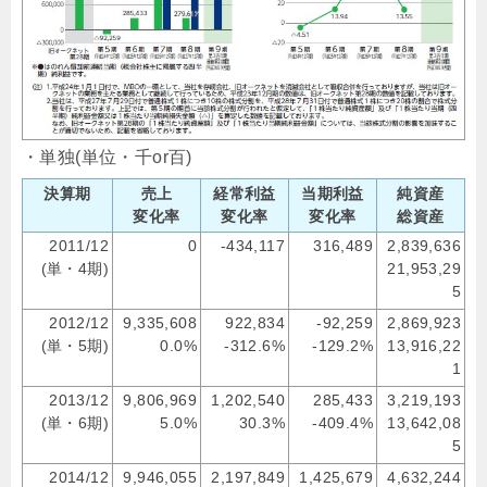
・単独(単位・千or百)
決算期
売上
経常利益
当期利益
純資産
変化率
変化率
変化率
総資産
2011/12
0
-434,117
316,489
2,839,636
(単・4期)
21,953,29
5
2012/12
9,335,608
922,834
-92,259
2,869,923
(単・5期)
0.0%
-312.6%
-129.2%
13,916,22
1
2013/12
9,806,969
1,202,540
285,433
3,219,193
(単・6期)
5.0%
30.3%
-409.4%
13,642,08
5
2014/12
9,946,055
2,197,849
1,425,679
4,632,244