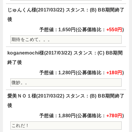
じゅんくん様(2017/03/22) スタンス：(B) BB期間終了
後
予想値：1,650円(公募価格比：
+550円
)
期待をこめて。。。
koganemochi様(2017/03/22) スタンス：(C) BB期間
終了後
予想値：1,280円(公募価格比：
+180円
)
微妙。。
愛美ＮＯ１様(2017/03/22) スタンス：(B) BB期間終了
後
予想値：1,880円(公募価格比：
+780円
)
これだ！