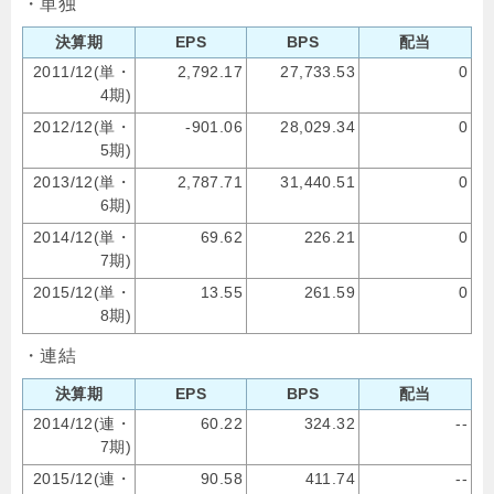
・単独
決算期
EPS
BPS
配当
2011/12(単・
2,792.17
27,733.53
0
4期)
2012/12(単・
-901.06
28,029.34
0
5期)
2013/12(単・
2,787.71
31,440.51
0
6期)
2014/12(単・
69.62
226.21
0
7期)
2015/12(単・
13.55
261.59
0
8期)
・連結
決算期
EPS
BPS
配当
2014/12(連・
60.22
324.32
--
7期)
2015/12(連・
90.58
411.74
--