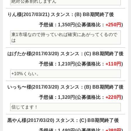
絶対公募割れしますん
りん様(2017/03/21) スタンス：(B) BB期間終了後
予想値：1,350円(公募価格比：
+250円
)
東1市場なので持っていれば確実にあがってくるので
は
はげたか様(2017/03/20) スタンス：(C) BB期間終了後
予想値：1,210円(公募価格比：
+110円
)
+10%くらい。
いっち〜様(2017/03/20) スタンス：(B) BB期間終了後
予想値：1,320円(公募価格比：
+220円
)
信じてます！
黒やん様(2017/03/20) スタンス：(C) BB期間終了後
予想値：1,480円(公募価格比：
+380円
)