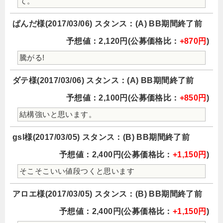
て。
ぱんだ様(2017/03/06) スタンス：(A) BB期間終了前
予想値：2,120円(公募価格比：
+870円
)
騰がる!
ダテ様(2017/03/06) スタンス：(A) BB期間終了前
予想値：2,100円(公募価格比：
+850円
)
結構強いと思います。
gsl様(2017/03/05) スタンス：(B) BB期間終了前
予想値：2,400円(公募価格比：
+1,150円
)
そこそこいい値段つくと思います
アロエ様(2017/03/05) スタンス：(B) BB期間終了前
予想値：2,400円(公募価格比：
+1,150円
)