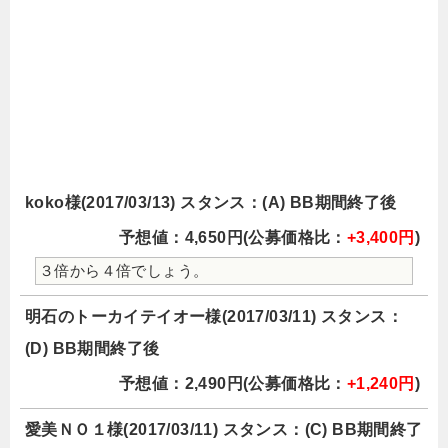
koko様(2017/03/13) スタンス：(A) BB期間終了後
予想値：4,650円(公募価格比：
+3,400円
)
３倍から４倍でしょう。
明石のトーカイテイオー様(2017/03/11) スタンス：
(D) BB期間終了後
予想値：2,490円(公募価格比：
+1,240円
)
愛美ＮＯ１様(2017/03/11) スタンス：(C) BB期間終了