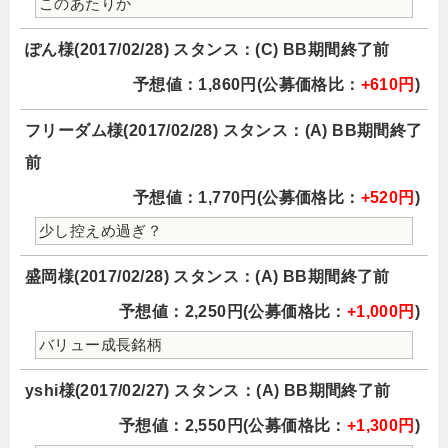
このあたりか
ぽん様(2017/02/28) スタンス：(C) BB期間終了前
予想値：1,860円(公募価格比：
+610円
)
フリーダム様(2017/02/28) スタンス：(A) BB期間終了
前
予想値：1,770円(公募価格比：
+520円
)
少し控えめ過ぎ？
盛岡様(2017/02/28) スタンス：(A) BB期間終了前
予想値：2,250円(公募価格比：
+1,000円
)
バリュー成長銘柄
yshi様(2017/02/27) スタンス：(A) BB期間終了前
予想値：2,550円(公募価格比：
+1,300円
)