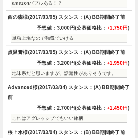
amazonバブルある！？
西の森様(2017/03/05) スタンス：(A) BB期間終了前
予想値：3,000円(公募価格比：
+1,750円
)
単独上場なので強気でいける
点温膏様(2017/03/05) スタンス：(A) BB期間終了前
予想値：3,200円(公募価格比：
+1,950円
)
地味系だと思いますが、話題性がありそうです。
Advanced様(2017/03/04) スタンス：(A) BB期間終了
前
予想値：2,700円(公募価格比：
+1,450円
)
これはアグレッシブでもいい銘柄
桜上水様(2017/03/04) スタンス：(B) BB期間終了前