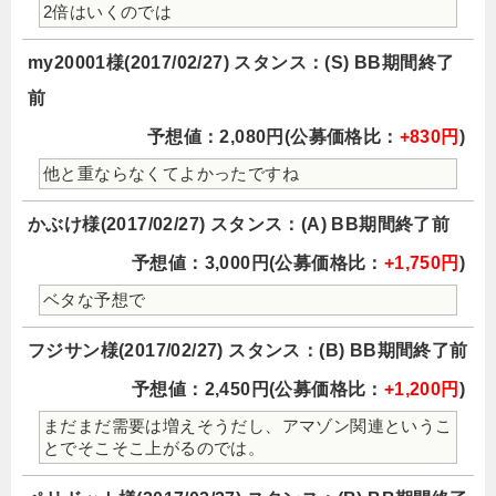
2倍はいくのでは
my20001様(2017/02/27) スタンス：(S) BB期間終了
前
予想値：2,080円(公募価格比：
+830円
)
他と重ならなくてよかったですね
かぶけ様(2017/02/27) スタンス：(A) BB期間終了前
予想値：3,000円(公募価格比：
+1,750円
)
ベタな予想で
フジサン様(2017/02/27) スタンス：(B) BB期間終了前
予想値：2,450円(公募価格比：
+1,200円
)
まだまだ需要は増えそうだし、アマゾン関連というこ
とでそこそこ上がるのでは。