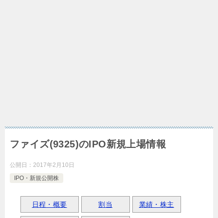
ファイズ(9325)のIPO新規上場情報
公開日：
2017年2月10日
IPO・新規公開株
日程・概要
割当
業績・株主