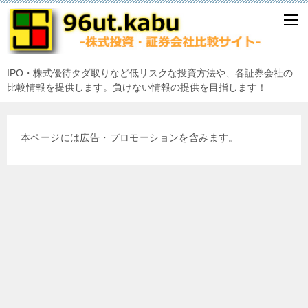
IPO・株式優待タダ取りなど低リスクな投資方法や、各証券会社の
比較情報を提供します。負けない情報の提供を目指します！
本ページには広告・プロモーションを含みます。