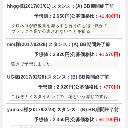
hhgg様(2017/03/01) スタンス：(A) BB期間終了前
予想値：2,650円(公募価格比：
+1,400円
)
クロネコが取扱量を減らすと言うのも追い風か？
ブラック企業で公表されないことを祈る
mm様(2017/02/28) スタンス：(A) BB期間終了前
予想値：2,820円(公募価格比：
+1,570円
)
強きで予想しました。
UG様(2017/02/28) スタンス：(B) BB期間終了前
予想値：2,020円(公募価格比：
+770円
)
これぞナイスタイミングの上場という感じですね。
yamara様(2017/02/28) スタンス：(B) BB期間終了前
予想値：2,350円(公募価格比：
+1,100円
)