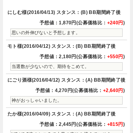
にしむ様(2016/04/13) スタンス：(B) BB期間終了後
予想値：1,870円(公募価格比：
+240円
)
思いの外伸びないと予想します。
モト様(2016/04/12) スタンス：(B) BB期間終了後
予想値：2,180円(公募価格比：
+550円
)
当選数が少ないので、期待をこめて。
にごり酒様(2016/04/12) スタンス：(A) BB期間終了後
予想値：4,270円(公募価格比：
+2,640円
)
神がおっしゃいました。
たか様(2016/04/09) スタンス：(A) BB期間終了後
予想値：2,445円(公募価格比：
+815円
)