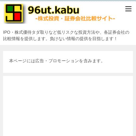
IPO・株式優待タダ取りなど低リスクな投資方法や、各証券会社の
比較情報を提供します。負けない情報の提供を目指します！
本ページには広告・プロモーションを含みます。