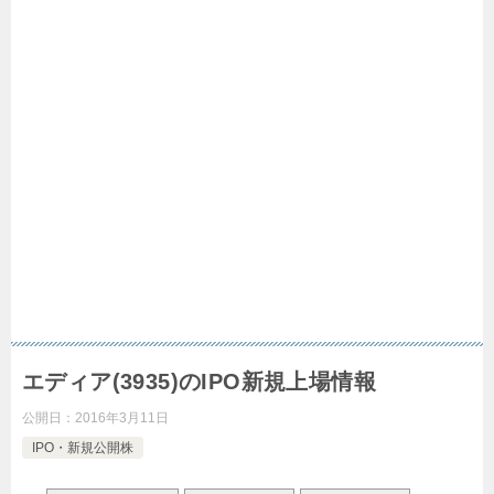
エディア(3935)のIPO新規上場情報
公開日：
2016年3月11日
IPO・新規公開株