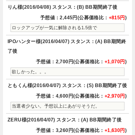
りん様(2016/04/08) スタンス：(B) BB期間終了後
予想値：2,445円(公募価格比：
+815円
)
ロックアップが一気に解除される1.5倍で
IPOハンター様(2016/04/07) スタンス：(A) BB期間終
了後
予想値：2,700円(公募価格比：
+1,070円
)
欲しかった。。。
ともくん様(2016/04/07) スタンス：(S) BB期間終了後
予想値：4,600円(公募価格比：
+2,970円
)
当選者少ない。予想以上にあがりそうだ。
ZERU様(2016/04/07) スタンス：(A) BB期間終了後
予想値：3,260円(公募価格比：
+1,630円
)