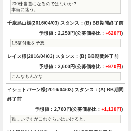
200株当選になるのではないか？
本当に迷う。
千歳烏山様(2016/04/03) スタンス：(B) BB期間終了前
予想値：2,250円(公募価格比：
+620円
)
1.5倍付近を予想
レイス様(2016/04/03) スタンス：(B) BB期間終了前
予想値：2,600円(公募価格比：
+970円
)
こんなもんかな
イシュトバーン様(2016/04/03) スタンス：(A) BB期間
終了前
予想値：2,760円(公募価格比：
+1,130円
)
難しいですがこれぐらいはいけると。