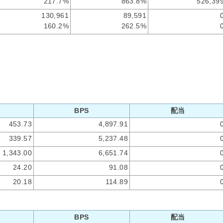
217.7%
863.8%
526,39
130,961
89,591
160.2%
262.5%
BPS
配当
453.73
4,897.91
339.57
5,237.48
1,343.00
6,651.74
24.20
91.08
20.18
114.89
BPS
配当