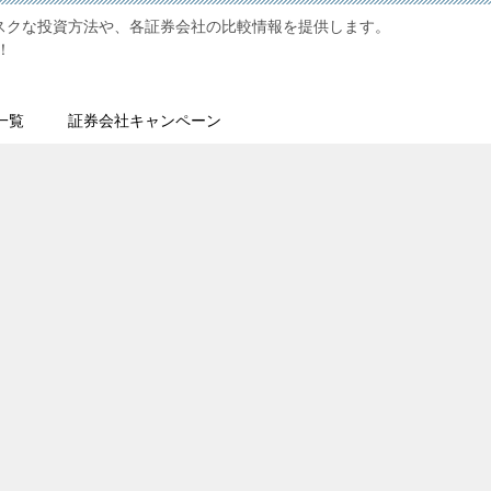
リスクな投資方法や、各証券会社の比較情報を提供します。
！
一覧
証券会社キャンペーン