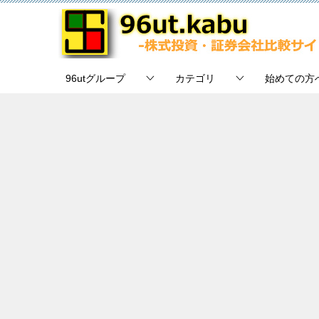
96utグループ
カテゴリ
始めての方