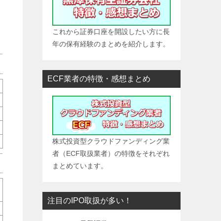
これから証券口座を開設したい方に長
年の保有経験のまとめを紹介します。
ECF業者の特徴・感想まとめ
株式投資型クラウドファンディング業
者（ECF取扱業者）の特徴をそれぞれ
まとめています。
注目のIPO取扱が多い！