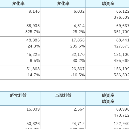
変化率
変化率
総資産
9,146
6,032
65,12
376,50
38,935
4,514
69,63
325.7%
-25.2%
351,70
48,386
17,856
88,44
24.3%
295.6%
427,67
45,225
32,170
121,10
-6.5%
80.2%
495,66
51,868
26,867
156,19
14.7%
-16.5%
536,50
経常利益
当期利益
純資産
総資産
15,839
2,564
89,99
478,71
50,326
24,712
122,94