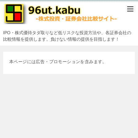
IPO・株式優待タダ取りなど低リスクな投資方法や、各証券会社の
比較情報を提供します。負けない情報の提供を目指します！
本ページには広告・プロモーションを含みます。