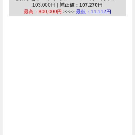
103,000円 |
補正値：107,270円
最高：800,000円
>>>>
最低：11,112円