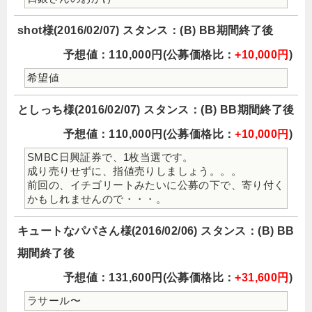
shot様(2016/02/07) スタンス：(B) BB期間終了後
予想値：110,000円(公募価格比：
+10,000円
)
希望値
としっち様(2016/02/07) スタンス：(B) BB期間終了後
予想値：110,000円(公募価格比：
+10,000円
)
SMBC日興証券で、1枚当選です。
成り売りせずに、指値売りしましょう。。。
前回の、イチゴリートみたいに公募の下で、寄り付く
かもしれませんので・・・。
キュートなパパさん様(2016/02/06) スタンス：(B) BB
期間終了後
予想値：131,600円(公募価格比：
+31,600円
)
ラサール〜