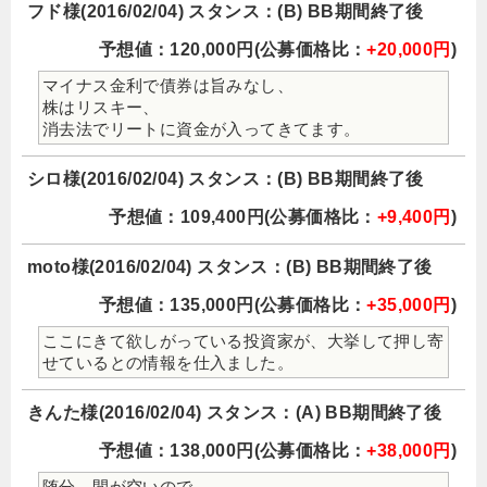
フド様(2016/02/04) スタンス：(B) BB期間終了後
予想値：120,000円(公募価格比：
+20,000円
)
マイナス金利で債券は旨みなし、
株はリスキー、
消去法でリートに資金が入ってきてます。
シロ様(2016/02/04) スタンス：(B) BB期間終了後
予想値：109,400円(公募価格比：
+9,400円
)
moto様(2016/02/04) スタンス：(B) BB期間終了後
予想値：135,000円(公募価格比：
+35,000円
)
ここにきて欲しがっている投資家が、大挙して押し寄
せているとの情報を仕入ました。
きんた様(2016/02/04) スタンス：(A) BB期間終了後
予想値：138,000円(公募価格比：
+38,000円
)