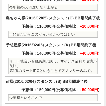
今年初のipo間違いなく上がる
島ちゃん様(2016/02/05) スタンス：(C) BB期間終了後
予想値：110,000円(公募価格比：
+10,000円
)
一発目だからこのぐらい分かってほしい
予想屋様(2016/02/05) スタンス：(A) BB期間終了後
予想値：140,000円(公募価格比：
+40,000円
)
リート地合いも最悪期は脱し、マイナス金利と環境が
良好。
第1弾のリートIPOということでアノマリー込みで。
nl様(2016/02/04) スタンス：(S) BB期間終了後
予想値：150,000円(公募価格比：
+50,000円
)
今年初ということで