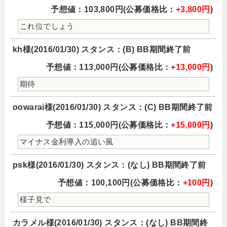
予想値：103,800円(公募価格比：
+3,800円
)
これ位でしょう
kh様(2016/01/30) スタンス：(B) BB期間終了前
予想値：113,000円(公募価格比：
+13,000円
)
期待
oowarai様(2016/01/30) スタンス：(C) BB期間終了前
予想値：115,000円(公募価格比：
+15,000円
)
マイナス金利導入の追い風
psk様(2016/01/30) スタンス：(なし) BB期間終了前
予想値：100,100円(公募価格比：
+100円
)
様子見で
カラメル様(2016/01/30) スタンス：(なし) BB期間終