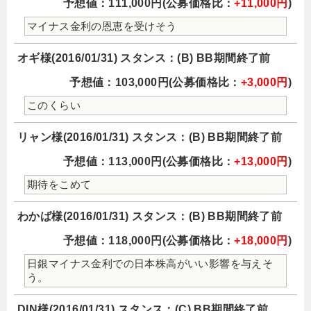
予想値：111,000円(公募価格比：
+11,000円
)
マイナス金利の恩恵を受けそう
オギ様(2016/01/31) スタンス：(B) BB期間終了前
予想値：103,000円(公募価格比：
+3,000円
)
このくらい
リャン様(2016/01/31) スタンス：(B) BB期間終了前
予想値：113,000円(公募価格比：
+13,000円
)
期待をこめて
わかば様(2016/01/31) スタンス：(B) BB期間終了前
予想値：118,000円(公募価格比：
+18,000円
)
日銀マイナス金利での日本株高がいい影響を与えそ
う。
DIN様(2016/01/31) スタンス：(C) BB期間終了前