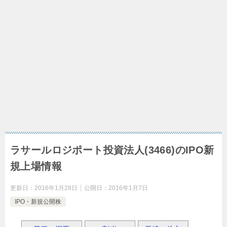
ラサールロジポート投資法人(3466)のIPO新
規上場情報
更新日：
2016年1月28日
公開日：
2016年1月7日
IPO・新規公開株