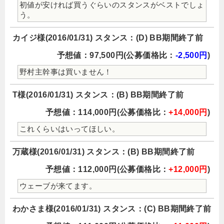
初値が安ければ買うぐらいのスタンスがベストでしょ
う。
カイジ様(2016/01/31) スタンス：(D) BB期間終了前
予想値：97,500円(公募価格比：
-2,500円
)
野村主幹事は買いません！
T様(2016/01/31) スタンス：(B) BB期間終了前
予想値：114,000円(公募価格比：
+14,000円
)
これくらいはいってほしい。
万蔵様(2016/01/31) スタンス：(B) BB期間終了前
予想値：112,000円(公募価格比：
+12,000円
)
ウェーブが来てます。
わかさま様(2016/01/31) スタンス：(C) BB期間終了前