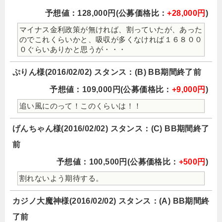
予想値：128,000円(公募価格比：
+28,000円
)
マイナス金利政策が無ければ、割っていたが、あった
のでこれくらいかと、吸収が多くなければ１６８００
０ぐらいありかと思うが・・・
ぷりん様(2016/02/02) スタンス：(B) BB期間終了前
予想値：109,000円(公募価格比：
+9,000円
)
追い風にのって！このくらいは！！
げんちゃん様(2016/02/02) スタンス：(C) BB期間終了
前
予想値：100,500円(公募価格比：
+500円
)
割れないよう期待する。
カジノ大魔神様(2016/02/02) スタンス：(A) BB期間終
了前