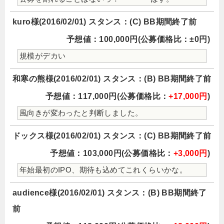
kuro様(2016/02/01) スタンス：(C) BB期間終了前
予想値：100,000円(公募価格比：±0円)
規模がデカい
和寒の熊様(2016/02/01) スタンス：(B) BB期間終了前
予想値：117,000円(公募価格比：
+17,000円
)
風向きが変わったと判断しました。
ドックス様(2016/02/01) スタンス：(C) BB期間終了前
予想値：103,000円(公募価格比：
+3,000円
)
年始最初のIPO、期待も込めてこれくらいかな。
audience様(2016/02/01) スタンス：(B) BB期間終了
前