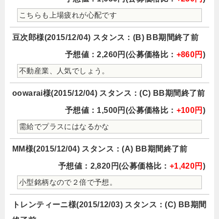
こちらも上場疲れが心配です
豆次郎様(2015/12/04) スタンス：(B) BB期間終了前
予想値：2,260円(公募価格比：
+860円
)
不動産業、人気でしょう。
oowarai様(2015/12/04) スタンス：(C) BB期間終了前
予想値：1,500円(公募価格比：
+100円
)
需給でプラスにはなるかな
MM様(2015/12/04) スタンス：(A) BB期間終了前
予想値：2,820円(公募価格比：
+1,420円
)
小型銘柄なので２倍で予想。
トレンティーニ様(2015/12/03) スタンス：(C) BB期間