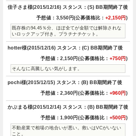
佳子さま様(2015/12/16) スタンス：(S) BB期間終了後
予想値：3,550円(公募価格比：
+2,150円
)
既存株の94.45％分、ほぼ全てが金額では解除されな
いロックアップ付き。プラチナチケット。
hotter様(2015/12/16) スタンス：(C) BB期間終了後
予想値：2,150円(公募価格比：
+750円
)
そんなに高騰しない気がします。
pochi様(2015/12/15) スタンス：(B) BB期間終了後
予想値：2,360円(公募価格比：
+960円
)
かぶまる様(2015/12/14) スタンス：(B) BB期間終了後
予想値：1,900円(公募価格比：
+500円
)
不動産業で相場の地合いが悪い。救いはVCがいない
こと。