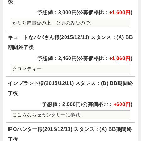
後
予想値：3,000円(公募価格比：
+1,600円
)
かなり軽量級の上、公募のみなので。
キュートなパパさん様(2015/12/11) スタンス：(A) BB
期間終了後
予想値：2,460円(公募価格比：
+1,060円
)
クロマティー
インプラント様(2015/12/11) スタンス：(B) BB期間終
了後
予想値：2,000円(公募価格比：
+600円
)
ここらならセカンダリーに参戦。
IPOハンター様(2015/12/11) スタンス：(A) BB期間終
了後