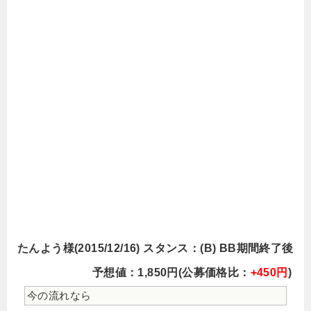
たんよう様(2015/12/16) スタンス：(B) BB期間終了後
予想値：1,850円(公募価格比：
+450円
)
今の流れなら