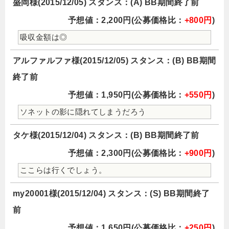
盛岡様(2015/12/05) スタンス：(A) BB期間終了前
予想値：2,200円(公募価格比：
+800円
)
吸収金額は◎
アルファルファ様(2015/12/05) スタンス：(B) BB期間
終了前
予想値：1,950円(公募価格比：
+550円
)
ソネットの影に隠れてしまうだろう
タケ様(2015/12/04) スタンス：(B) BB期間終了前
予想値：2,300円(公募価格比：
+900円
)
ここらは行くでしょう。
my20001様(2015/12/04) スタンス：(S) BB期間終了
前
予想値：1,650円(公募価格比：
+250円
)