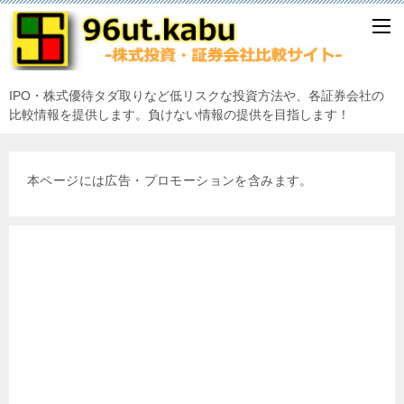
IPO・株式優待タダ取りなど低リスクな投資方法や、各証券会社の
比較情報を提供します。負けない情報の提供を目指します！
本ページには広告・プロモーションを含みます。