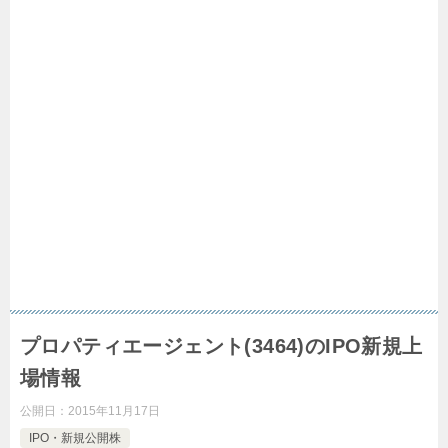
プロパティエージェント(3464)のIPO新規上
場情報
公開日：
2015年11月17日
IPO・新規公開株