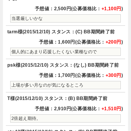
予想値：2,500円(公募価格比：
+1,100円
)
当選厳しいかな
tarm様(2015/12/10) スタンス：(C) BB期間終了前
予想値：1,600円(公募価格比：
+200円
)
個人的にあまり応援したくない業種なので
psk様(2015/12/10) スタンス：(なし) BB期間終了前
予想値：1,700円(公募価格比：
+300円
)
上場が多い月なのが気になるところ
T様(2015/12/10) スタンス：(B) BB期間終了前
予想値：2,910円(公募価格比：
+1,510円
)
2倍超え期待。