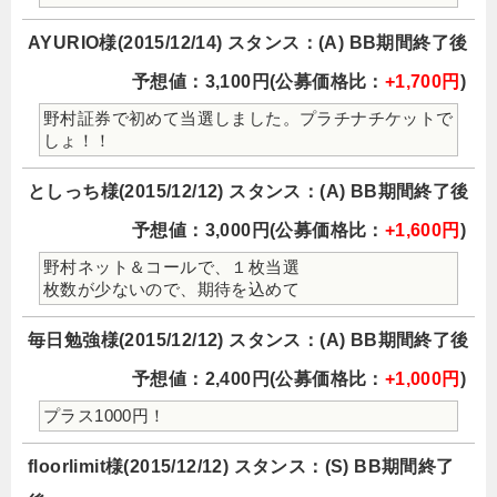
AYURIO様(2015/12/14) スタンス：(A) BB期間終了後
予想値：3,100円(公募価格比：
+1,700円
)
野村証券で初めて当選しました。プラチナチケットで
しょ！！
としっち様(2015/12/12) スタンス：(A) BB期間終了後
予想値：3,000円(公募価格比：
+1,600円
)
野村ネット＆コールで、１枚当選
枚数が少ないので、期待を込めて
毎日勉強様(2015/12/12) スタンス：(A) BB期間終了後
予想値：2,400円(公募価格比：
+1,000円
)
プラス1000円！
floorlimit様(2015/12/12) スタンス：(S) BB期間終了