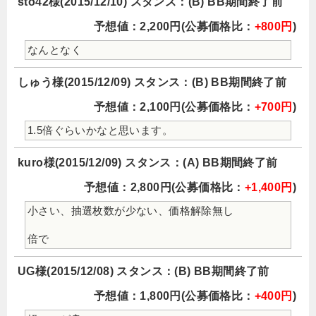
sto42様(2015/12/10) スタンス：(B) BB期間終了前
予想値：2,200円(公募価格比：
+800円
)
なんとなく
しゅう様(2015/12/09) スタンス：(B) BB期間終了前
予想値：2,100円(公募価格比：
+700円
)
1.5倍ぐらいかなと思います。
kuro様(2015/12/09) スタンス：(A) BB期間終了前
予想値：2,800円(公募価格比：
+1,400円
)
小さい、抽選枚数が少ない、価格解除無し
倍で
UG様(2015/12/08) スタンス：(B) BB期間終了前
予想値：1,800円(公募価格比：
+400円
)