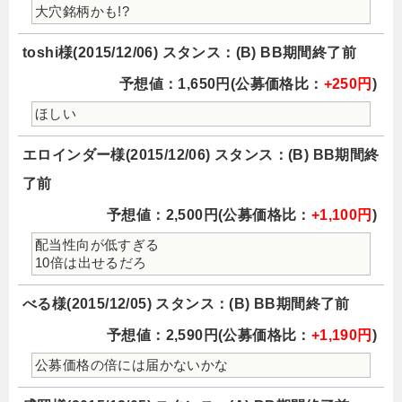
大穴銘柄かも!?
toshi様(2015/12/06) スタンス：(B) BB期間終了前
予想値：1,650円(公募価格比：
+250円
)
ほしい
エロインダー様(2015/12/06) スタンス：(B) BB期間終
了前
予想値：2,500円(公募価格比：
+1,100円
)
配当性向が低すぎる
10倍は出せるだろ
べる様(2015/12/05) スタンス：(B) BB期間終了前
予想値：2,590円(公募価格比：
+1,190円
)
公募価格の倍には届かないかな