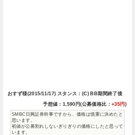
おすず様(2015/11/17) スタンス：(C) BB期間終了後
予想値：1,590円(公募価格比：
+35円
)
SMBC日興証券幹事ですから、価格は慎重に決めたと
思います。
初値が公募割れしないぎりぎりの価格にしたと思って
います。