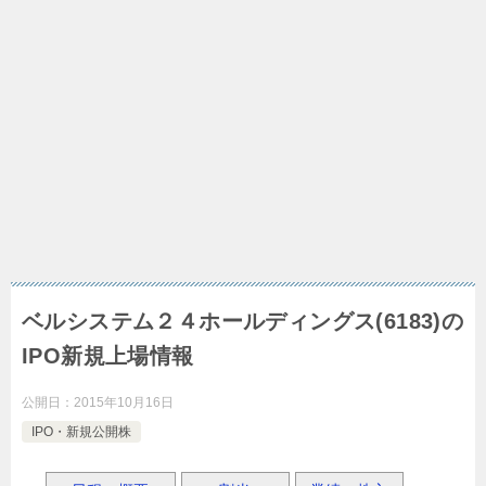
ベルシステム２４ホールディングス(6183)の
IPO新規上場情報
公開日：
2015年10月16日
IPO・新規公開株