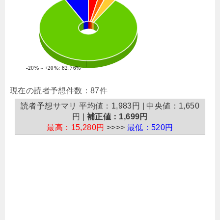
-20%～+20%: 82.76%
現在の読者予想件数：87件
読者予想サマリ 平均値：1,983円 | 中央値：1,650
円 |
補正値：1,699円
最高：15,280円
>>>>
最低：520円