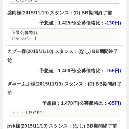
盛岡様(2015/11/10) スタンス：(D) BB期間終了前
予想値：1,425円(公募価格比：
-130円
)
下限公募割れ
ヒャッハー！
カブー様(2015/11/10) スタンス：(なし) BB期間終了
前
予想値：1,400円(公募価格比：
-155円
)
ぎゃーふぶ様(2015/11/10) スタンス：(D) BB期間終了
前
予想値：1,470円(公募価格比：
-85円
)
・・・１P GET
psk様(2015/11/10) スタンス：(なし) BB期間終了前