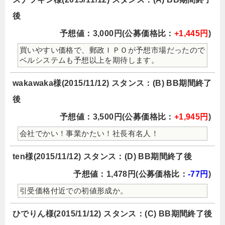
後
予想値：3,000円(公募価格比：
+1,445円
)
買いやすい価格で、郵政ＩＰＯが予想市場だったので
ベルシステムも予想以上を期待します。
wakawaka様(2015/11/12) スタンス：(B) BB期間終了
後
予想値：3,500円(公募価格比：
+1,945円
)
会社でかい！事業かたい！社長有名人！
ten様(2015/11/12) スタンス：(D) BB期間終了後
予想値：1,478円(公募価格比：
-77円
)
引受価格付近での初値形成か。
ひでりん様(2015/11/12) スタンス：(C) BB期間終了後