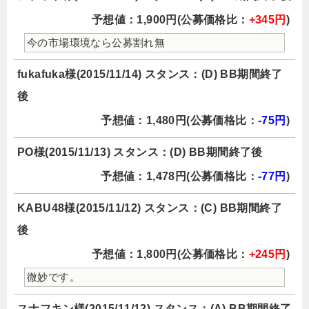
予想値：1,900円(公募価格比：
+345円
)
今の市場環境なら公募割れ無
fukafuka様(2015/11/14) スタンス：(D) BB期間終了
後
予想値：1,480円(公募価格比：
-75円
)
PO様(2015/11/13) スタンス：(D) BB期間終了後
予想値：1,478円(公募価格比：
-77円
)
KABU48様(2015/11/12) スタンス：(C) BB期間終了
後
予想値：1,800円(公募価格比：
+245円
)
微妙です。
スナフキン様(2015/11/12) スタンス：(A) BB期間終了