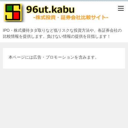
IPO・株式優待タダ取りなど低リスクな投資方法や、各証券会社の
比較情報を提供します。負けない情報の提供を目指します！
本ページには広告・プロモーションを含みます。