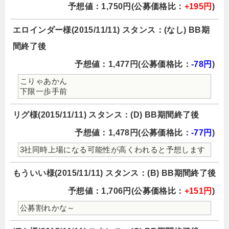
予想値：1,750円(公募価格比：
+195円
)
エロインダー様(2015/11/11) スタンス：(なし) BB期
間終了後
予想値：1,477円(公募価格比：
-78円
)
こりゃあかん
下限一歩手前
リグ様(2015/11/11) スタンス：(D) BB期間終了後
予想値：1,478円(公募価格比：
-77円
)
3社同時上場になる可能性が高くわれると予想します
もういい様(2015/11/11) スタンス：(B) BB期間終了後
予想値：1,706円(公募価格比：
+151円
)
公募割れかな～