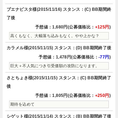
ブエナビスタ様(2015/11/16) スタンス：(C) BB期間終
了後
予想値：1,680円(公募価格比：
+125円
)
高くもなく、大幅落ち込みもなく。やや上かな？
カラメル様(2015/11/15) スタンス：(D) BB期間終了後
予想値：1,478円(公募価格比：
-77円
)
巨大＋不人気につき引受価額の攻防になります。
さとちょき様(2015/11/15) スタンス：(C) BB期間終了
後
予想値：1,805円(公募価格比：
+250円
)
期待を込めて
シゲット様(2015/11/14) スタンス：(B) BB期間終了後