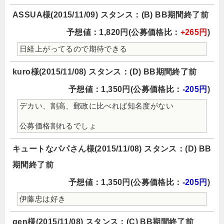
ASSUA様(2015/11/09) スタンス：(B) BB期間終了前
予想値：1,820円(公募価格比：
+265円
)
日経上がってるので期待できる
kuro様(2015/11/08) スタンス：(D) BB期間終了前
予想値：1,350円(公募価格比：
-205円
)
デカい、割高、郵政に比べれば知名度がない
公募価格割れるでしょ
キュートなパパさん様(2015/11/08) スタンス：(D) BB
期間終了前
予想値：1,350円(公募価格比：
-205円
)
伊藤忠は好き
gen様(2015/11/08) スタンス：(C) BB期間終了前