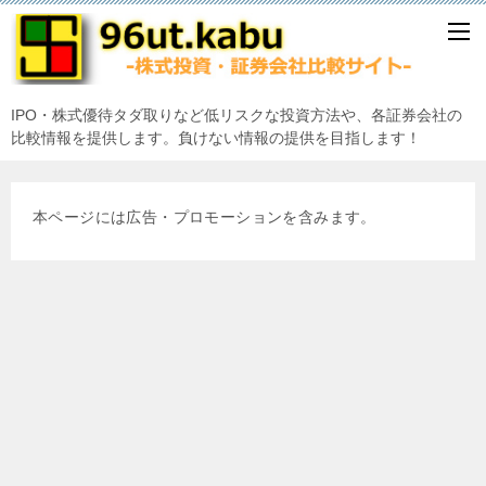
IPO・株式優待タダ取りなど低リスクな投資方法や、各証券会社の
比較情報を提供します。負けない情報の提供を目指します！
本ページには広告・プロモーションを含みます。