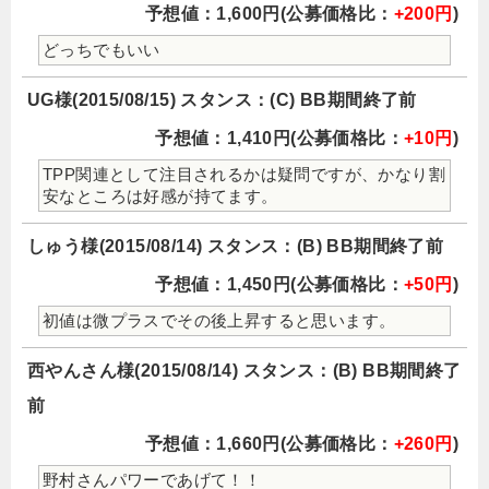
予想値：1,600円(公募価格比：
+200円
)
どっちでもいい
UG様(2015/08/15) スタンス：(C) BB期間終了前
予想値：1,410円(公募価格比：
+10円
)
TPP関連として注目されるかは疑問ですが、かなり割
安なところは好感が持てます。
しゅう様(2015/08/14) スタンス：(B) BB期間終了前
予想値：1,450円(公募価格比：
+50円
)
初値は微プラスでその後上昇すると思います。
西やんさん様(2015/08/14) スタンス：(B) BB期間終了
前
予想値：1,660円(公募価格比：
+260円
)
野村さんパワーであげて！！