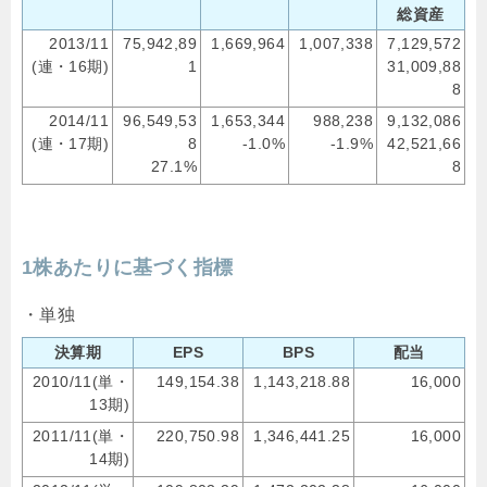
総資産
2013/11
75,942,89
1,669,964
1,007,338
7,129,572
(連・16期)
1
31,009,88
8
2014/11
96,549,53
1,653,344
988,238
9,132,086
(連・17期)
8
-1.0%
-1.9%
42,521,66
27.1%
8
1株あたりに基づく指標
・単独
決算期
EPS
BPS
配当
2010/11(単・
149,154.38
1,143,218.88
16,000
13期)
2011/11(単・
220,750.98
1,346,441.25
16,000
14期)