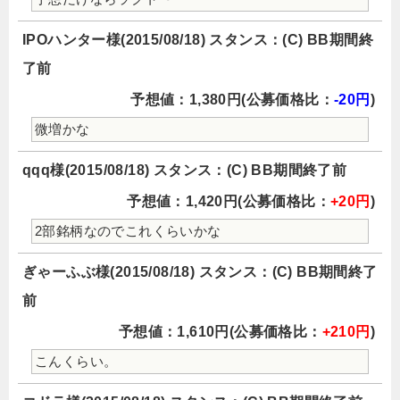
IPOハンター様(2015/08/18) スタンス：(C) BB期間終
了前
予想値：1,380円(公募価格比：
-20円
)
微増かな
qqq様(2015/08/18) スタンス：(C) BB期間終了前
予想値：1,420円(公募価格比：
+20円
)
2部銘柄なのでこれくらいかな
ぎゃーふぶ様(2015/08/18) スタンス：(C) BB期間終了
前
予想値：1,610円(公募価格比：
+210円
)
こんくらい。