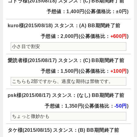
コドラ様(2015/08/18) スタンス：(C) BB期間終了前
予想値：1,400円(公募価格比：±0円)
kuro様(2015/08/18) スタンス：(A) BB期間終了前
予想値：2,000円(公募価格比：
+600円
)
小さ目で割安
愛読者様(2015/08/17) スタンス：(C) BB期間終了前
予想値：1,500円(公募価格比：
+100円
)
こちらも2部ですから、過度な期待は禁物です。
psk様(2015/08/17) スタンス：(なし) BB期間終了前
予想値：1,350円(公募価格比：
-50円
)
ちょっと微妙かも
タケ様(2015/08/15) スタンス：(B) BB期間終了前