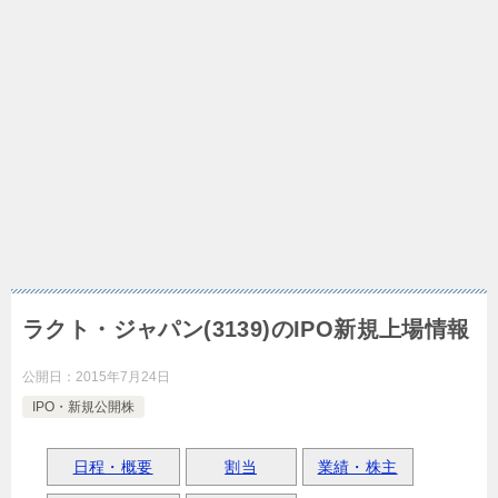
ラクト・ジャパン(3139)のIPO新規上場情報
公開日：
2015年7月24日
IPO・新規公開株
日程・概要
割当
業績・株主