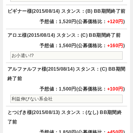
ビギナー様(2015/08/14) スタンス：(B) BB期間終了前
予想値：1,520円(公募価格比：
+120円
)
アロエ様(2015/08/14) スタンス：(C) BB期間終了前
予想値：1,560円(公募価格比：
+160円
)
お小遣い!?
アルファルファ様(2015/08/14) スタンス：(C) BB期間
終了前
予想値：1,500円(公募価格比：
+100円
)
利益伸びない系会社
とつげき様(2015/08/13) スタンス：(なし) BB期間終
了前
予想値：1,850円(公募価格比：
+450円
)