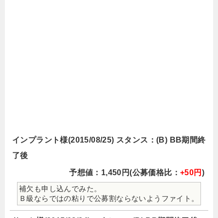
インプラント様(2015/08/25) スタンス：(B) BB期間終
了後
予想値：1,450円(公募価格比：
+50円
)
補欠も申し込んでみた。
Ｂ級ならではの粘りで公募割ならないようファイト。