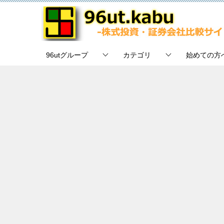
96utグループ
カテゴリ
始めての方