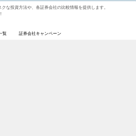
リスクな投資方法や、各証券会社の比較情報を提供します。
！
一覧
証券会社キャンペーン