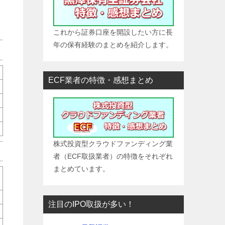
、
これから証券口座を開設したい方に長
年の保有経験のまとめを紹介します。
ECF業者の特徴・感想まとめ
株式投資型クラウドファンディング業
者（ECF取扱業者）の特徴をそれぞれ
まとめています。
注目のIPO取扱が多い！