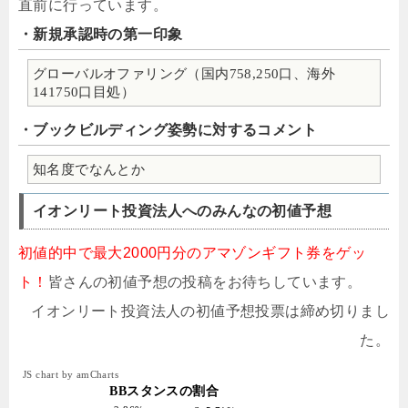
直前に行っています。
・新規承認時の第一印象
グローバルオファリング（国内758,250口、海外
141750口目処）
・ブックビルディング姿勢に対するコメント
知名度でなんとか
イオンリート投資法人へのみんなの初値予想
初値的中で最大2000円分のアマゾンギフト券をゲッ
ト！
皆さんの初値予想の投稿をお待ちしています。
イオンリート投資法人の初値予想投票は締め切りまし
た。
JS chart by amCharts
BBスタンスの割合