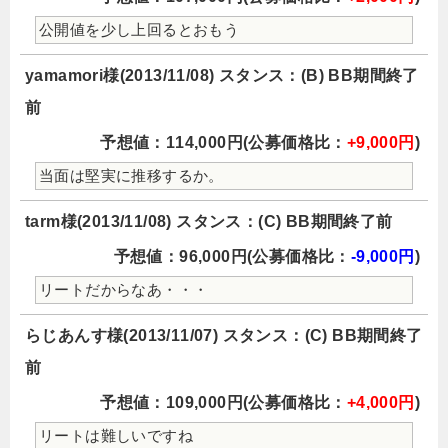
公開値を少し上回るとおもう
yamamori様(2013/11/08) スタンス：(B) BB期間終了
前
予想値：114,000円(公募価格比：
+9,000円
)
当面は堅実に推移するか。
tarm様(2013/11/08) スタンス：(C) BB期間終了前
予想値：96,000円(公募価格比：
-9,000円
)
リートだからなあ・・・
らじあんす様(2013/11/07) スタンス：(C) BB期間終了
前
予想値：109,000円(公募価格比：
+4,000円
)
リートは難しいですね