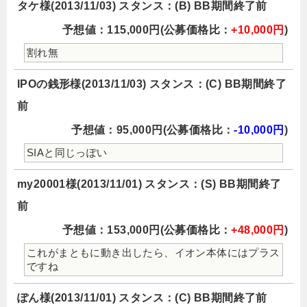
タケ様(2013/11/03) スタンス：(B) BB期間終了前
予想値：115,000円(公募価格比：
+10,000円
)
割れ無
IPOの銭形様(2013/11/03) スタンス：(C) BB期間終了
前
予想値：95,000円(公募価格比：
-10,000円
)
SIAと同じっぽい
my20001様(2013/11/01) スタンス：(S) BB期間終了
前
予想値：153,000円(公募価格比：
+48,000円
)
これがまともに動き出したら、イオン本体にはプラス
ですね
ぽん様(2013/11/01) スタンス：(C) BB期間終了前