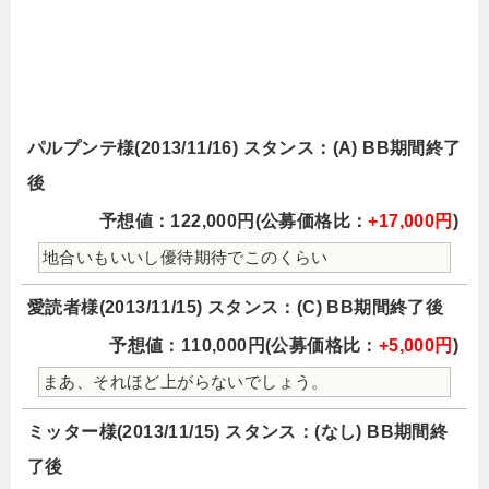
パルプンテ様(2013/11/16) スタンス：(A) BB期間終了
後
予想値：122,000円(公募価格比：
+17,000円
)
地合いもいいし優待期待でこのくらい
愛読者様(2013/11/15) スタンス：(C) BB期間終了後
予想値：110,000円(公募価格比：
+5,000円
)
まあ、それほど上がらないでしょう。
ミッター様(2013/11/15) スタンス：(なし) BB期間終
了後