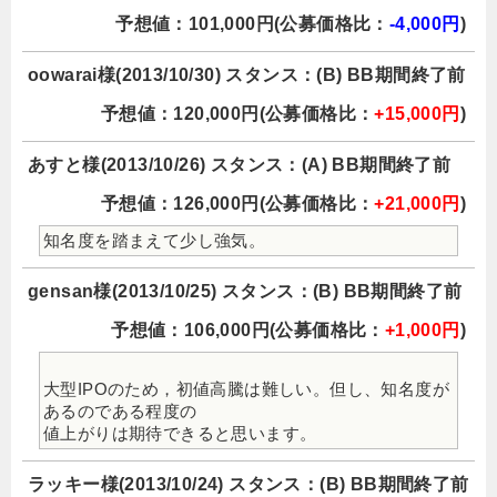
予想値：101,000円(公募価格比：
-4,000円
)
oowarai様(2013/10/30) スタンス：(B) BB期間終了前
予想値：120,000円(公募価格比：
+15,000円
)
あすと様(2013/10/26) スタンス：(A) BB期間終了前
予想値：126,000円(公募価格比：
+21,000円
)
知名度を踏まえて少し強気。
gensan様(2013/10/25) スタンス：(B) BB期間終了前
予想値：106,000円(公募価格比：
+1,000円
)
大型IPOのため，初値高騰は難しい。但し、知名度が
あるのである程度の
値上がりは期待できると思います。
ラッキー様(2013/10/24) スタンス：(B) BB期間終了前