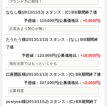
ブランド力に期待！
ななし様(2013/11/13) スタンス：(C) BB期間終了後
予想値：110,000円(公募価格比：
+5,000円
)
正直あまり関心が無い
たうたう様(2013/11/13) スタンス：(なし) BB期間終
了後
予想値：123,000円(公募価格比：
+18,000円
)
地合次第ではもっといくかも
口座開設様(2013/11/13) スタンス：(C) BB期間終了後
予想値：107,000円(公募価格比：
+2,000円
)
公募程度
yosiyosi様(2013/11/12) スタンス：(C) BB期間終了