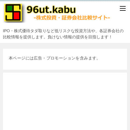
IPO・株式優待タダ取りなど低リスクな投資方法や、各証券会社の
比較情報を提供します。負けない情報の提供を目指します！
本ページには広告・プロモーションを含みます。