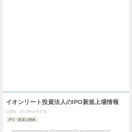
イオンリート投資法人のIPO新規上場情報
公開日：
2013年10月17日
IPO・新規公開株