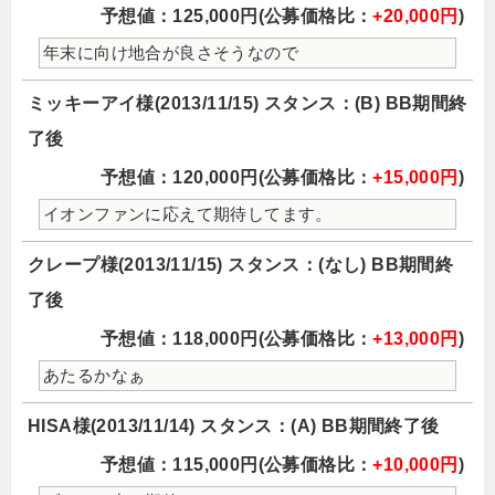
予想値：125,000円(公募価格比：
+20,000円
)
年末に向け地合が良さそうなので
ミッキーアイ様(2013/11/15) スタンス：(B) BB期間終
了後
予想値：120,000円(公募価格比：
+15,000円
)
イオンファンに応えて期待してます。
クレープ様(2013/11/15) スタンス：(なし) BB期間終
了後
予想値：118,000円(公募価格比：
+13,000円
)
あたるかなぁ
HISA様(2013/11/14) スタンス：(A) BB期間終了後
予想値：115,000円(公募価格比：
+10,000円
)