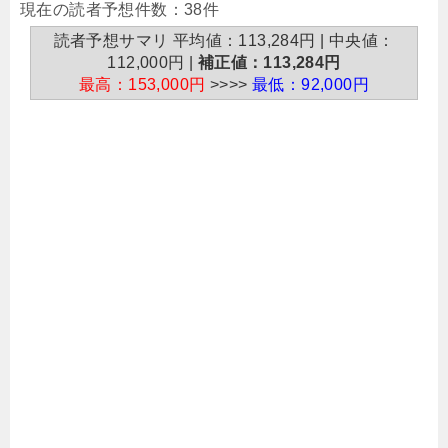
現在の読者予想件数：38件
読者予想サマリ 平均値：113,284円 | 中央値：
112,000円 |
補正値：113,284円
最高：153,000円
>>>>
最低：92,000円