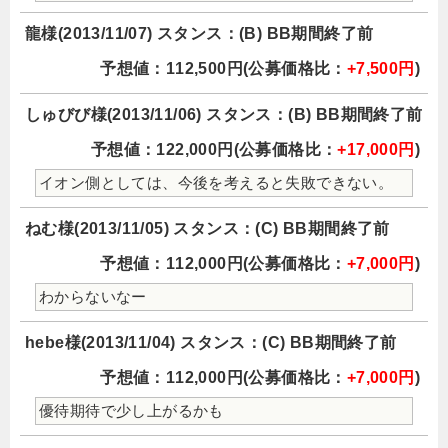
龍様(2013/11/07) スタンス：(B) BB期間終了前
予想値：112,500円(公募価格比：
+7,500円
)
しゅびび様(2013/11/06) スタンス：(B) BB期間終了前
予想値：122,000円(公募価格比：
+17,000円
)
イオン側としては、今後を考えると失敗できない。
ねむ様(2013/11/05) スタンス：(C) BB期間終了前
予想値：112,000円(公募価格比：
+7,000円
)
わからないなー
hebe様(2013/11/04) スタンス：(C) BB期間終了前
予想値：112,000円(公募価格比：
+7,000円
)
優待期待で少し上がるかも