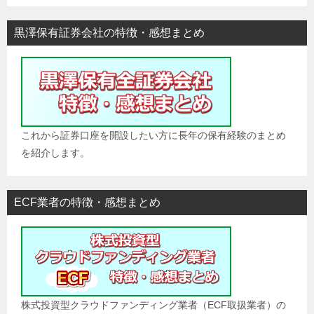
黒澤保有証券会社の特徴・感想まとめ
これから証券口座を開設したい方に長年の保有経験のまとめ
を紹介します。
ECF業者の特徴・感想まとめ
株式投資型クラウドファンディング業者（ECF取扱業者）の