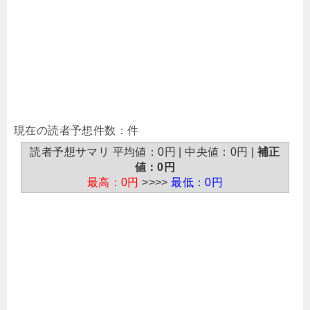
現在の読者予想件数：件
読者予想サマリ 平均値：0円 | 中央値：0円 |
補正
値：0円
最高：0円
>>>>
最低：0円