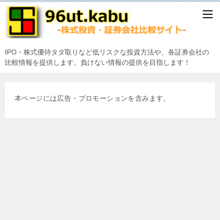
IPO・株式優待タダ取りなど低リスクな投資方法や、各証券会社の
比較情報を提供します。負けない情報の提供を目指します！
本ページには広告・プロモーションを含みます。