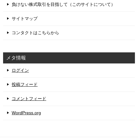
負けない株式取引を目指して（このサイトについて）
サイトマップ
コンタクトはこちらから
メタ情報
ログイン
投稿フィード
コメントフィード
WordPress.org