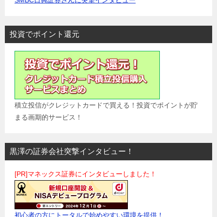
投資でポイント還元
積立投信がクレジットカードで買える！投資でポイントが貯
まる画期的サービス！
黒澤の証券会社突撃インタビュー！
[PR]マネックス証券にインタビューしました！
初心者の方にトータルで始めやすい環境を提供！