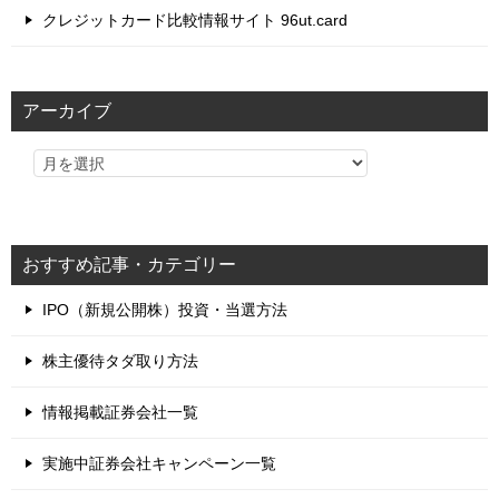
クレジットカード比較情報サイト 96ut.card
アーカイブ
おすすめ記事・カテゴリー
IPO（新規公開株）投資・当選方法
株主優待タダ取り方法
情報掲載証券会社一覧
実施中証券会社キャンペーン一覧