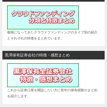
ョ
ン
複雑になってきたクラウドファンディングのタイプ別の紹介
とそれぞれの特徴をまとめています。
黒澤保有証券会社の特徴・感想まとめ
これから証券口座を開設したい方に長年の保有経験のまとめ
を紹介します。