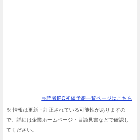
⇒読者IPO初値予想一覧ページはこちら
※ 情報は更新・訂正されている可能性がありますの
で、詳細は企業ホームページ・目論見書などで確認し
てください。