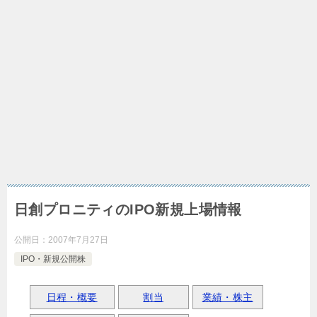
日創プロニティのIPO新規上場情報
公開日：
2007年7月27日
IPO・新規公開株
日程・概要
割当
業績・株主