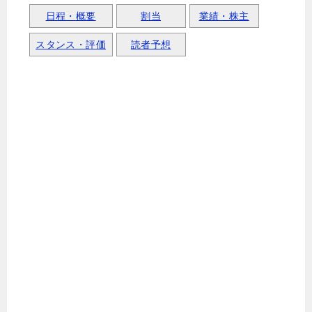
日程・概要
割当
業績・株主
スタンス・評価
読者予想