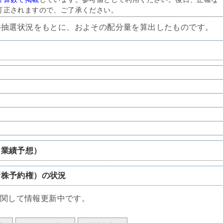
訂正されますので、ご了承ください。
件抽選状況をもとに、およその配分量を算出したものです。
、業績予想）
新株予約権）の状況
に関して情報更新中です。