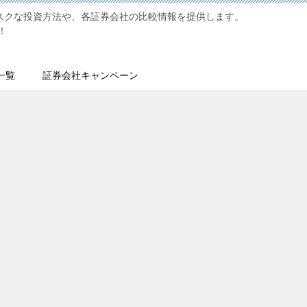
リスクな投資方法や、各証券会社の比較情報を提供します。
！
一覧
証券会社キャンペーン