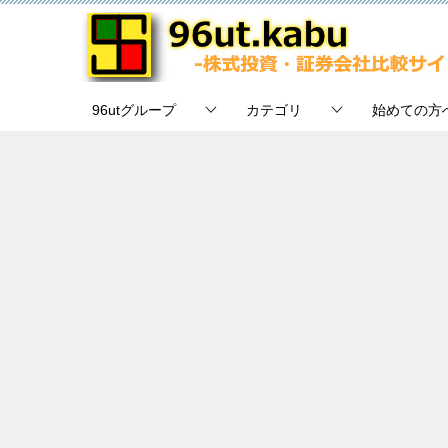
96utグループ
カテゴリ
始めての方