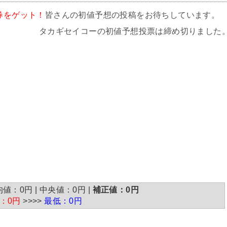
券をゲット！
皆さんの初値予想の投稿をお待ちしています。
タカギセイコーの初値予想投票は締め切りました
：0円 | 中央値：0円 |
補正値：0円
：0円
>>>>
最低：0円