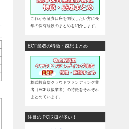
これから証券口座を開設したい方に長
年の保有経験のまとめを紹介します。
ECF業者の特徴・感想まとめ
株式投資型クラウドファンディング業
者（ECF取扱業者）の特徴をそれぞれ
まとめています。
注目のIPO取扱が多い！