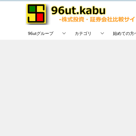
96utグループ
カテゴリ
始めての方