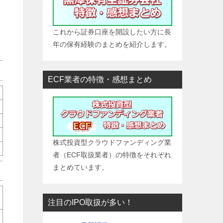
これから証券口座を開設したい方に長
年の保有経験のまとめを紹介します。
ECF業者の特徴・感想まとめ
株式投資型クラウドファンディング業
者（ECF取扱業者）の特徴をそれぞれ
まとめています。
注目のIPO取扱が多い！