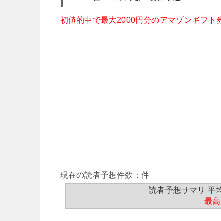
初値的中で最大2000円分のアマゾンギフト
現在の読者予想件数：件
読者予想サマリ 平均値
最高