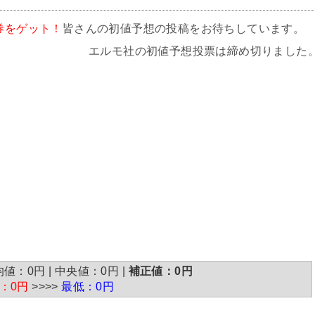
券をゲット！
皆さんの初値予想の投稿をお待ちしています。
エルモ社の初値予想投票は締め切りました
：0円 | 中央値：0円 |
補正値：0円
：0円
>>>>
最低：0円