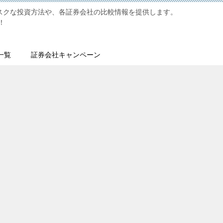
リスクな投資方法や、各証券会社の比較情報を提供します。
！
一覧
証券会社キャンペーン