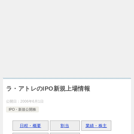
ラ・アトレのIPO新規上場情報
公開日：
2006年6月1日
IPO・新規公開株
日程・概要
割当
業績・株主