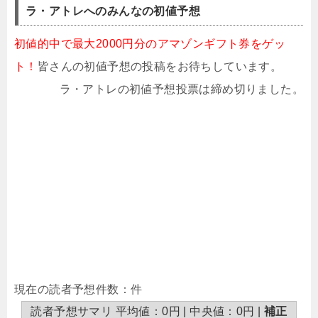
ラ・アトレへのみんなの初値予想
初値的中で最大2000円分のアマゾンギフト券をゲッ
ト！
皆さんの初値予想の投稿をお待ちしています。
ラ・アトレの初値予想投票は締め切りました。
現在の読者予想件数：件
読者予想サマリ 平均値：0円 | 中央値：0円 |
補正