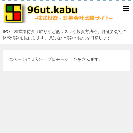
IPO・株式優待タダ取りなど低リスクな投資方法や、各証券会社の
比較情報を提供します。負けない情報の提供を目指します！
本ページには広告・プロモーションを含みます。