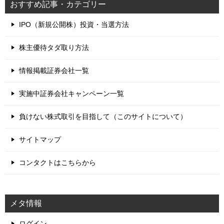
おすすめ記事・カテゴリー
IPO（新規公開株）投資・当選方法
株主優待タダ取り方法
情報掲載証券会社一覧
実施中証券会社キャンペーン一覧
負けない株式取引を目指して（このサイトについて）
サイトマップ
コンタクトはこちらから
メタ情報
ログイン