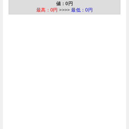
値：0円
最高：0円
>>>>
最低：0円