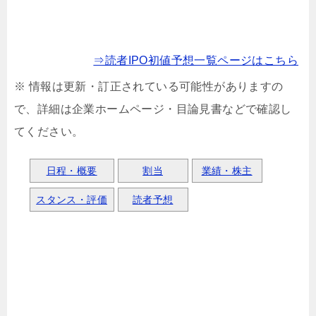
⇒読者IPO初値予想一覧ページはこちら
※ 情報は更新・訂正されている可能性がありますの
で、詳細は企業ホームページ・目論見書などで確認し
てください。
日程・概要
割当
業績・株主
スタンス・評価
読者予想