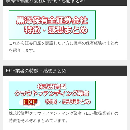
黒澤保有証券会社の特徴・感想まとめ
これから証券口座を開設したい方に長年の保有経験のまとめ
を紹介します。
ECF業者の特徴・感想まとめ
株式投資型クラウドファンディング業者（ECF取扱業者）の
特徴をそれぞれまとめています。