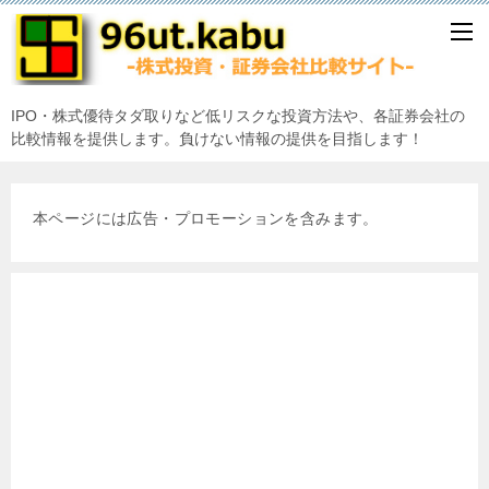
IPO・株式優待タダ取りなど低リスクな投資方法や、各証券会社の
比較情報を提供します。負けない情報の提供を目指します！
本ページには広告・プロモーションを含みます。