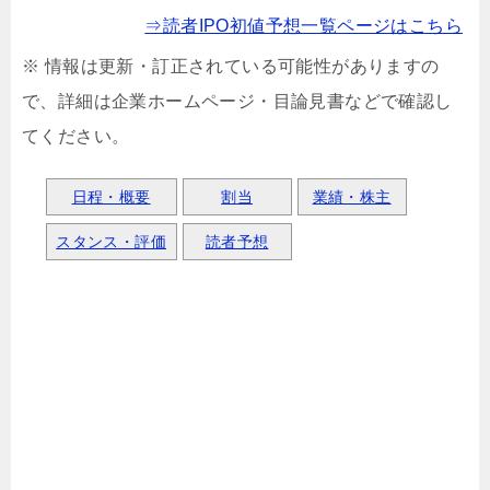
⇒読者IPO初値予想一覧ページはこちら
※ 情報は更新・訂正されている可能性がありますの
で、詳細は企業ホームページ・目論見書などで確認し
てください。
日程・概要
割当
業績・株主
スタンス・評価
読者予想