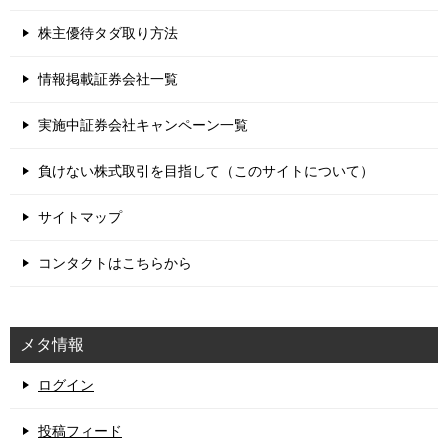
株主優待タダ取り方法
情報掲載証券会社一覧
実施中証券会社キャンペーン一覧
負けない株式取引を目指して（このサイトについて）
サイトマップ
コンタクトはこちらから
メタ情報
ログイン
投稿フィード