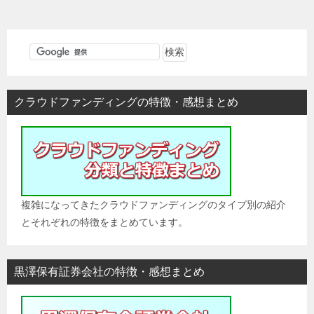
ナ
ビ
ゲ
ー
シ
クラウドファンディングの特徴・感想まとめ
ョ
ン
複雑になってきたクラウドファンディングのタイプ別の紹介
とそれぞれの特徴をまとめています。
黒澤保有証券会社の特徴・感想まとめ