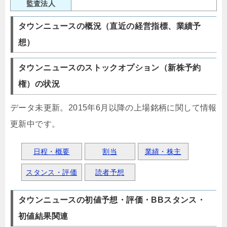
監査法人
タウンニュースの概況（直近の経営指標、業績予
想）
タウンニュースのストックオプション（新株予約
権）の状況
データ未更新。2015年6月以降の上場銘柄に関して情報
更新中です。
日程・概要
割当
業績・株主
スタンス・評価
読者予想
タウンニュースの初値予想・評価・BBスタンス・
初値結果関連