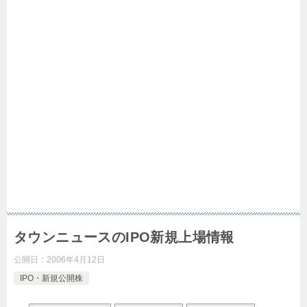
タウンニュースのIPO新規上場情報
公開日：
2006年4月12日
IPO・新規公開株