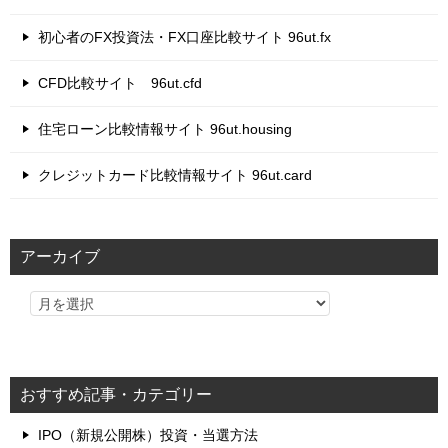
初心者のFX投資法・FX口座比較サイト 96ut.fx
CFD比較サイト 96ut.cfd
住宅ローン比較情報サイト 96ut.housing
クレジットカード比較情報サイト 96ut.card
アーカイブ
おすすめ記事・カテゴリー
IPO（新規公開株）投資・当選方法