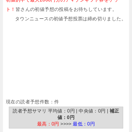
ト！
皆さんの初値予想の投稿をお待ちしています。
タウンニュースの初値予想投票は締め切りました。
現在の読者予想件数：件
読者予想サマリ 平均値：0円 | 中央値：0円 |
補正
値：0円
最高：0円
>>>>
最低：0円