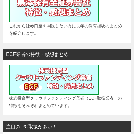
これから証券口座を開設したい方に長年の保有経験のまとめ
を紹介します。
ECF業者の特徴・感想まとめ
株式投資型クラウドファンディング業者（ECF取扱業者）の
特徴をそれぞれまとめています。
注目のIPO取扱が多い！