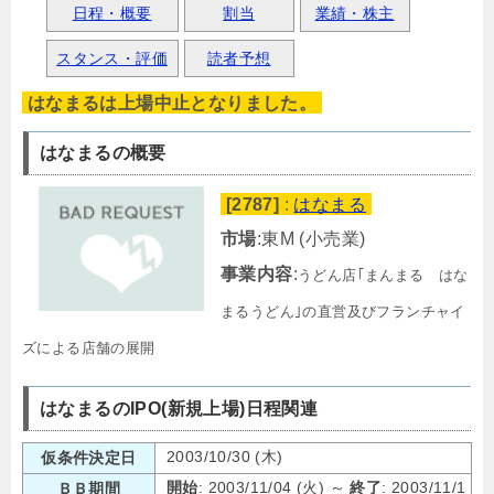
日程・概要
割当
業績・株主
スタンス・評価
読者予想
はなまるは上場中止となりました。
はなまるの概要
[2787]
:
はなまる
市場
:東M (小売業)
事業内容
:
うどん店｢まんまる はな
まるうどん｣の直営及びフランチャイ
ズによる店舗の展開
はなまるのIPO(新規上場)日程関連
2003/10/30 (木)
仮条件決定日
開始
: 2003/11/04 (火) ～
終了
: 2003/11/1
ＢＢ期間