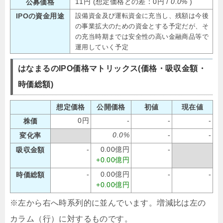
11円 (想定価格との差：0円 /
0.0%
)
公募価格
IPOの資金用途
設備資金及び運転資金に充当し、残額は今後
の事業拡大のための資金とする予定だが、そ
の充当時期までは安全性の高い金融商品等で
運用していく予定
はなまるのIPO価格マトリックス(価格・吸収金額・
時価総額)
想定価格
公開価格
初値
現在値
0円
-
-
-
株価
0.0%
-
-
変化率
-
0.00億円
-
吸収金額
+0.00億円
-
0.00億円
-
-
時価総額
+0.00億円
※左から右へ時系列的に並んでいます。増減比は左の
カラム（行）に対するものです。