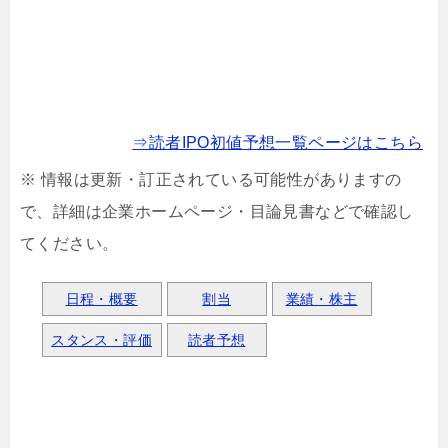
⇒読者IPO初値予想一覧ページはこちら
※ 情報は更新・訂正されている可能性がありますの
で、詳細は企業ホームページ・目論見書などで確認し
てください。
日程・概要
割当
業績・株主
スタンス・評価
読者予想