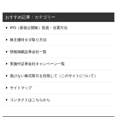
おすすめ記事・カテゴリー
IPO（新規公開株）投資・当選方法
株主優待タダ取り方法
情報掲載証券会社一覧
実施中証券会社キャンペーン一覧
負けない株式取引を目指して（このサイトについて）
サイトマップ
コンタクトはこちらから