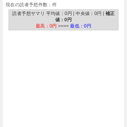
現在の読者予想件数：件
読者予想サマリ 平均値：0円 | 中央値：0円 |
補正
値：0円
最高：0円
>>>>
最低：0円