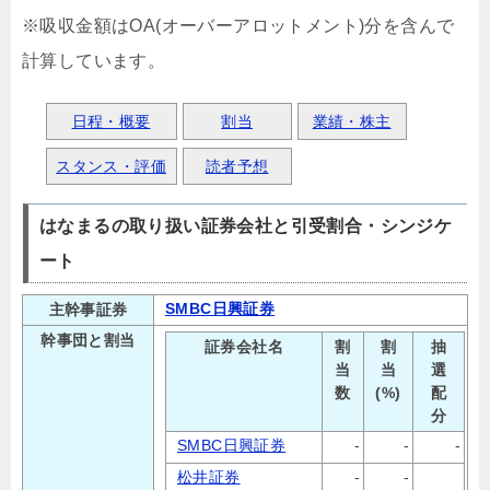
※吸収金額はOA(オーバーアロットメント)分を含んで
計算しています。
日程・概要
割当
業績・株主
スタンス・評価
読者予想
はなまるの取り扱い証券会社と引受割合・シンジケ
ート
SMBC日興証券
主幹事証券
幹事団と割当
証券会社名
割
割
抽
当
当
選
数
(%)
配
分
SMBC日興証券
-
-
-
松井証券
-
-