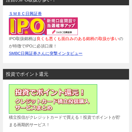
ＳＭＢＣ日興証券
IPO取扱銘柄は
良くも悪くも面白みのある銘柄の取扱が多い
の
が特徴でIPOに必須口座！
SMBC日興証券さんに突撃インタビュー
投資でポイント還元
積立投信がクレジットカードで買える！投資でポイントが貯
まる画期的サービス！