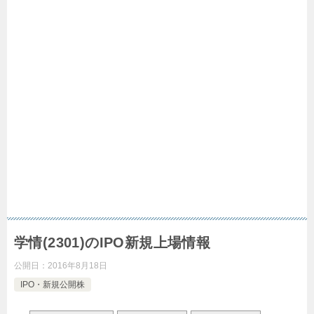
学情(2301)のIPO新規上場情報
公開日：
2016年8月18日
IPO・新規公開株