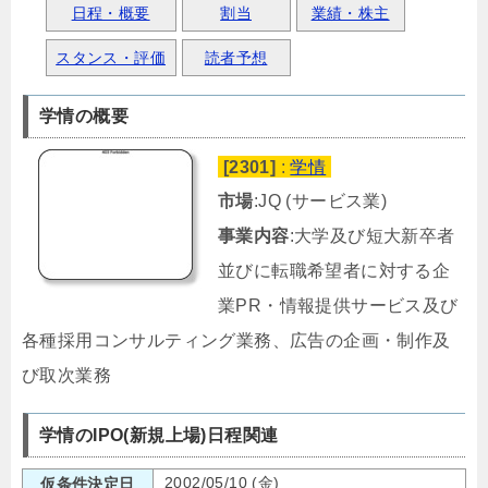
日程・概要
割当
業績・株主
スタンス・評価
読者予想
学情の概要
[2301]
:
学情
市場
:JQ (サービス業)
事業内容
:大学及び短大新卒者
並びに転職希望者に対する企
業PR・情報提供サービス及び
各種採用コンサルティング業務、広告の企画・制作及
び取次業務
学情のIPO(新規上場)日程関連
2002/05/10 (金)
仮条件決定日