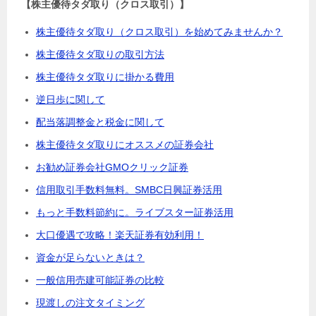
【株主優待タダ取り（クロス取引）】
株主優待タダ取り（クロス取引）を始めてみませんか？
株主優待タダ取りの取引方法
株主優待タダ取りに掛かる費用
逆日歩に関して
配当落調整金と税金に関して
株主優待タダ取りにオススメの証券会社
お勧め証券会社GMOクリック証券
信用取引手数料無料。SMBC日興証券活用
もっと手数料節約に。ライブスター証券活用
大口優遇で攻略！楽天証券有効利用！
資金が足らないときは？
一般信用売建可能証券の比較
現渡しの注文タイミング