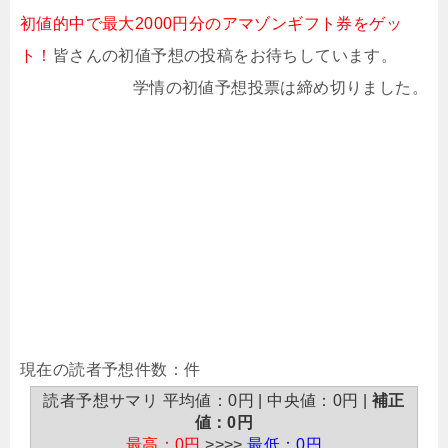
初値的中で最大2000円分のアマゾンギフト券をゲッ
ト！
皆さんの初値予想の投稿をお待ちしています。
学情の初値予想投票は締め切りました。
現在の読者予想件数：件
読者予想サマリ 平均値：0円 | 中央値：0円 |
補正
値：0円
最高：0円
>>>>
最低：0円