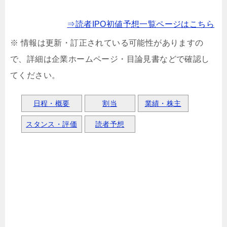
⇒読者IPO初値予想一覧ページはこちら
※ 情報は更新・訂正されている可能性がありますの
で、詳細は企業ホームページ・目論見書などで確認し
てください。
日程・概要
割当
業績・株主
スタンス・評価
読者予想