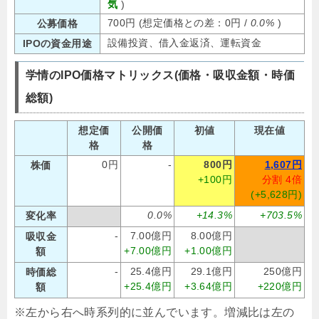
気
)
700円 (想定価格との差：0円 /
0.0%
)
公募価格
設備投資、借入金返済、運転資金
IPOの資金用途
学情のIPO価格マトリックス(価格・吸収金額・時価
総額)
想定価
公開価
初値
現在値
格
格
0円
-
800円
1,607円
株価
+100円
分割 4倍
(+5,628円)
0.0%
+14.3%
+703.5%
変化率
-
7.00億円
8.00億円
吸収金
+7.00億円
+1.00億円
額
-
25.4億円
29.1億円
250億円
時価総
+25.4億円
+3.64億円
+220億円
額
※左から右へ時系列的に並んでいます。増減比は左の