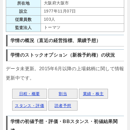
大阪府大阪市
所在地
1977年11月07日
設立
103人
従業員数
トーマツ
監査法人
学情の概況（直近の経営指標、業績予想）
学情のストックオプション（新株予約権）の状況
データ未更新。2015年6月以降の上場銘柄に関して情報
更新中です。
日程・概要
割当
業績・株主
スタンス・評価
読者予想
学情の初値予想・評価・BBスタンス・初値結果関