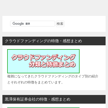
稿
ナ
ビ
ゲ
ー
シ
クラウドファンディングの特徴・感想まとめ
ョ
ン
複雑になってきたクラウドファンディングのタイプ別の紹介
とそれぞれの特徴をまとめています。
黒澤保有証券会社の特徴・感想まとめ