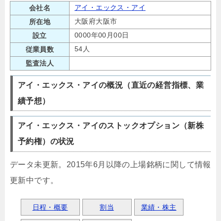
アイ・エックス・アイ
会社名
大阪府大阪市
所在地
0000年00月00日
設立
54人
従業員数
監査法人
アイ・エックス・アイの概況（直近の経営指標、業
績予想）
アイ・エックス・アイのストックオプション（新株
予約権）の状況
データ未更新。2015年6月以降の上場銘柄に関して情報
更新中です。
日程・概要
割当
業績・株主