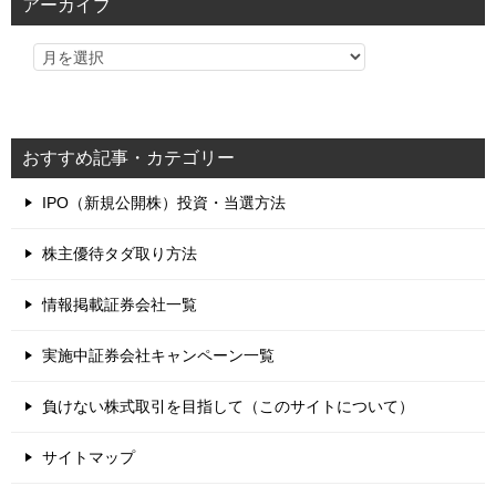
アーカイブ
おすすめ記事・カテゴリー
IPO（新規公開株）投資・当選方法
株主優待タダ取り方法
情報掲載証券会社一覧
実施中証券会社キャンペーン一覧
負けない株式取引を目指して（このサイトについて）
サイトマップ