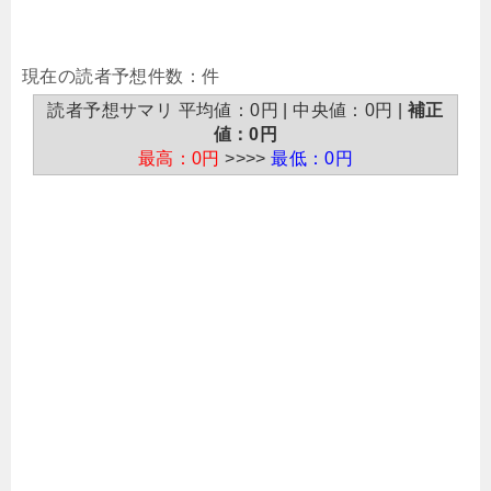
現在の読者予想件数：件
読者予想サマリ 平均値：0円 | 中央値：0円 |
補正
値：0円
最高：0円
>>>>
最低：0円