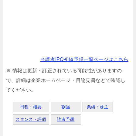
⇒読者IPO初値予想一覧ページはこちら
※ 情報は更新・訂正されている可能性がありますの
で、詳細は企業ホームページ・目論見書などで確認し
てください。
日程・概要
割当
業績・株主
スタンス・評価
読者予想