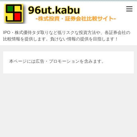
IPO・株式優待タダ取りなど低リスクな投資方法や、各証券会社の
比較情報を提供します。負けない情報の提供を目指します！
本ページには広告・プロモーションを含みます。