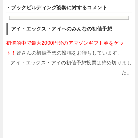
・ブックビルディング姿勢に対するコメント
アイ・エックス・アイへのみんなの初値予想
初値的中で最大2000円分のアマゾンギフト券をゲッ
ト！
皆さんの初値予想の投稿をお待ちしています。
アイ・エックス・アイの初値予想投票は締め切りまし
た。